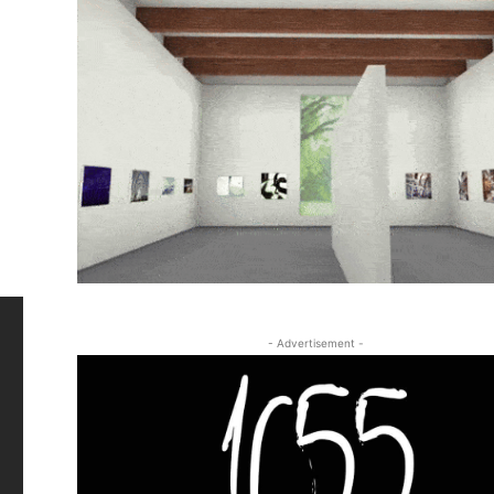
- Advertisement -