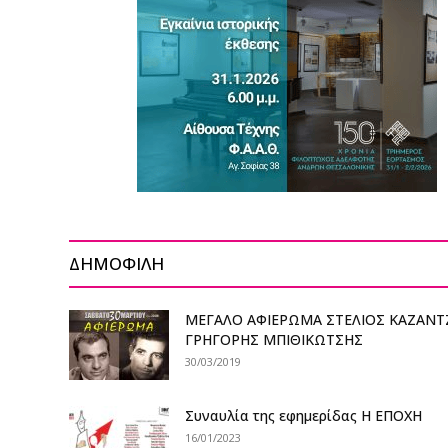
ΔΗΜΟΦΙΛΗ
ΜΕΓΑΛΟ ΑΦΙΕΡΩΜΑ ΣΤΕΛΙΟΣ ΚΑΖΑΝΤ
ΓΡΗΓΟΡΗΣ ΜΠΙΘΙΚΩΤΣΗΣ
30/03/2019
Συναυλία της εφημερίδας Η ΕΠΟΧΗ
16/01/2023