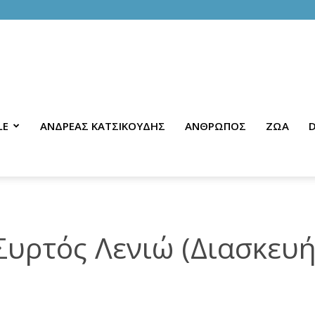
LE
ΑΝΔΡΕΑΣ ΚΑΤΣΙΚΟΥΔΗΣ
ΑΝΘΡΩΠΟΣ
ΖΩΑ
D
υρτός Λενιώ (Διασκευή