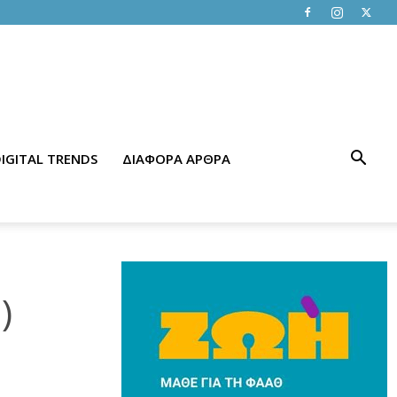
IGITAL TRENDS
ΔΙΑΦΟΡΑ ΑΡΘΡΑ
)