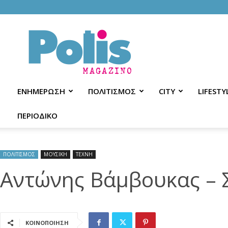
Polis
Magazino
ΕΝΗΜΕΡΩΣΗ
ΠΟΛΙΤΙΣΜΟΣ
CITY
LIFESTY
ΠΕΡΙΟΔΙΚΟ
ΠΟΛΙΤΙΣΜΟΣ
ΜΟΥΣΙΚΗ
ΤΕΧΝΗ
Αντώνης Βάμβουκας – Σ
ΚΟΙΝΟΠΟΙΗΣΗ