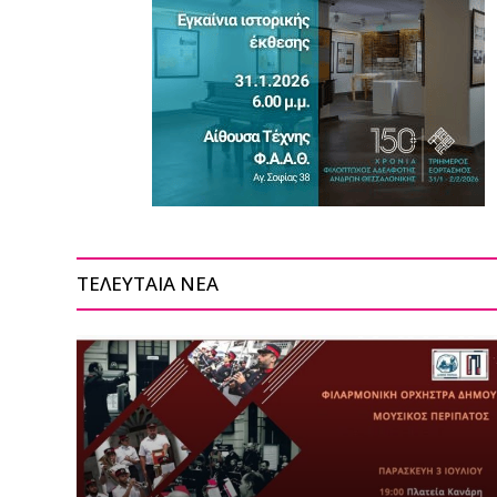
ΤΕΛΕΥΤΑΙΑ ΝΕΑ