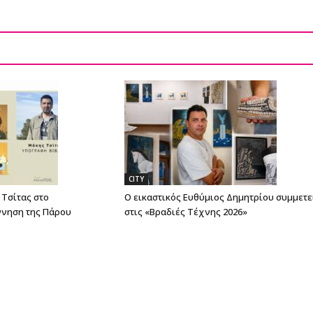
CITY
Τσίτας στο
Ο εικαστικός Ευθύμιος Δημητρίου συμμετε
ννηση της Πάρου
στις «Βραδιές Τέχνης 2026»