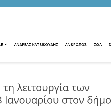
LE
ΑΝΔΡΕΑΣ ΚΑΤΣΙΚΟΥΔΗΣ
ΑΝΘΡΩΠΟΣ
ΖΩΑ
D
 τη λειτουργία των
8 Ιανουαρίου στον δήμ