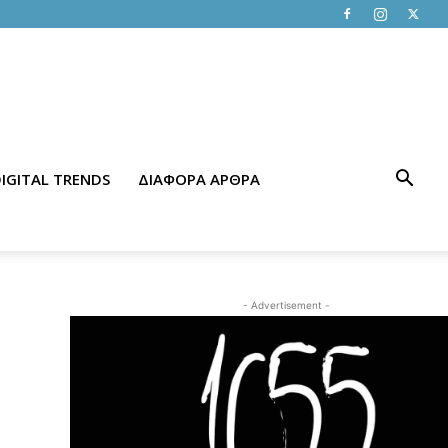
IGITAL TRENDS
ΔΙΑΦΟΡΑ ΑΡΘΡΑ
- Advertisement -
ο