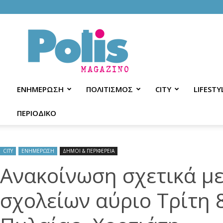
Polis
Magazino
ΕΝΗΜΕΡΩΣΗ
ΠΟΛΙΤΙΣΜΟΣ
CITY
LIFESTY
ΠΕΡΙΟΔΙΚΟ
CITY
ΕΝΗΜΕΡΩΣΗ
ΔΗΜΟΙ & ΠΕΡΙΦΕΡΕΙΑ
Ανακοίνωση σχετικά με
σχολείων αύριο Τρίτη 