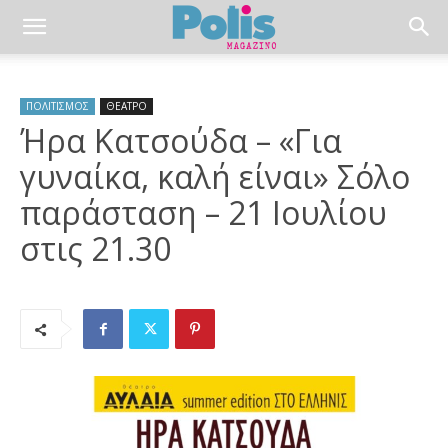
ΠΟΛΙΤΙΣΜΟΣ
ΘΕΑΤΡΟ
Ήρα Κατσούδα – «Για
γυναίκα, καλή είναι» Σόλο
παράσταση – 21 Ιουλίου
στις 21.30