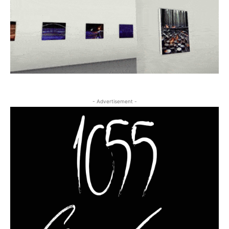
- Advertisement -