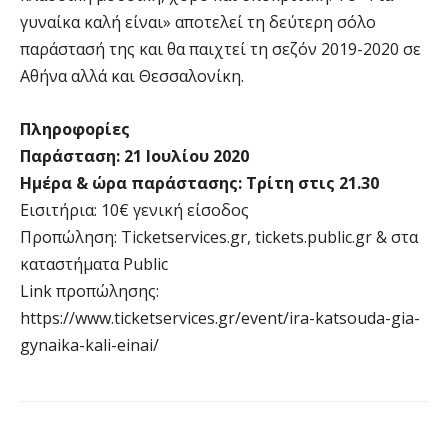
γυναίκα καλή είναι» αποτελεί τη δεύτερη σόλο
παράστασή της και θα παιχτεί τη σεζόν 2019-2020 σε
Αθήνα αλλά και Θεσσαλονίκη.
Πληροφορίες
Παράσταση: 21 Ιουλίου 2020
Ημέρα & ώρα παράστασης: Τρίτη στις 21.30
Εισιτήρια: 10€ γενική είσοδος
Προπώληση: Ticketservices.gr, tickets.public.gr & στα
καταστήματα Public
Link προπώλησης:
https://www.ticketservices.gr/event/ira-katsouda-gia-
gynaika-kali-einai/