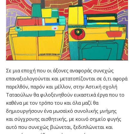
Σε μια εποχή που οι άξονες αναφοράς συνεχώς
επαναξιολογούνται και μετατοπίζονται σε ό,τι αφορά
παρελθόν, παρόν και μέλλον, στην Αστική σχολή
Ταταούλων θα φιλοξενηθούν εικαστικά έργα που το
καθένα με τον τρόπο του και όλα μαζί θα
δημιουργήσουν ένα μωσαϊκό συνολικής μνήμης
και σύγχρονης αισθητικής, με κοινό σημείο φυγής
αυτό που συνεχώς βιώνεται, ξεδιπλώνεται και