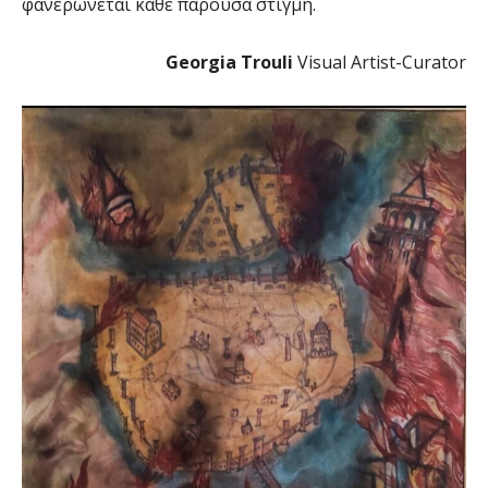
φανερώνεται κάθε παρούσα στιγμή.
Georgia Trouli
Visual Artist-Curator