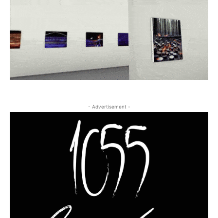
- Advertisement -