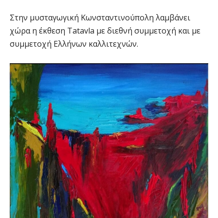
Στην μυσταγωγική Κωνσταντινούπολη λαμβάνει
χώρα η έκθεση Tatavla με διεθνή συμμετοχή και με
συμμετοχή Ελλήνων καλλιτεχνών.