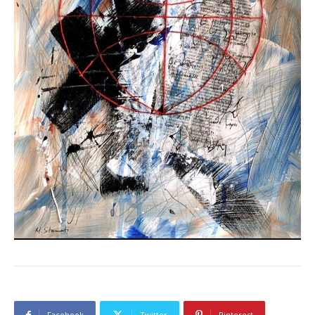
Facebook
Twitter
Pinterest