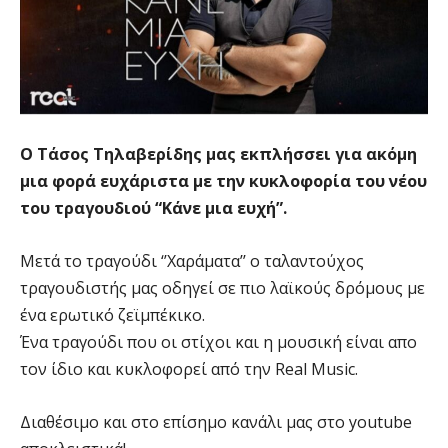
Ο Τάσος Τηλαβερίδης μας εκπλήσσει για ακόμη
μια φορά ευχάριστα με την κυκλοφορία του νέου
του τραγουδιού “Κάνε μια ευχή”.
Μετά το τραγούδι ‘’Χαράματα’’ ο ταλαντούχος
τραγουδιστής μας οδηγεί σε πιο λαϊκούς δρόμους με
ένα ερωτικό ζεϊμπέκικο.
Ένα τραγούδι που οι στίχοι και η μουσική είναι απο
τον ίδιο και κυκλοφορεί από την Real Music.
Διαθέσιμο και στο επίσημο κανάλι μας στο youtube