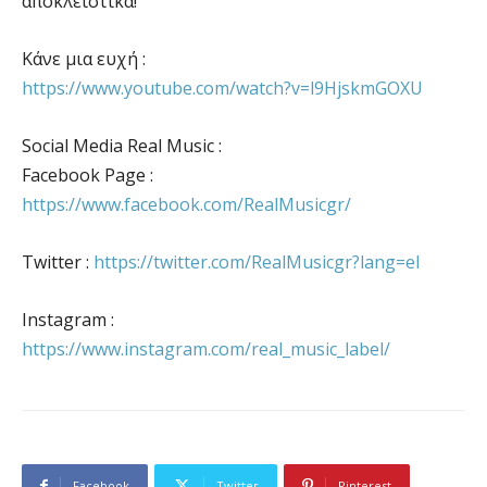
αποκλειστικά!
Κάνε μια ευχή :
https://www.youtube.com/watch?v=l9HjskmGOXU
Social Media Real Music :
Facebook Page :
https://www.facebook.com/RealMusicgr/
Twitter :
https://twitter.com/RealMusicgr?lang=el
Instagram :
https://www.instagram.com/real_music_label/
Facebook
Twitter
Pinterest