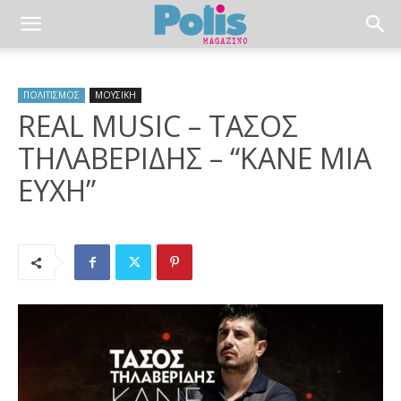
ΠΟΛΙΤΙΣΜΟΣ
ΜΟΥΣΙΚΗ
REAL MUSIC – ΤΑΣΟΣ
ΤΗΛΑΒΕΡΙΔΗΣ – “ΚΑΝΕ ΜΙΑ
ΕΥΧΗ”