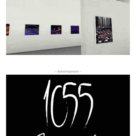
- Advertisement -