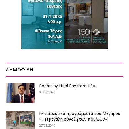
ΔΗΜΟΦΙΛΗ
Poems by Hillol Ray from USA
08/03/2023
Εκπαιδευτικά προγράμματα του Μεγάρου
– «Η μεγάλη σύναξη των πουλιών»
27/06/2019