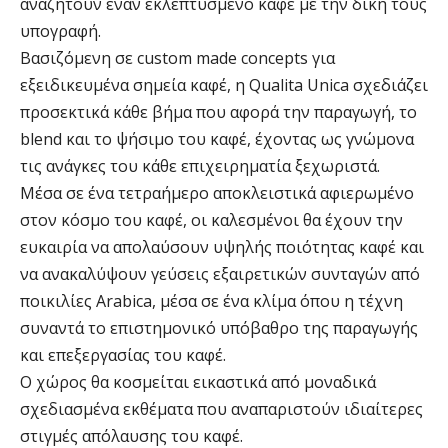
αναζητούν έναν εκλεπτυσμένο καφέ με την δική τους
υπογραφή.
Βασιζόμενη σε custom made concepts για
εξειδικευμένα σημεία καφέ, η Qualita Unica σχεδιάζει
προσεκτικά κάθε βήμα που αφορά την παραγωγή, το
blend και το ψήσιμο του καφέ, έχοντας ως γνώμονα
τις ανάγκες του κάθε επιχειρηματία ξεχωριστά.
Μέσα σε ένα τετραήμερο αποκλειστικά αφιερωμένο
στον κόσμο του καφέ, οι καλεσμένοι θα έχουν την
ευκαιρία να απολαύσουν υψηλής ποιότητας καφέ και
να ανακαλύψουν γεύσεις εξαιρετικών συνταγών από
ποικιλίες Arabica, μέσα σε ένα κλίμα όπου η τέχνη
συναντά το επιστημονικό υπόβαθρο της παραγωγής
και επεξεργασίας του καφέ.
Ο χώρος θα κοσμείται εικαστικά από μοναδικά
σχεδιασμένα εκθέματα που αναπαριστούν ιδιαίτερες
στιγμές απόλαυσης του καφέ.