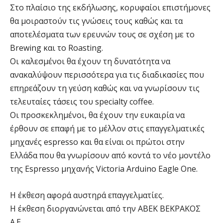
Στο πλαίσιο της εκδήλωσης, κορυφαίοι επιστήμονες
θα μοιραστούν τις γνώσεις τους καθώς και τα
αποτελέσματα των ερευνών τους σε σχέση με το
Brewing και το Roasting.
Οι καλεσμένοι θα έχουν τη δυνατότητα να
ανακαλύψουν περισσότερα για τις διαδικασίες που
επηρεάζουν τη γεύση καθώς και να γνωρίσουν τις
τελευταίες τάσεις του specialty coffee.
Οι προσκεκλημένοι, θα έχουν την ευκαιρία να
έρθουν σε επαφή με το μέλλον στις επαγγελματικές
μηχανές espresso και θα είναι οι πρώτοι στην
Ελλάδα που θα γνωρίσουν από κοντά το νέο μοντέλο
της Espresso μηχανής Victoria Arduino Eagle One.
H έκθεση αφορά αυστηρά επαγγελματίες.
Η έκθεση διοργανώνεται από την ΑΒΕΚ ΒΕΚΡΑΚΟΣ
Α.Ε.