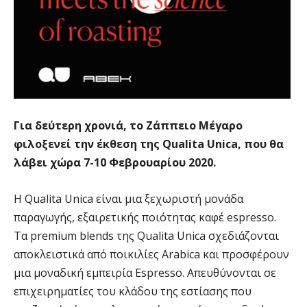
Για δεύτερη χρονιά, το Ζάππειο Μέγαρο
φιλοξενεί την έκθεση της Qualita Unica, που θα
λάβει χώρα 7-10 Φεβρουαρίου 2020.
Η Qualita Unica είναι μια ξεχωριστή μονάδα
παραγωγής, εξαιρετικής ποιότητας καφέ espresso.
Τα premium blends της Qualita Unica σχεδιάζονται
αποκλειστικά από ποικιλίες Arabica και προσφέρουν
μια μοναδική εμπειρία Espresso. Απευθύνονται σε
επιχειρηματίες του κλάδου της εστίασης που