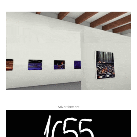
- Advertisement -