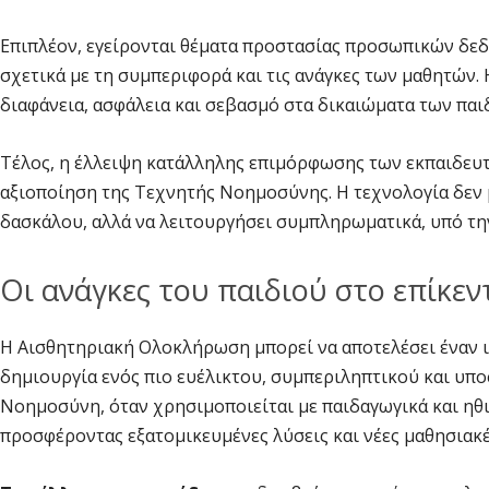
Επιπλέον, εγείρονται θέματα προστασίας προσωπικών δε
σχετικά με τη συμπεριφορά και τις ανάγκες των μαθητών.
διαφάνεια, ασφάλεια και σεβασμό στα δικαιώματα των παι
Τέλος, η έλλειψη κατάλληλης επιμόρφωσης των εκπαιδευτ
αξιοποίηση της Τεχνητής Νοημοσύνης. Η τεχνολογία δεν 
δασκάλου, αλλά να λειτουργήσει συμπληρωματικά, υπό τη
Οι ανάγκες του παιδιού στο επίκεν
Η Αισθητηριακή Ολοκλήρωση μπορεί να αποτελέσει έναν 
δημιουργία ενός πιο ευέλικτου, συμπεριληπτικού και υπ
Νοημοσύνη, όταν χρησιμοποιείται με παιδαγωγικά και ηθι
προσφέροντας εξατομικευμένες λύσεις και νέες μαθησιακέ