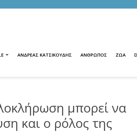
LE
ΑΝΔΡΕΑΣ ΚΑΤΣΙΚΟΥΔΗΣ
ΑΝΘΡΩΠΟΣ
ΖΩΑ
D
λοκλήρωση μπορεί να
υση και ο ρόλος της