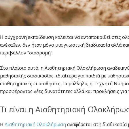
Η σύγχρονη εκπαίδευση καλείται να ανταποκριθεί στις ολ
ανέκαθεν, δεν ήταν μόνο μια γνωστική διαδικασία αλλά και
περιβάλλον “διαδρομή”.
Στο πλαίσιο αυτό, η Αισθητηριακή Ολοκλήρωση αναδεικνύ
μαθησιακής διαδικασίας, ιδιαίτερα για παιδιά με μαθησια
αισθητηριακές ευαισθησίες. Παράλληλα, η Τεχνητή Νοημο
προσφέροντας νέες δυνατότητες αλλά και προκλήσεις για
Τι είναι η Αισθητηριακή Ολοκλήρω
Η
Αισθητηριακή Ολοκλήρωση
αναφέρεται στη διαδικασία 