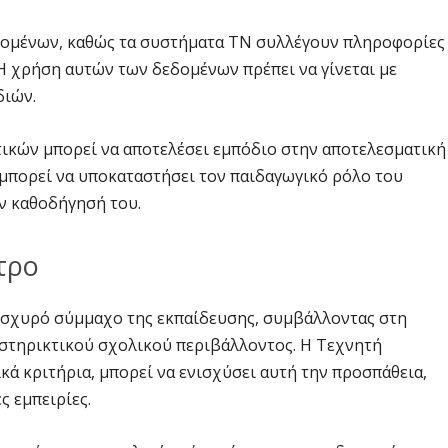
δομένων, καθώς τα συστήματα ΤΝ συλλέγουν πληροφορίες
 Η χρήση αυτών των δεδομένων πρέπει να γίνεται με
διών.
ικών μπορεί να αποτελέσει εμπόδιο στην αποτελεσματική
μπορεί να υποκαταστήσει τον παιδαγωγικό ρόλο του
ν καθοδήγησή του.
τρο
ισχυρό σύμμαχο της εκπαίδευσης, συμβάλλοντας στη
οστηρικτικού σχολικού περιβάλλοντος. Η Τεχνητή
κά κριτήρια, μπορεί να ενισχύσει αυτή την προσπάθεια,
ς εμπειρίες.