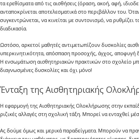
τα ερεθίσματα από τις αισθήσεις (όραση, ακοή, αφή, ιδιοδ
ανταποκρίνεται αποτελεσματικά στο περιβάλλον του. Όταν 
συγκεντρώνεται, να κινείται με συντονισμό, να ρυθμίζει 
διαδικασία.
Ωστόσο, αρκετοί μαθητές αντιμετωπίζουν δυσκολίες αισθ
υπερκινητικότητα, απόσπαση προσοχής, άγχος, αποφυγή 
Η ενσωμάτωση αισθητηριακών πρακτικών στο σχολείο μπορ
διαγνωσμένες δυσκολίες και όχι μόνο!
Ένταξη της Αισθητηριακής Ολοκλή
Η εφαρμογή της Αισθητηριακής Ολοκλήρωσης στην εκπαίδε
ριζικές αλλαγές στη σχολική τάξη. Μπορεί να ενταχθεί μέσ
Ας δούμε όμως και μερικά παραδείγματα. Μπορούν να πρα