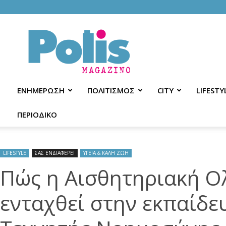
Polis
Magazino
ΕΝΗΜΕΡΩΣΗ
ΠΟΛΙΤΙΣΜΟΣ
CITY
LIFESTY
ΠΕΡΙΟΔΙΚΟ
LIFESTYLE
ΣΑΣ ΕΝΔΙΑΦΕΡΕΙ
ΥΓΕΙΑ & ΚΑΛΗ ΖΩΗ
Πώς η Αισθητηριακή Ο
ενταχθεί στην εκπαίδε