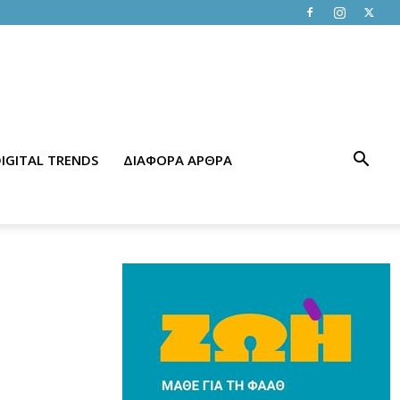
IGITAL TRENDS
ΔΙΑΦΟΡΑ ΑΡΘΡΑ