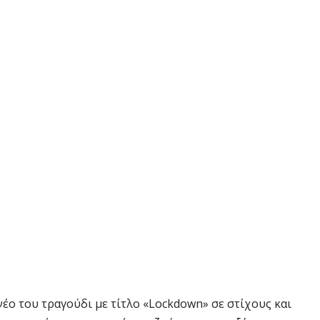
νέο του τραγούδι με τίτλο «Lockdown» σε στίχους και