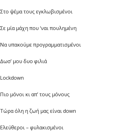
Στο ψέμα τους εγκλωβισμένοι
Σε μία μάχη που ‘ναι πουλημένη
Να υπακούμε προγραμματισμένοι
Δωσ’ μου δυο φιλιά
Lockdown
Πιο μόνοι κι απ’ τους μόνους
Τώρα όλη η ζωή μας είναι down
Ελεύθεροι – φυλακισμένοι