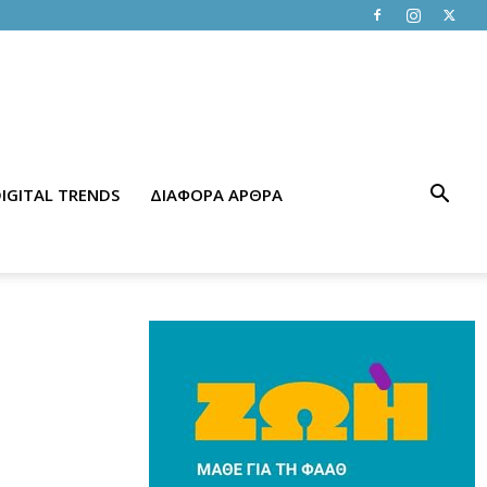
IGITAL TRENDS
ΔΙΑΦΟΡΑ ΑΡΘΡΑ