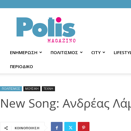
Polis
Magazino
ΕΝΗΜΕΡΩΣΗ
ΠΟΛΙΤΙΣΜΟΣ
CITY
LIFESTY
ΠΕΡΙΟΔΙΚΟ
ΠΟΛΙΤΙΣΜΟΣ
ΜΟΥΣΙΚΗ
ΤΕΧΝΗ
New Song: Ανδρέας Λά
ΚΟΙΝΟΠΟΙΗΣΗ