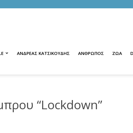
LE
ΑΝΔΡΕΑΣ ΚΑΤΣΙΚΟΥΔΗΣ
ΑΝΘΡΩΠΟΣ
ΖΩΑ
D
μπρου “Lockdown”