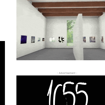
- Advertisement -