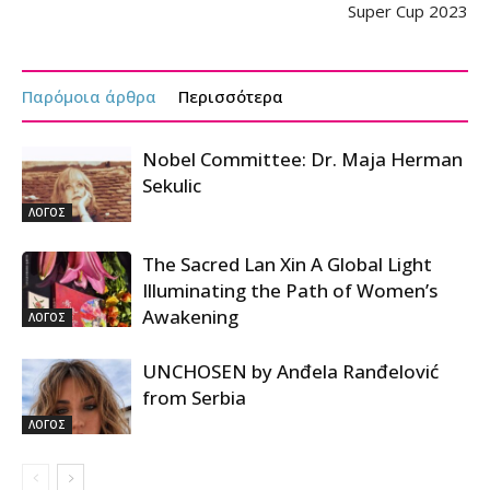
Super Cup 2023
Παρόμοια άρθρα
Περισσότερα
Nobel Committee: Dr. Maja Herman
Sekulic
ΛΟΓΟΣ
The Sacred Lan Xin A Global Light
Illuminating the Path of Women’s
Awakening
ΛΟΓΟΣ
UNCHOSEN by Anđela Ranđelović
from Serbia
ΛΟΓΟΣ