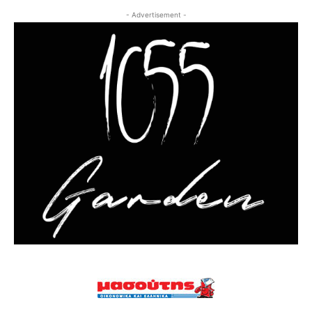
- Advertisement -