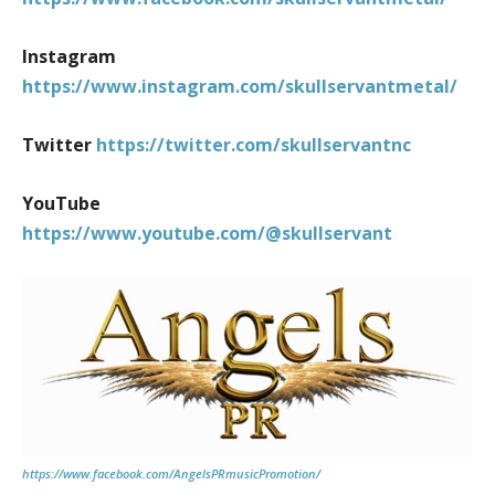
Instagram
https://www.instagram.com/skullservantmetal/
Twitter
https://twitter.com/skullservantnc
YouTube
https://www.youtube.com/@skullservant
https://www.facebook.com/AngelsPRmusicPromotion/