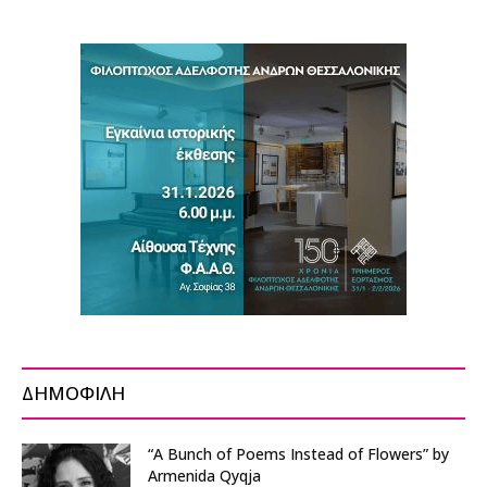
ΔΗΜΟΦΙΛΗ
“A Bunch of Poems Instead of Flowers” by
Armenida Qyqja