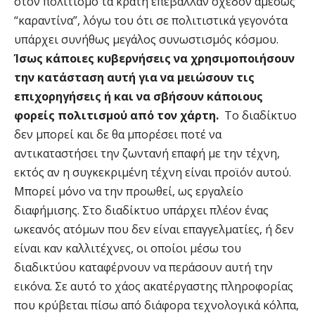
στον πολιτισμό τα κράτη επέβαλλαν σχεδόν αμέσως
“καραντίνα”, λόγω του ότι σε πολιτιστικά γεγονότα
υπάρχει συνήθως μεγάλος συνωστισμός κόσμου.
Ίσως κάποιες κυβερνήσεις να χρησιμοποιήσουν
την κατάσταση αυτή για να μειώσουν τις
επιχορηγήσεις ή και να σβήσουν κάποιους
φορείς πολιτισμού από τον χάρτη.
Το διαδίκτυο
δεν μπορεί και δε θα μπορέσει ποτέ να
αντικαταστήσει την ζωντανή επαφή με την τέχνη,
εκτός αν η συγκεκριμένη τέχνη είναι προϊόν αυτού.
Μπορεί μόνο να την προωθεί, ως εργαλείο
διαφήμισης. Στο διαδίκτυο υπάρχει πλέον ένας
ωκεανός ατόμων που δεν είναι επαγγελματίες, ή δεν
είναι καν καλλιτέχνες, οι οποίοι μέσω του
διαδικτύου καταφέρνουν να περάσουν αυτή την
εικόνα. Σε αυτό το χάος ακατέργαστης πληροφορίας
που κρύβεται πίσω από διάφορα τεχνολογικά κόλπα,