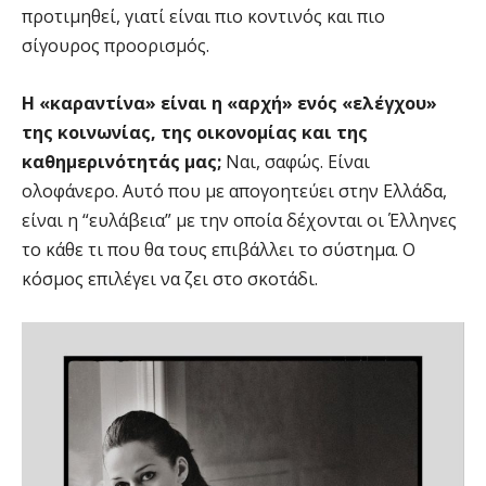
προτιμηθεί, γιατί είναι πιο κοντινός και πιο
σίγουρος προορισμός.
Η «καραντίνα» είναι η «αρχή» ενός «ελέγχου»
της κοινωνίας, της οικονομίας και της
καθημερινότητάς μας;
Ναι, σαφώς. Είναι
ολοφάνερο. Αυτό που με απογοητεύει στην Ελλάδα,
είναι η “ευλάβεια” με την οποία δέχονται οι Έλληνες
το κάθε τι που θα τους επιβάλλει το σύστημα. Ο
κόσμος επιλέγει να ζει στο σκοτάδι.