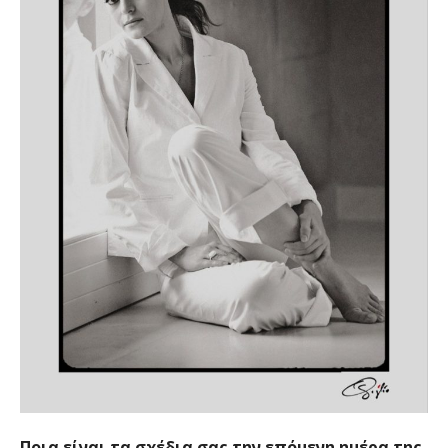
Ποια είναι τα σχέδια σας την επόμενη ημέρα της