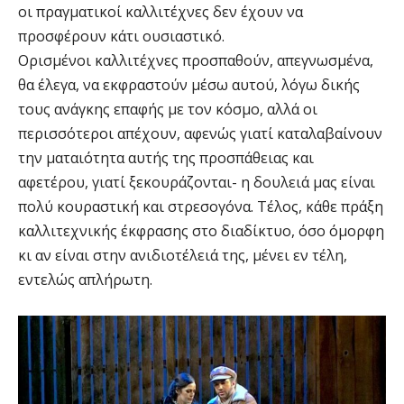
οι πραγματικοί καλλιτέχνες δεν έχουν να
προσφέρουν κάτι ουσιαστικό.
Ορισμένοι καλλιτέχνες προσπαθούν, απεγνωσμένα,
θα έλεγα, να εκφραστούν μέσω αυτού, λόγω δικής
τους ανάγκης επαφής με τον κόσμο, αλλά οι
περισσότεροι απέχουν, αφενώς γιατί καταλαβαίνουν
την ματαιότητα αυτής της προσπάθειας και
αφετέρου, γιατί ξεκουράζονται- η δουλειά μας είναι
πολύ κουραστική και στρεσογόνα. Τέλος, κάθε πράξη
καλλιτεχνικής έκφρασης στο διαδίκτυο, όσο όμορφη
κι αν είναι στην ανιδιοτέλειά της, μένει εν τέλη,
εντελώς απλήρωτη.