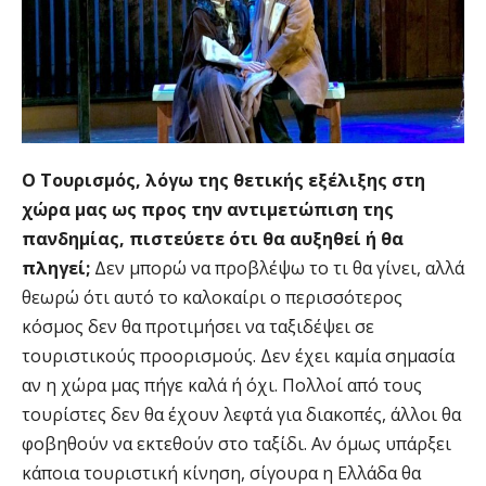
Ο Τουρισμός, λόγω της θετικής εξέλιξης στη
χώρα μας ως προς την αντιμετώπιση της
πανδημίας, πιστεύετε ότι θα αυξηθεί ή θα
πληγεί;
Δεν μπορώ να προβλέψω το τι θα γίνει, αλλά
θεωρώ ότι αυτό το καλοκαίρι ο περισσότερος
κόσμος δεν θα προτιμήσει να ταξιδέψει σε
τουριστικούς προορισμούς. Δεν έχει καμία σημασία
αν η χώρα μας πήγε καλά ή όχι. Πολλοί από τους
τουρίστες δεν θα έχουν λεφτά για διακοπές, άλλοι θα
φοβηθούν να εκτεθούν στο ταξίδι. Αν όμως υπάρξει
κάποια τουριστική κίνηση, σίγουρα η Ελλάδα θα