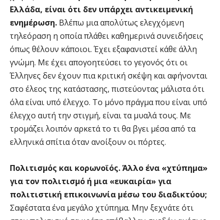
Ελλάδα, είναι ότι δεν υπάρχει αντικειμενική
ενημέρωση.
Βλέπω μια απολύτως ελεγχόμενη
τηλεόραση η οποία πλάθει καθημερινά συνειδήσεις
όπως θέλουν κάποιοι. Έχει εξαφανιστεί κάθε άλλη
γνώμη. Με έχει απογοητεύσει το γεγονός ότι οι
Έλληνες δεν έχουν πια κριτική σκέψη και αφήνονται
στο έλεος της κατάστασης, πιστεύοντας μάλιστα ότι
όλα είναι υπό έλεγχο. Το μόνο πράγμα που είναι υπό
έλεγχο αυτή την στιγμή, είναι τα μυαλά τους. Με
τρομάζει λοιπόν αρκετά το τι θα βγει μέσα από τα
ελληνικά σπίτια όταν ανοίξουν οι πόρτες.
Πολιτισμός και κορωνοϊός. Άλλο ένα «χτύπημα»
για τον πολιτισμό ή μια «ευκαιρία» για
πολιτιστική επικοινωνία μέσω του διαδικτύου;
Σαφέστατα ένα μεγάλο χτύπημα. Μην ξεχνάτε ότι