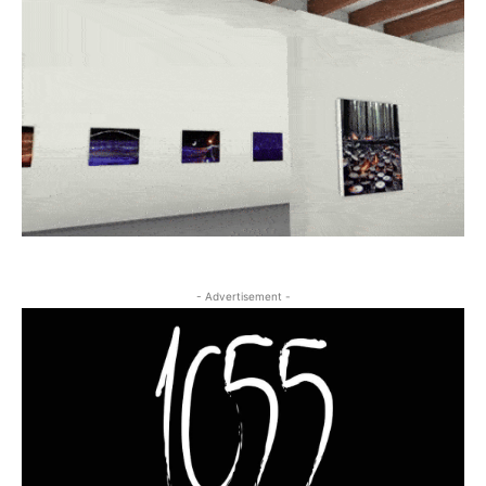
- Advertisement -