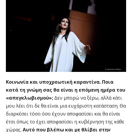
Κοινωνία και υποχρεωτική καραντίνα. Ποια
κατά τη γνώμη σας θα είναι η επόμενη ημέρα του
«απεγκλωβισμού»;
Δεν μπορώ να ξέρω, αλλά κάτι
μου λέει ότι δε θα είναι μια ευχάριστη κατάσταση. Θα
διαρκέσει τόσο όσο έχουν αποφασίσει και θα είναι
έτσι όπως το έχει αποφασίσει η κυβέρνηση της κάθε
χώρας.
Αυτό που βλέπω και με θλίβει στην