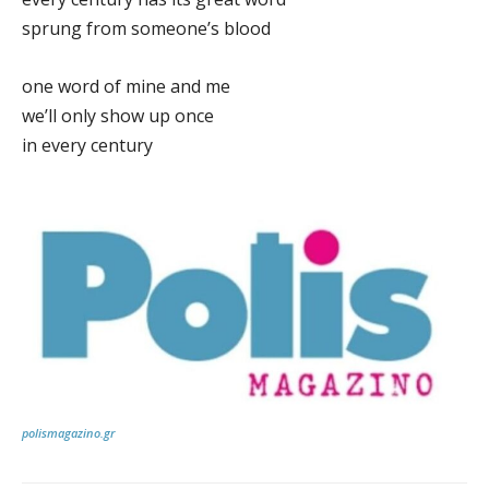
sprung from someone’s blood
one word of mine and me
we’ll only show up once
in every century
polismagazino.gr