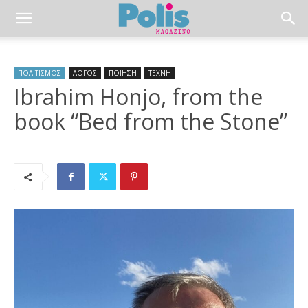
ΠΟΛΙΤΙΣΜΟΣ
ΛΟΓΟΣ
ΠΟΙΗΣΗ
ΤΕΧΝΗ
Ibrahim Honjo, from the
book “Bed from the Stone”