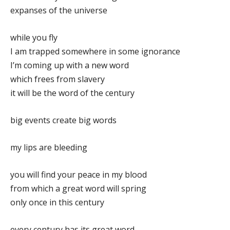
expanses of the universe
while you fly
I am trapped somewhere in some ignorance
I’m coming up with a new word
which frees from slavery
it will be the word of the century
big events create big words
my lips are bleeding
you will find your peace in my blood
from which a great word will spring
only once in this century
every century has its great word