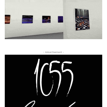
- Advertisement -