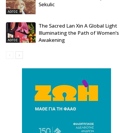
Sekulic
ΛΟΓΟΣ
The Sacred Lan Xin A Global Light
Illuminating the Path of Women’s
Awakening
ΛΟΓΟΣ