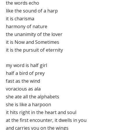
the words echo
like the sound of a harp
it is charisma
harmony of nature
the unanimity of the lover
it is Now and Sometimes
it is the pursuit of eternity
my word is half girl
half a bird of prey
fast as the wind
voracious as ala
she ate all the alphabets
she is like a harpoon
it hits right in the heart and soul
at the first encounter, it dwells in you
and carries you on the wings