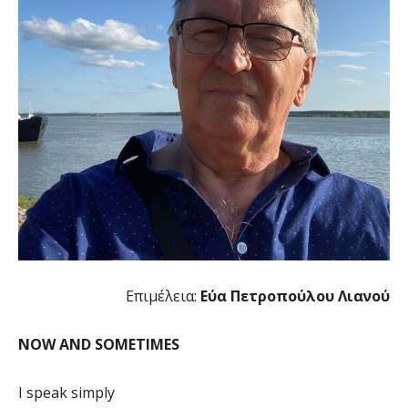
Επιμέλεια:
Εύα Πετροπούλου Λιανού
NOW AND SOMETIMES
I speak simply