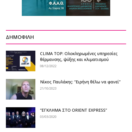
ΔΗΜΟΦΙΛΗ
CLIMA TOP: Ολοκληρωμένες υπηρεσίες
θέρμανσης, ψύξης και κλιματισμού
08/12/2022
Νίκος Παυλάκης: “Ειρήνη θέλω να φανεί”
21/10/2023
“ΕΓΚΛΗΜΑ ΣΤΟ ORIENT EXPRESS”
03/03/2020