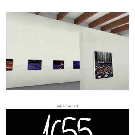
- Advertisement -