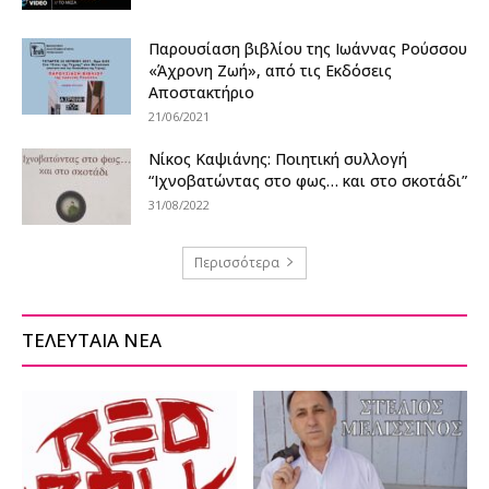
Παρουσίαση βιβλίου της Ιωάννας Ρούσσου
«Άχρονη Ζωή», από τις Εκδόσεις
Αποστακτήριο
21/06/2021
Νίκος Καψιάνης: Ποιητική συλλογή
“Ιχνοβατώντας στο φως… και στο σκοτάδι”
31/08/2022
Περισσότερα
ΤΕΛΕΥΤΑΙΑ ΝΕΑ