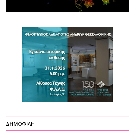
ΔΗΜΟΦΙΛΗ