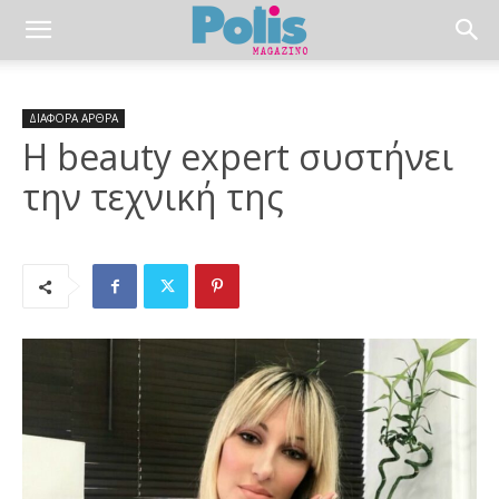
ΔΙΑΦΟΡΑ ΑΡΘΡΑ
H beauty expert συστήνει
την τεχνική της