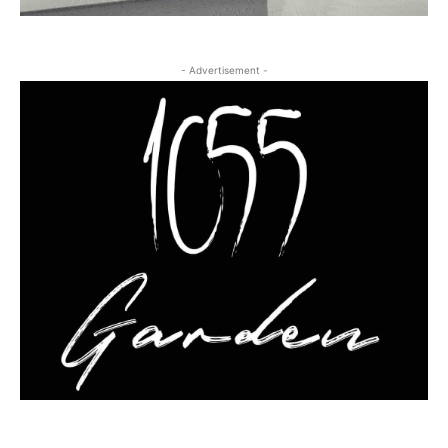
- Advertisement -