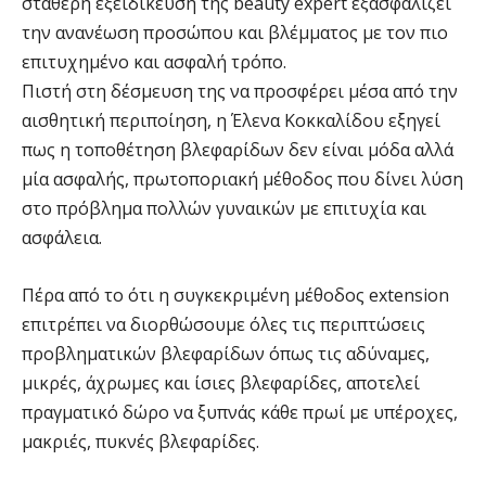
σταθερή εξειδίκευση της beauty expert εξασφαλίζει
την ανανέωση προσώπου και βλέμματος με τον πιο
επιτυχημένο και ασφαλή τρόπο.
Πιστή στη δέσμευση της να προσφέρει μέσα από την
αισθητική περιποίηση, η Έλενα Κοκκαλίδου εξηγεί
πως η τοποθέτηση βλεφαρίδων δεν είναι μόδα αλλά
μία ασφαλής, πρωτοποριακή μέθοδος που δίνει λύση
στο πρόβλημα πολλών γυναικών με επιτυχία και
ασφάλεια.
Πέρα από το ότι η συγκεκριμένη μέθοδος extension
επιτρέπει να διορθώσουμε όλες τις περιπτώσεις
προβληματικών βλεφαρίδων όπως τις αδύναμες,
μικρές, άχρωμες και ίσιες βλεφαρίδες, αποτελεί
πραγματικό δώρο να ξυπνάς κάθε πρωί με υπέροχες,
μακριές, πυκνές βλεφαρίδες.