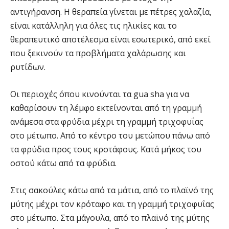
αντιγήρανση. Η θεραπεία γίνεται με πέτρες χαλαζία,
είναι κατάλληλη για όλες τις ηλικίες και το
θεραπευτικό αποτέλεσμα είναι εσωτερικό, από εκεί
που ξεκινούν τα προβλήματα χαλάρωσης και
ρυτίδων.
Οι περιοχές όπου κινούνται τα gua sha για να
καθαρίσουν τη λέμφο εκτείνονται από τη γραμμή
ανάμεσα στα φρύδια μέχρι τη γραμμή τριχοφυΐας
στο μέτωπο. Από το κέντρο του μετώπου πάνω από
τα φρύδια προς τους κροτάφους. Κατά μήκος του
οστού κάτω από τα φρύδια.
Στις σακούλες κάτω από τα μάτια, από το πλαϊνό της
μύτης μέχρι τον κρόταφο και τη γραμμή τριχοφυΐας
στο μέτωπο. Στα μάγουλα, από το πλαϊνό της μύτης