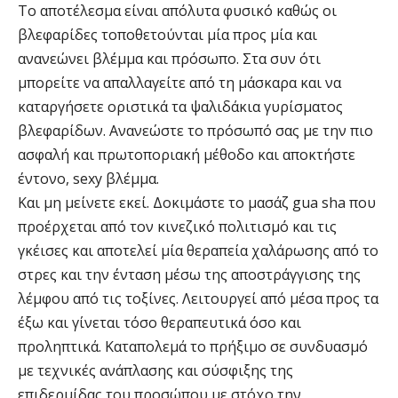
Το αποτέλεσμα είναι απόλυτα φυσικό καθώς οι
βλεφαρίδες τοποθετούνται μία προς μία και
ανανεώνει βλέμμα και πρόσωπο. Στα συν ότι
μπορείτε να απαλλαγείτε από τη μάσκαρα και να
καταργήσετε οριστικά τα ψαλιδάκια γυρίσματος
βλεφαρίδων. Ανανεώστε το πρόσωπό σας με την πιο
ασφαλή και πρωτοποριακή μέθοδο και αποκτήστε
έντονο, sexy βλέμμα.
Και μη μείνετε εκεί. Δοκιμάστε το μασάζ gua sha που
προέρχεται από τον κινεζικό πολιτισμό και τις
γκέισες και αποτελεί μία θεραπεία χαλάρωσης από το
στρες και την ένταση μέσω της αποστράγγισης της
λέμφου από τις τοξίνες. Λειτουργεί από μέσα προς τα
έξω και γίνεται τόσο θεραπευτικά όσο και
προληπτικά. Καταπολεμά το πρήξιμο σε συνδυασμό
με τεχνικές ανάπλασης και σύσφιξης της
επιδερμίδας του προσώπου με στόχο την