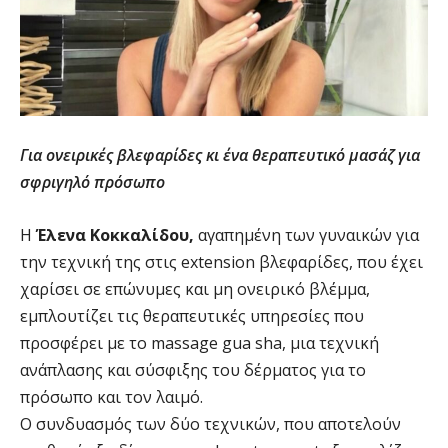
Για ονειρικές βλεφαρίδες κι ένα θεραπευτικό μασάζ για
σφριγηλό πρόσωπο
Η
Έλενα Κοκκαλίδου,
αγαπημένη των γυναικών για
την τεχνική της στις extension βλεφαρίδες, που έχει
χαρίσει σε επώνυμες και μη ονειρικό βλέμμα,
εμπλουτίζει τις θεραπευτικές υπηρεσίες που
προσφέρει με το massage gua sha, μια τεχνική
ανάπλασης και σύσφιξης του δέρματος για το
πρόσωπο και τον λαιμό.
Ο συνδυασμός των δύο τεχνικών, που αποτελούν