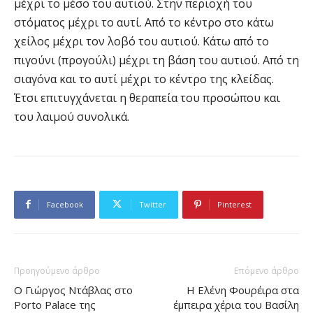
μέχρι το μέσο του αυτιού. Στην περιοχή του
στόματος μέχρι το αυτί. Από το κέντρο στο κάτω
χείλος μέχρι τον λοβό του αυτιού. Κάτω από το
πιγούνι (προγούλι) μέχρι τη βάση του αυτιού. Από τη
σιαγόνα και το αυτί μέχρι το κέντρο της κλείδας.
Έτσι επιτυγχάνεται η θεραπεία του προσώπου και
του λαιμού συνολικά.
Facebook
Twitter
Pinterest
Προηγούμενο άρθρο
Επόμενο άρθρο
Ο Γιώργος Ντάβλας στο
H Ελένη Φουρέιρα στα
Porto Palace της
έμπειρα χέρια του Βασίλη