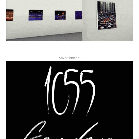
- Advertisement -