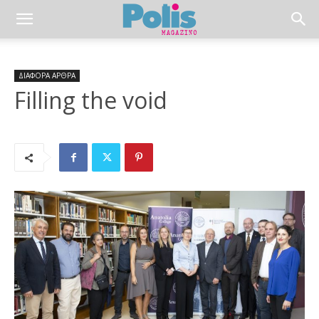
ΔΙΑΦΟΡΑ ΑΡΘΡΑ
Filling the void