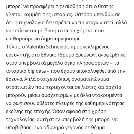
μπορεί να προσφέρει την αίσθηση ότι ο θεατής
γίνεται κομμάτι της ιστορίας. Ωστόσο υπενθύμισε
ότι η τεχνολογία δεν πρέπει να πρωταγωνιστεί, αλλά
να επιλέγεται με βάση το περιεχόμενο που
επιθυμούμε να δημιουργήσουμε.
Τέλος, ο Valentin Schneider, προσκεκλημένος
ερευνητής στο Εθνικό Ίδρυμα Ερευνών, αναφέρθηκε
στον υπερβολικά μεγάλο όγκο πληροφοριών – τα
ιστορικά big data – που έχουν αποκαλυφθεί από την
έρευνα. Απλά στοιχεία όπως ονοματεπώνυμα
στρατιωτών που περιέχονται σε λίστες και αρχεία
μπορούν μέσω συσχετισμών με άλλα ντοκουμέντα
να φωτίσουν αθέατες πλευρές της καθημερινότητας
εκείνης της εποχής. Όσον αφορά στη χρήση
τεχνολογίας, αυτή στην υπερβολή της μπορεί να
υποβιβάσει ένα οδυνηρό γεγονός σε θέαμα