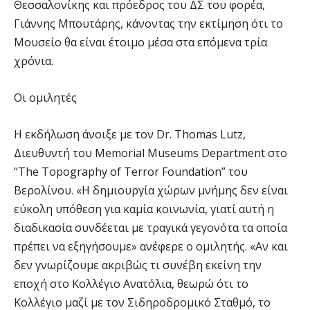
Θεσσαλονίκης και πρόεδρος του ΔΣ του φορέα,
Γιάννης Μπουτάρης, κάνοντας την εκτίμηση ότι το
Μουσείο θα είναι έτοιμο μέσα στα επόμενα τρία
χρόνια.
Οι ομιλητές
Η εκδήλωση άνοιξε με τον Dr. Thomas Lutz,
Διευθυντή του Memorial Museums Department στο
“The Topography of Terror Foundation” του
Βερολίνου. «Η δημιουργία χώρων μνήμης δεν είναι
εύκολη υπόθεση για καμία κοινωνία, γιατί αυτή η
διαδικασία συνδέεται με τραγικά γεγονότα τα οποία
πρέπει να εξηγήσουμε» ανέφερε ο ομιλητής. «Αν και
δεν γνωρίζουμε ακριβώς τι συνέβη εκείνη την
εποχή στο Κολλέγιο Ανατόλια, θεωρώ ότι το
Κολλέγιο μαζί με τον Σιδηροδρομικό Σταθμό, το