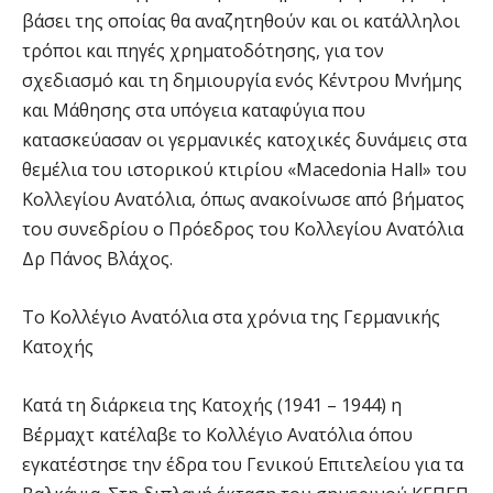
βάσει της οποίας θα αναζητηθούν και οι κατάλληλοι
τρόποι και πηγές χρηματοδότησης, για τον
σχεδιασμό και τη δημιουργία ενός Κέντρου Μνήμης
και Μάθησης στα υπόγεια καταφύγια που
κατασκεύασαν οι γερμανικές κατοχικές δυνάμεις στα
θεμέλια του ιστορικού κτιρίου «Macedonia Hall» του
Κολλεγίου Ανατόλια, όπως ανακοίνωσε από βήματος
του συνεδρίου ο Πρόεδρος του Κολλεγίου Ανατόλια
Δρ Πάνος Βλάχος.
Το Κολλέγιο Ανατόλια στα χρόνια της Γερμανικής
Κατοχής
Κατά τη διάρκεια της Κατοχής (1941 – 1944) η
Βέρμαχτ κατέλαβε το Κολλέγιο Ανατόλια όπου
εγκατέστησε την έδρα του Γενικού Επιτελείου για τα