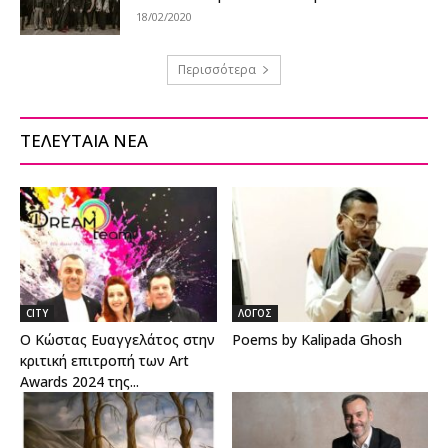
18/02/2020
Περισσότερα
ΤΕΛΕΥΤΑΙΑ ΝΕΑ
CITY
ΛΟΓΟΣ
Ο Κώστας Ευαγγελάτος στην
Poems by Kalipada Ghosh
κριτική επιτροπή των Art
Awards 2024 της...