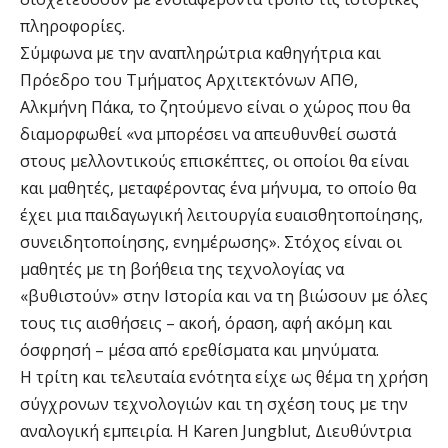
πληροφορίες.
Σύμφωνα με την αναπληρώτρια καθηγήτρια και
Πρόεδρο του Τμήματος Αρχιτεκτόνων ΑΠΘ,
Αλκμήνη Πάκα, το ζητούμενο είναι ο χώρος που θα
διαμορφωθεί «να μπορέσει να απευθυνθεί σωστά
στους μελλοντικούς επισκέπτες, οι οποίοι θα είναι
και μαθητές, μεταφέροντας ένα μήνυμα, το οποίο θα
έχει μια παιδαγωγική λειτουργία ευαισθητοποίησης,
συνειδητοποίησης, ενημέρωσης». Στόχος είναι οι
μαθητές με τη βοήθεια της τεχνολογίας να
«βυθιστούν» στην Ιστορία και να τη βιώσουν με όλες
τους τις αισθήσεις – ακοή, όραση, αφή ακόμη και
όσφρησή – μέσα από ερεθίσματα και μηνύματα.
Η τρίτη και τελευταία ενότητα είχε ως θέμα τη χρήση
σύγχρονων τεχνολογιών και τη σχέση τους με την
αναλογική εμπειρία. Η Karen Jungblut, Διευθύντρια