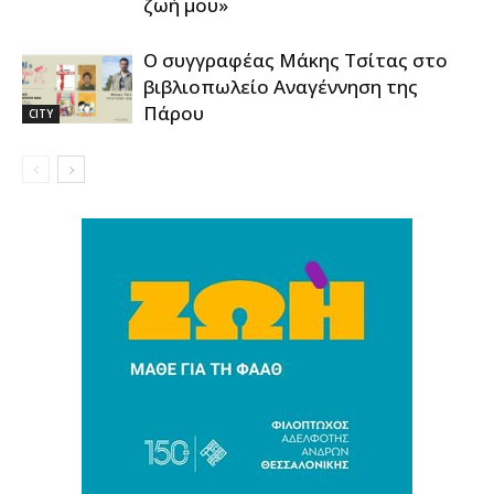
ζωή μου»
Ο συγγραφέας Μάκης Τσίτας στο
βιβλιοπωλείο Αναγέννηση της
Πάρου
CITY