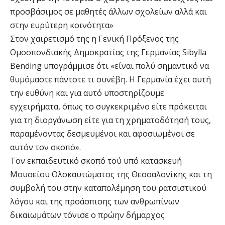
προσβάσιμος σε μαθητές άλλων σχολείων αλλά και
στην ευρύτερη κοινότητα»
Στον χαιρετισμό της η Γενική Πρόξενος της
Ομοσπονδιακής Δημοκρατίας της Γερμανίας Sibylla
Bending υπογράμμισε ότι «είναι πολύ σημαντικό να
θυμόμαστε πάντοτε τι συνέβη. Η Γερμανία έχει αυτή
την ευθύνη και για αυτό υποστηρίζουμε
εγχειρήματα, όπως το συγκεκριμένο είτε πρόκειται
για τη διοργάνωση είτε για τη χρηματοδότησή τους,
παραμένοντας δεσμευμένοι και αφοσιωμένοι σε
αυτόν τον σκοπό».
Τον εκπαιδευτικό σκοπό τού υπό κατασκευή
Μουσείου Ολοκαυτώματος της Θεσσαλονίκης και τη
συμβολή του στην καταπολέμηση του ρατσιστικού
λόγου και της προάσπισης των ανθρωπίνων
δικαιωμάτων τόνισε ο πρώην δήμαρχος