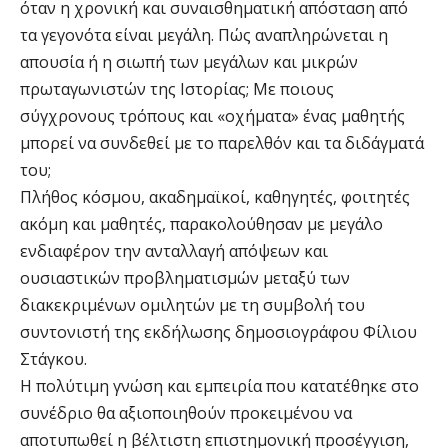
όταν η χρονική και συναισθηματική απόσταση από
τα γεγονότα είναι μεγάλη. Πώς αναπληρώνεται η
απουσία ή η σιωπή των μεγάλων και μικρών
πρωταγωνιστών της Ιστορίας; Με ποιους
σύγχρονους τρόπους και «οχήματα» ένας μαθητής
μπορεί να συνδεθεί με το παρελθόν και τα διδάγματά
του;
Πλήθος κόσμου, ακαδημαϊκοί, καθηγητές, φοιτητές
ακόμη και μαθητές, παρακολούθησαν με μεγάλο
ενδιαφέρον την ανταλλαγή απόψεων και
ουσιαστικών προβληματισμών μεταξύ των
διακεκριμένων ομιλητών με τη συμβολή του
συντονιστή της εκδήλωσης δημοσιογράφου Φίλιου
Στάγκου.
Η πολύτιμη γνώση και εμπειρία που κατατέθηκε στο
συνέδριο θα αξιοποιηθούν προκειμένου να
αποτυπωθεί η βέλτιστη επιστημονική προσέγγιση,