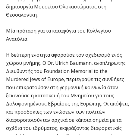
δημιουργία Μουσείου Ολοκαυτώματος στη
Θεσσαλονίκη.
Μία πρόταση για τα καταφύγια του Κολλεγίου
Ανατόλια
Η δεύτερη ενότητα αφορούσε τον σχεδιασμό ενός
χώρου μνήμης. Ο Dr. Ulrich Baumann, αναπληρωτής
Διευθυντής του Foundation Memorial to the
Murdered Jews of Europe, περιέγραψε τις συνθήκες
που επικρατούσαν στη γερμανική κοινωνία όταν
ξεκινούσε η κατασκευή του Μνημείου για τους
Δολοφονημένους Εβραίους της Ευρώπης. Οι απόψεις
και προσδοκίες των ενώσεων των πολιτών
διαφοροποιούνταν αρχικά σε κάποια σημεία με τα
σχέδια του ιδρύματος, εκφράζοντας διαφορετικές