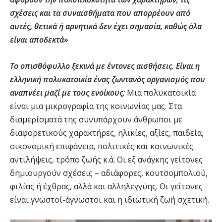
σχέσεις και τα συναισθήματα που απορρέουν από
αυτές, θετικά ή αρνητικά δεν έχει σημασία, καθώς όλα
είναι αποδεκτά»
Το οπισθόφυλλο ξεκινά με έντονες αισθήσεις. Είναι η
ελληνική πολυκατοικία ένας ζωντανός οργανισμός που
αναπνέει μαζί με τους ενοίκους;
Μια πολυκατοικία
είναι μια μικρογραφία της κοινωνίας μας. Στα
διαμερίσματά της συνυπάρχουν άνθρωποι με
διαφορετικούς χαρακτήρες, ηλικίες, αξίες, παιδεία,
οικονομική επιφάνεια, πολιτικές και κοινωνικές
αντιλήψεις, τρόπο ζωής κ.ά. Οι εξ ανάγκης γείτονες
δημιουργούν σχέσεις – αδιάφορες, κουτσομπολιού,
φιλίας ή έχθρας, αλλά και αλληλεγγύης. Οι γείτονες
είναι γνωστοί-άγνωστοι και η ιδιωτική ζωή σχετική.