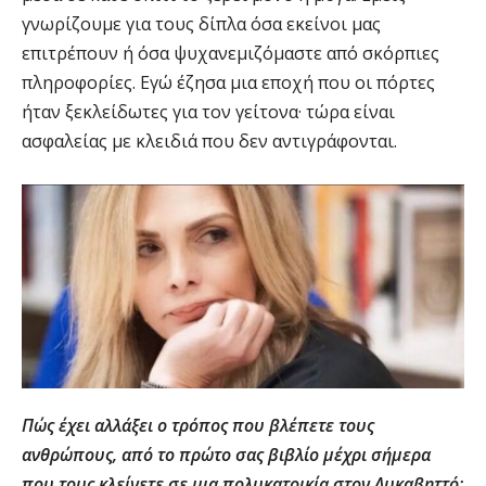
γνωρίζουμε για τους δίπλα όσα εκείνοι μας
επιτρέπουν ή όσα ψυχανεμιζόμαστε από σκόρπιες
πληροφορίες. Εγώ έζησα μια εποχή που οι πόρτες
ήταν ξεκλείδωτες για τον γείτονα· τώρα είναι
ασφαλείας με κλειδιά που δεν αντιγράφονται.
Πώς έχει αλλάξει ο τρόπος που βλέπετε τους
ανθρώπους, από το πρώτο σας βιβλίο μέχρι σήμερα
που τους κλείνετε σε μια πολυκατοικία στον Λυκαβηττό;