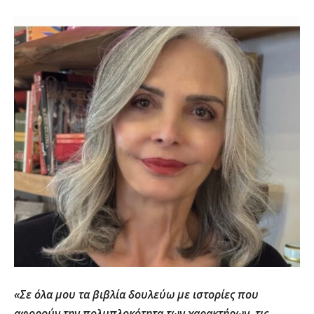
«Σε όλα μου τα βιβλία δουλεύω με ιστορίες που
αφορούν την πολυπλοκότητα των χαρακτήρων, τις