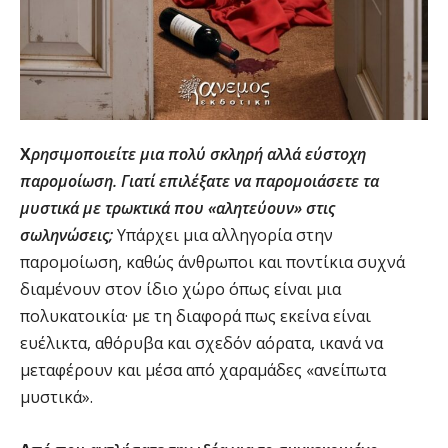
Χ
ρησιμοποιείτε μια πολύ σκληρή αλλά εύστοχη
παρομοίωση. Γιατί επιλέξατε να παρομοιάσετε τα
μυστικά με τρωκτικά που «αλητεύουν» στις
σωληνώσεις;
Υπάρχει μια αλληγορία στην
παρομοίωση, καθώς άνθρωποι και ποντίκια συχνά
διαμένουν στον ίδιο χώρο όπως είναι μια
πολυκατοικία· με τη διαφορά πως εκείνα είναι
ευέλικτα, αθόρυβα και σχεδόν αόρατα, ικανά να
μεταφέρουν και μέσα από χαραμάδες «ανείπωτα
μυστικά».