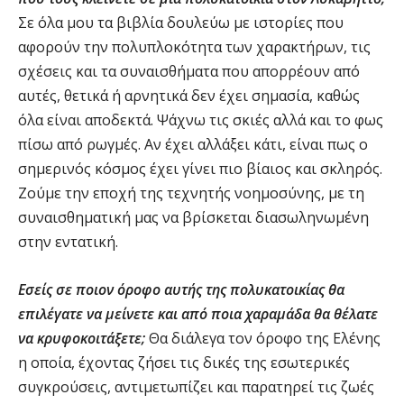
Σε όλα μου τα βιβλία δουλεύω με ιστορίες που
αφορούν την πολυπλοκότητα των χαρακτήρων, τις
σχέσεις και τα συναισθήματα που απορρέουν από
αυτές, θετικά ή αρνητικά δεν έχει σημασία, καθώς
όλα είναι αποδεκτά. Ψάχνω τις σκιές αλλά και το φως
πίσω από ρωγμές. Αν έχει αλλάξει κάτι, είναι πως ο
σημερινός κόσμος έχει γίνει πιο βίαιος και σκληρός.
Ζούμε την εποχή της τεχνητής νοημοσύνης, με τη
συναισθηματική μας να βρίσκεται διασωληνωμένη
στην εντατική.
Εσείς σε ποιον όροφο αυτής της πολυκατοικίας θα
επιλέγατε να μείνετε και από ποια χαραμάδα θα θέλατε
να κρυφοκοιτάξετε;
Θα διάλεγα τον όροφο της Ελένης
η οποία, έχοντας ζήσει τις δικές της εσωτερικές
συγκρούσεις, αντιμετωπίζει και παρατηρεί τις ζωές