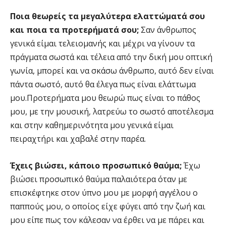
Ποια θεωρείς τα μεγαλύτερα ελαττώματά σου
και ποια τα προτερήματά σου;
Σαν άνθρωπος
γενικά είμαι τελειομανής και μέχρι να γίνουν τα
πράγματα σωστά και τέλεια από την δική μου οπτική
γωνία, μπορεί και να σκάσω άνθρωπο, αυτό δεν είναι
πάντα σωστό, αυτό θα έλεγα πως είναι ελάττωμα
μου.Προτερήματα μου θεωρώ πως είναι το πάθος
μου, με την μουσική, λατρεύω το σωστό αποτέλεσμα
και στην καθημερινότητα μου γενικά είμαι
πειραχτήρι και χαβαλέ στην παρέα.
Έχεις βιώσει, κάποιο προσωπικό θαύμα;
Έχω
βιώσει προσωπικό θαύμα παλαιότερα όταν με
επισκέφτηκε στον ύπνο μου με μορφή αγγέλου ο
παππούς μου, ο οποίος είχε φύγει από την ζωή και
μου είπε πως τον κάλεσαν να έρθει να με πάρει και