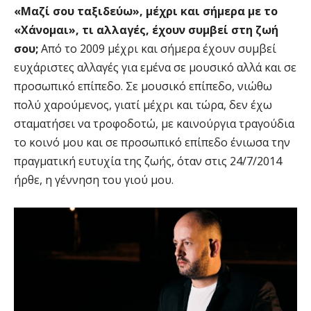
«Μαζί σου ταξιδεύω», μέχρι και σήμερα με το
«Χάνομαι», τι αλλαγές, έχουν συμβεί στη ζωή
σου;
Από το 2009 μέχρι και σήμερα έχουν συμβεί
ευχάριστες αλλαγές για εμένα σε μουσικό αλλά και σε
προσωπικό επίπεδο. Σε μουσικό επίπεδο, νιώθω
πολύ χαρούμενος, γιατί μέχρι και τώρα, δεν έχω
σταματήσει να τροφοδοτώ, με καινούργια τραγούδια
το κοινό μου και σε προσωπικό επίπεδο ένιωσα την
πραγματική ευτυχία της ζωής, όταν στις 24/7/2014
ήρθε, η γέννηση του γιού μου.