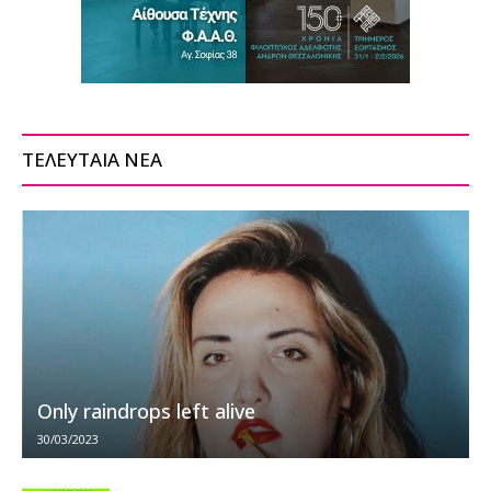
ΤΕΛΕΥΤΑΙΑ ΝΕΑ
Only raindrops left alive
30/03/2023