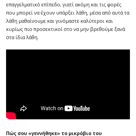
επαγγελματικό επίπεδο, γιατί ακόμη και τις φορές
που μπορεί να έχουν υπάρξει λάθη, μέσα από αυτά τα
λάθη μαθαίνουμε και γινόμαστε καλύτεροι και
κυρίως πιο προσεκτικοί στο να μην βρεθούμε ξανά
στα ίδια λάθη.
Πώς σου «γεννήθηκε» το μικρόβιο του