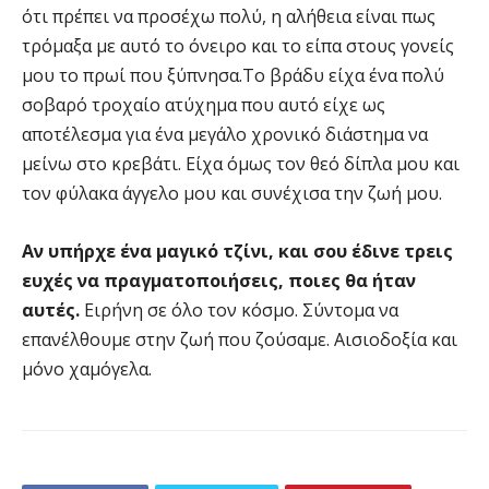
ότι πρέπει να προσέχω πολύ, η αλήθεια είναι πως
τρόμαξα με αυτό το όνειρο και το είπα στους γονείς
μου το πρωί που ξύπνησα.Το βράδυ είχα ένα πολύ
σοβαρό τροχαίο ατύχημα που αυτό είχε ως
αποτέλεσμα για ένα μεγάλο χρονικό διάστημα να
μείνω στο κρεβάτι. Είχα όμως τον θεό δίπλα μου και
τον φύλακα άγγελο μου και συνέχισα την ζωή μου.
Αν υπήρχε ένα μαγικό τζίνι, και σου έδινε τρεις
ευχές να πραγματοποιήσεις, ποιες θα ήταν
αυτές.
Ειρήνη σε όλο τον κόσμο. Σύντομα να
επανέλθουμε στην ζωή που ζούσαμε. Αισιοδοξία και
μόνο χαμόγελα.