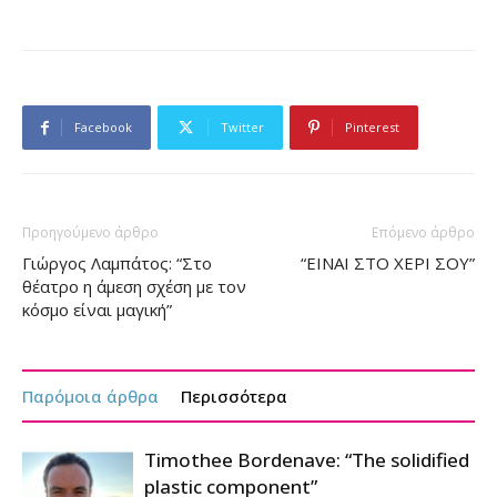
Facebook
Twitter
Pinterest
Προηγούμενο άρθρο
Επόμενο άρθρο
Γιώργος Λαμπάτος: “Στο
“ΕΙΝΑΙ ΣΤΟ ΧΕΡΙ ΣΟΥ”
θέατρο η άμεση σχέση με τον
κόσμο είναι μαγική”
Παρόμοια άρθρα
Περισσότερα
Timothee Bordenave: “The solidified
plastic component”