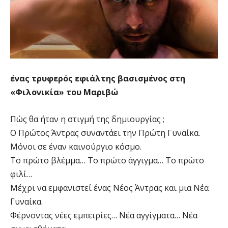
ένας τρυφερός εφιάλτης βασισμένος στη
«Φιλονικία» του Μαριβώ
Πώς θα ήταν η στιγμή της δημιουργίας ;
Ο Πρώτος Άντρας συναντάει την Πρώτη Γυναίκα.
Μόνοι σε έναν καινούργιο κόσμο.
Το πρώτο βλέμμα… Το πρώτο άγγιγμα… Το πρώτο
φιλί…
Μέχρι να εμφανιστεί ένας Νέος Άντρας και μια Νέα
Γυναίκα.
Φέρνοντας νέες εμπειρίες… Νέα αγγίγματα… Νέα