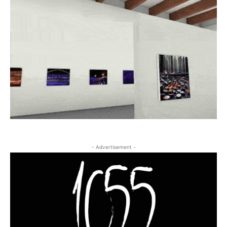
- Advertisement -