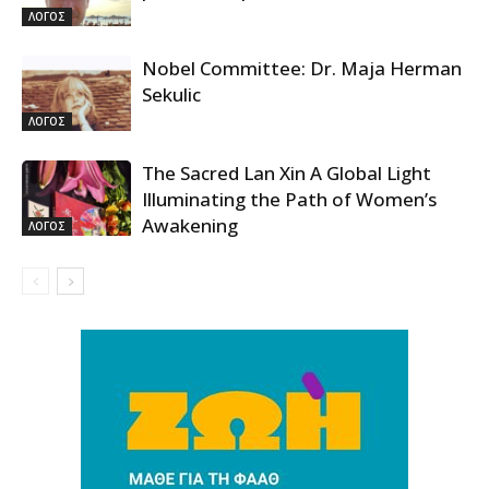
ΛΟΓΟΣ
Nobel Committee: Dr. Maja Herman
Sekulic
ΛΟΓΟΣ
The Sacred Lan Xin A Global Light
Illuminating the Path of Women’s
Awakening
ΛΟΓΟΣ