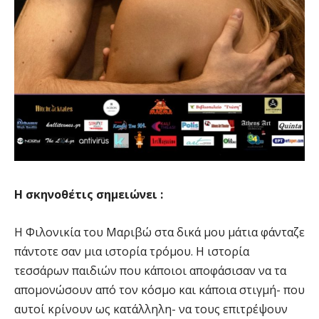
Η σκηνοθέτις σημειώνει :
Η Φιλονικία του Μαριβώ στα δικά μου μάτια φάνταζε
πάντοτε σαν μια ιστορία τρόμου. Η ιστορία
τεσσάρων παιδιών που κάποιοι αποφάσισαν να τα
απομονώσουν από τον κόσμο και κάποια στιγμή- που
αυτοί κρίνουν ως κατάλληλη- να τους επιτρέψουν