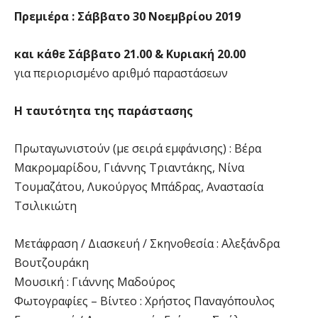
Πρεμιέρα : Σάββατο 30 Νοεμβρίου 2019
και κάθε Σάββατο 21.00 & Κυριακή 20.00
για περιορισμένο αριθμό παραστάσεων
Η ταυτότητα της παράστασης
Πρωταγωνιστούν (με σειρά εμφάνισης) : Βέρα
Μακρομαρίδου, Γιάννης Τριαντάκης, Νίνα
Τουμαζάτου, Λυκούργος Μπάδρας, Αναστασία
Τσιλικιώτη
Μετάφραση / Διασκευή / Σκηνοθεσία : Αλεξάνδρα
Βουτζουράκη
Μουσική : Γιάννης Μαδούρος
Φωτογραφίες – Βίντεο : Χρήστος Παναγόπουλος