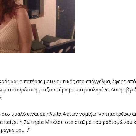
ός και ο πατέρας μου ναυτικός στο επάγγελμα, έφερε από
ν μια κουρδιστή μπιζουτιέρα με μια μπαλαρίνα. Αυτή έβγα
.
στο μυαλό είναι σε ηλικία 4 ετών νομίζω, να επιστρέφω α
να παίζει η Σωτηρία Μπέλου στο σταθμό του ραδιοφώνου κ
, μάγκα μου…”