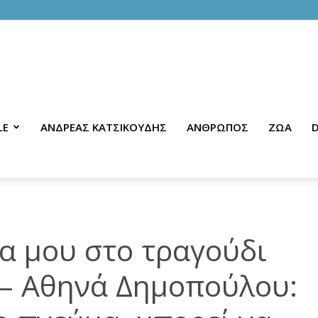
LE
ΑΝΔΡΕΑΣ ΚΑΤΣΙΚΟΥΔΗΣ
ΑΝΘΡΩΠΟΣ
ΖΩΑ
D
α μου στο τραγούδι
” – Αθηνά Δημοπούλου: