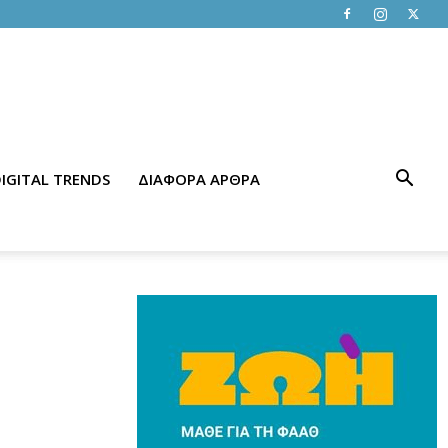
IGITAL TRENDS
ΔΙΑΦΟΡΑ ΑΡΘΡΑ