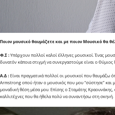
Ποιον μουσικό θαυμάζετε και με ποιον Μουσικό θα θέ
Φ.Σ :
Υπάρχουν πολλοί καλοί έλληνες μουσικοί. Ένας μουσ
δυνατόν κάποια στιγμή να συνεργαστούμε είναι ο Θύμιος
A.Δ :
Είναι πραγματικά πολλοί οι μουσικοί που θαυμάζω ό
Armstrong οπού ήταν ο μουσικός που μου “σύστησε” και μ
μοναδική θέση μέσα μου. Επίσης ο Σταμάτης Κραουνάκης, 
καλλιτέχνες που θα ήθελα πολύ να συναντήσω στη σκηνή.