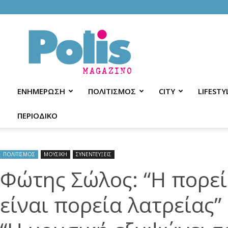
Polis
Magazino
ΕΝΗΜΕΡΩΣΗ
ΠΟΛΙΤΙΣΜΟΣ
CITY
LIFESTY
ΠΕΡΙΟΔΙΚΟ
ΠΟΛΙΤΙΣΜΟΣ
ΜΟΥΣΙΚΗ
ΣΥΝΕΝΤΕΥΞΕΙΣ
Φώτης Σώλος: “Η πορεί
είναι πορεία λατρείας