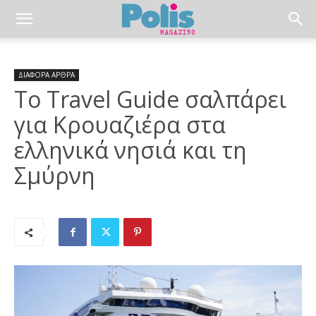
ΔΙΑΦΟΡΑ ΑΡΘΡΑ
Το Travel Guide σαλπάρει
για Κρουαζιέρα στα
ελληνικά νησιά και τη
Σμύρνη