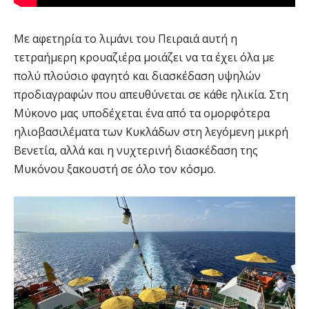
Με αφετηρία το λιμάνι του Πειραιά αυτή η
τετραήμερη κρουαζιέρα μοιάζει να τα έχει όλα με
πολύ πλούσιο φαγητό και διασκέδαση υψηλών
προδιαγραφών που απευθύνεται σε κάθε ηλικία. Στη
Μύκονο μας υποδέχεται ένα από τα ομορφότερα
ηλιοβασιλέματα των Κυκλάδων στη λεγόμενη μικρή
Βενετία, αλλά και η νυχτερινή διασκέδαση της
Μυκόνου ξακουστή σε όλο τον κόσμο.