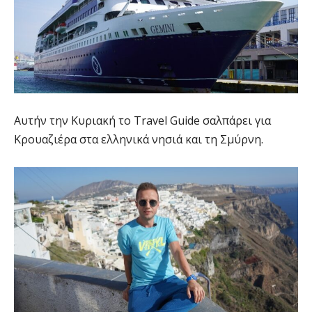
Αυτήν την Κυριακή το Travel Guide σαλπάρει για
Κρουαζιέρα στα ελληνικά νησιά και τη Σμύρνη.