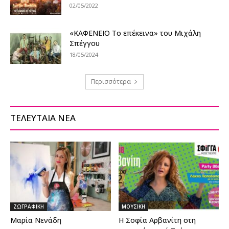
02/05/2022
«ΚΑΦΕΝΕΙΟ Το επέκεινα» του Μιχάλη
Σπέγγου
18/05/2024
Περισσότερα
ΤΕΛΕΥΤΑΙΑ ΝΕΑ
ΖΩΓΡΑΦΙΚΗ
ΜΟΥΣΙΚΗ
Μαρία Νενάδη
Η Σοφία Αρβανίτη στη