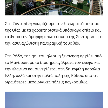
Στη Σαντορίνη γνωρίζουμε τον ξεχωριστό οικισμό
της Οίας με τα χαρακτηριστικά υπόσκαφα σπίτια και
τα Φηρά την όμορφη πρωτεύουσα της Σαντορίνης με
την ασυναγώνιστη πανοραμική τους θέα.
Στη Ρόδο, το νησί του ήλιου η ξενάγηση αρχίζει από
το Μανδράκι με τα διάσημα αγάλματα τον έλαφο και
την ελαφίνα και συνεχίζεται στη δημοφιλή παραλία
Έλλη, αλλά και στην παλιά πόλη της Ρόδου, από τις
ωραιότερες μεσαιωνικές πόλεις παγκοσμίως.