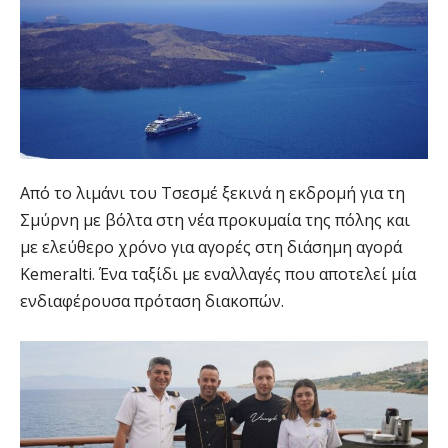
Από το λιμάνι του Τσεσμέ ξεκινά η εκδρομή για τη
Σμύρνη με βόλτα στη νέα προκυμαία της πόλης και
με ελεύθερο χρόνο για αγορές στη διάσημη αγορά
Kemeralti. Ένα ταξίδι με εναλλαγές που αποτελεί μία
ενδιαφέρουσα πρόταση διακοπών.