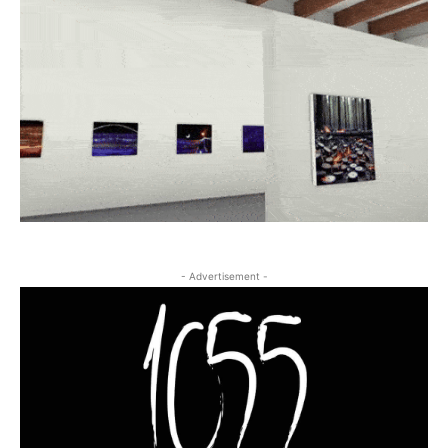
- Advertisement -