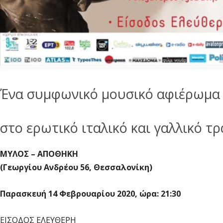
Ένα συμφωνικό μουσικό αφιέρωμα
στο ερωτικό ιταλικό και γαλλικό τ
ΜΥΛΟΣ – ΑΠΟΘΗΚΗ
(Γεωργίου Ανδρέου 56, Θεσσαλονίκη)
Παρασκευή 14 Φεβρουαρίου 2020, ώρα: 21:30
ΕΙΣΟΔΟΣ ΕΛΕΥΘΕΡΗ