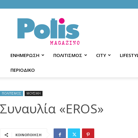
Polis
Magazino
ΕΝΗΜΕΡΩΣΗ
ΠΟΛΙΤΙΣΜΟΣ
CITY
LIFESTY
ΠΕΡΙΟΔΙΚΟ
ΠΟΛΙΤΙΣΜΟΣ
ΜΟΥΣΙΚΗ
Συναυλία «EROS»
ΚΟΙΝΟΠΟΙΗΣΗ