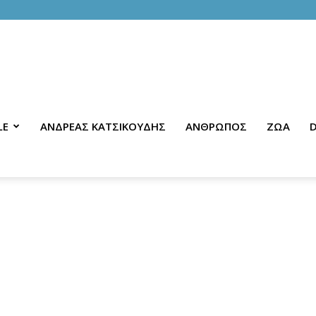
LE
ΑΝΔΡΕΑΣ ΚΑΤΣΙΚΟΥΔΗΣ
ΑΝΘΡΩΠΟΣ
ΖΩΑ
D