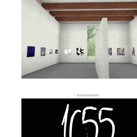
- Advertisement -