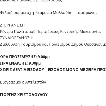
Electone: Παναγιώτης Κουντούρης
Φιλική συμμετοχή: Σταματία Μολλούδη – μεσόφωνος
ΔΙΟΡΓΑΝΩΣΗ:
Κέντρο Πολιτισμού Περιφέρειας Κεντρικής Μακεδονίας
ΣΥΝΔΙΟΡΓΑΝΩΣΗ:
Διεύθυνση Τουρισμού και Πολιτισμού Δήμου Θεσσαλονί
ΩΡΑ ΠΡΟΣΕΛΕΥΣΗΣ: 9.00μμ
ΩΡΑ ΕΝΑΡΞΗΣ: 9.30μμ
ΧΩΡΙΣ ΔΕΛΤΙΑ ΕΙΣΟΔΟΥ – ΕΙΣΟΔΟΣ ΜΟΝΟ ΜΕ ΣΕΙΡΑ ΠΡ
Βιογραφικά συντελεστών
ΓΙΩΡΓΗΣ ΧΡΙΣΤΟΔΟΥΛΟΥ