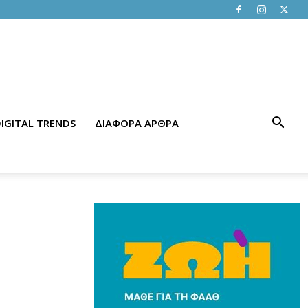
IGITAL TRENDS
ΔΙΑΦΟΡΑ ΑΡΘΡΑ