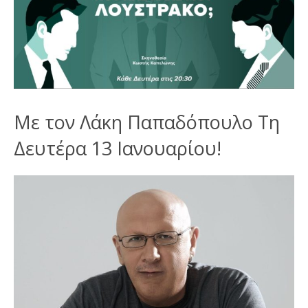
Με τον Λάκη Παπαδόπουλο Τη
Δευτέρα 13 Ιανουαρίου!