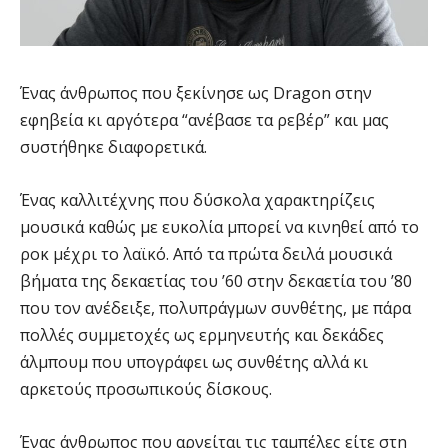
Ένας άνθρωπος που ξεκίνησε ως Dragon στην
εφηβεία κι αργότερα “ανέβασε τα ρεβέρ” και μας
συστήθηκε διαφορετικά.
Ένας καλλιτέχνης που δύσκολα χαρακτηρίζεις
μουσικά καθώς με ευκολία μπορεί να κινηθεί από το
ροκ μέχρι το λαϊκό. Από τα πρώτα δειλά μουσικά
βήματα της δεκαετίας του ’60 στην δεκαετία του ’80
που τον ανέδειξε, πολυπράγμων συνθέτης, με πάρα
πολλές συμμετοχές ως ερμηνευτής και δεκάδες
άλμπουμ που υπογράφει ως συνθέτης αλλά κι
αρκετούς προσωπικούς δίσκους.
Ένας άνθρωπος που αρνείται τις ταμπέλες είτε στη