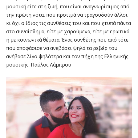
μουσική είτε στη ζωή, που είναι αναγνωρίσιμος από
την πρώτη νότα, που προτιμά να τραγουδούν άλλοι
κι όχι ο ίδιος τις συνθέσεις του και που χτυπά πάντα
στο συναίσθημα, είτε με χαρούμενα, είτε με ερωτικά
ή με κοινωνικά θέματα. Ένας συνθέτης που από τότε
που αποφάσισε να ανεβάσει ψηλά τα ρεβέρ του
ανέβασε λίγο ψηλότερα και τον πήχη της Ελληνικής
μουσικής. Παύλος Λάμπρου