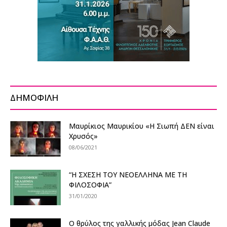
ΔΗΜΟΦΙΛΗ
Μαυρίκιος Μαυρικίου «Η Σιωπή ΔΕΝ είναι
Χρυσός»
08/06/2021
“Η ΣΧΕΣΗ ΤΟΥ ΝΕΟΕΛΛΗΝΑ ΜΕ ΤΗ
ΦΙΛΟΣΟΦΙΑ”
31/01/2020
O θρύλος της γαλλικής μόδας Jean Claude