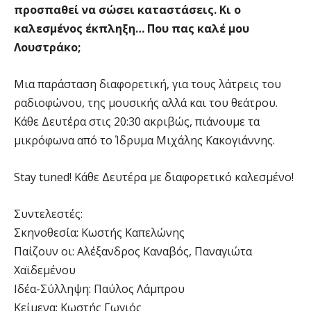
προσπαθεί να σώσει καταστάσεις. Κι ο
καλεσμένος έκπληξη… Που πας καλέ μου
Λουστράκο;
Μια παράσταση διαφορετική, για τους λάτρεις του
ραδιοφώνου, της μουσικής αλλά και του θεάτρου.
Κάθε Δευτέρα στις 20:30 ακριβώς, πιάνουμε τα
μικρόφωνα από το Ίδρυμα Μιχάλης Κακογιάννης.
Stay tuned! Κάθε Δευτέρα με διαφορετικό καλεσμένο!
Συντελεστές:
Σκηνοθεσία: Κωστής Καπελώνης
Παίζουν οι: Αλέξανδρος Καναβός, Παναγιώτα
Χαϊδεμένου
Ιδέα-Σύλληψη: Παύλος Λάμπρου
Κείμενα: Κωστής Γωγιός