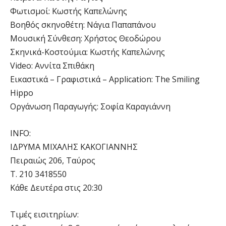
Φωτισμοί: Κωστής Καπελώνης
Βοηθός σκηνοθέτη: Νάγια Παπαπάνου
Μουσική Σύνθεση: Χρήστος Θεοδώρου
Σκηνικά-Κοστούμια: Κωστής Καπελώνης
Video: Αννίτα Σπιθάκη
Εικαστικά – Γραφιστικά – Application: The Smiling
Hippo
Οργάνωση Παραγωγής: Σοφία Καραγιάννη
INFO:
ΙΔΡΥΜΑ ΜΙΧΑΛΗΣ ΚΑΚΟΓΙΑΝΝΗΣ
Πειραιώς 206, Ταύρος
Τ. 210 3418550
Κάθε Δευτέρα στις 20:30
Τιμές εισιτηρίων: