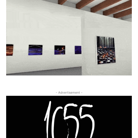
- Advertisement -