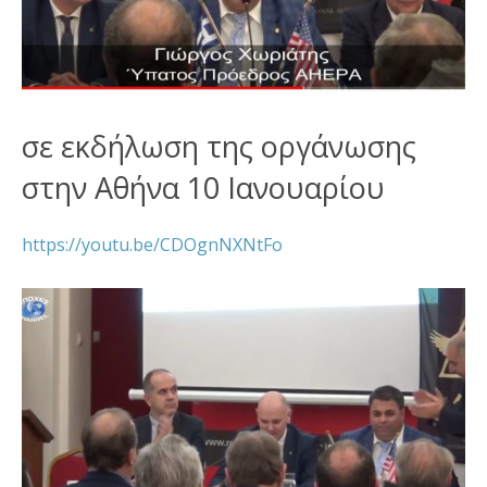
σε εκδήλωση της οργάνωσης
στην Αθήνα 10 Ιανουαρίου
https://youtu.be/CDOgnNXNtFo