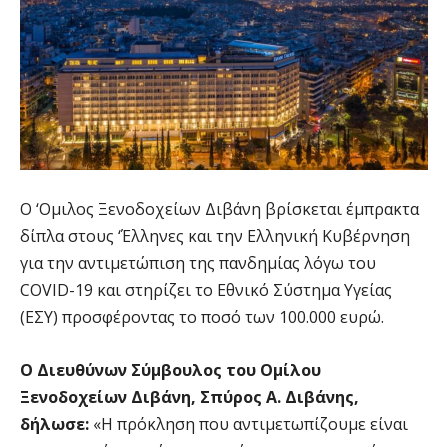
O ‘Ομιλος Ξενοδοχείων Διβάνη βρίσκεται έμπρακτα
δίπλα στους ‘Έλληνες και την Ελληνική Κυβέρνηση
για την αντιμετώπιση της πανδημίας λόγω του
COVID-19 και στηρίζει το Εθνικό Σύστημα Υγείας
(ΕΣΥ) προσφέροντας το ποσό των 100.000 ευρώ.
Ο Διευθύνων Σύμβουλος του Ομίλου
Ξενοδοχείων Διβάνη, Σπύρος Α. Διβάνης,
δήλωσε:
«Η πρόκληση που αντιμετωπίζουμε είναι