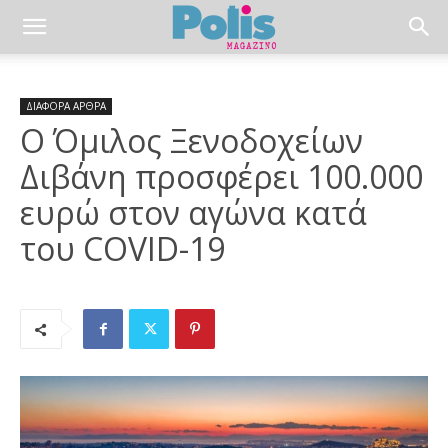
ΔΙΑΦΟΡΑ ΑΡΘΡΑ
Ο Όμιλος Ξενοδοχείων
Διβάνη προσφέρει 100.000
ευρώ στον αγώνα κατά
του COVID-19