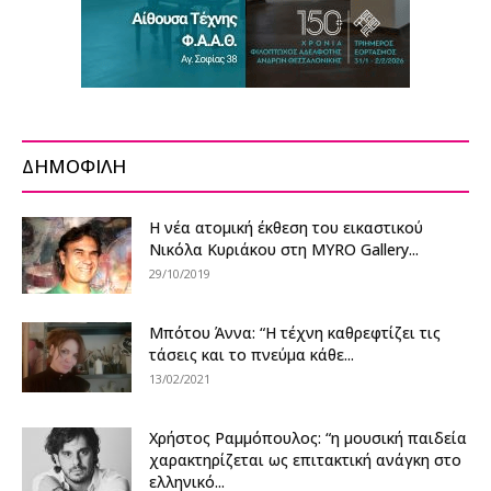
ΔΗΜΟΦΙΛΗ
Η νέα ατομική έκθεση του εικαστικού
Νικόλα Κυριάκου στη MYRO Gallery...
29/10/2019
Μπότου Άννα: “Η τέχνη καθρεφτίζει τις
τάσεις και το πνεύμα κάθε...
13/02/2021
Χρήστος Ραμμόπουλος: “η μουσική παιδεία
χαρακτηρίζεται ως επιτακτική ανάγκη στο
ελληνικό...