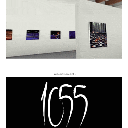
- Advertisement -