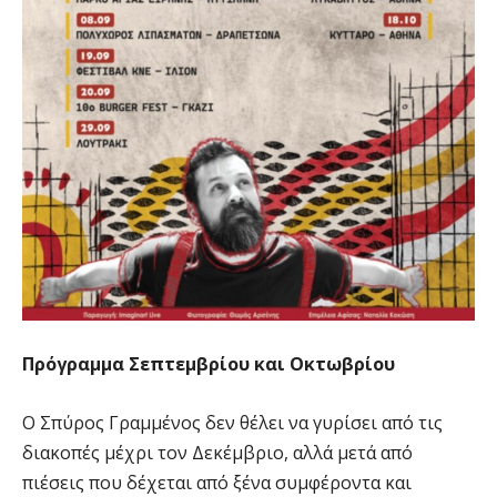
Πρόγραμμα Σεπτεμβρίου και Οκτωβρίου
Ο Σπύρος Γραμμένος δεν θέλει να γυρίσει από τις
διακοπές μέχρι τον Δεκέμβριο, αλλά μετά από
πιέσεις που δέχεται από ξένα συμφέροντα και