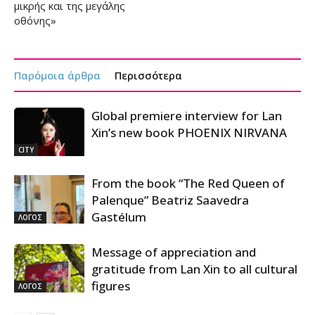
μικρής και της μεγάλης
οθόνης»
Παρόμοια άρθρα
Περισσότερα
Global premiere interview for Lan
Xin’s new book PHOENIX NIRVANA
CITY
From the book “The Red Queen of
Palenque” Beatriz Saavedra
Gastélum
ΛΟΓΟΣ
Message of appreciation and
gratitude from Lan Xin to all cultural
figures
ΛΟΓΟΣ