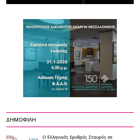
ΔΗΜΟΦΙΛΗ
Ο Ελληνικός Ερυθρός Σταυρός σε