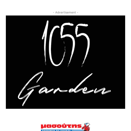
- Advertisement -