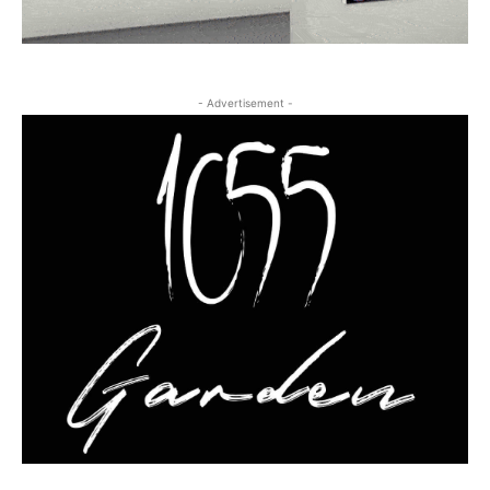
- Advertisement -