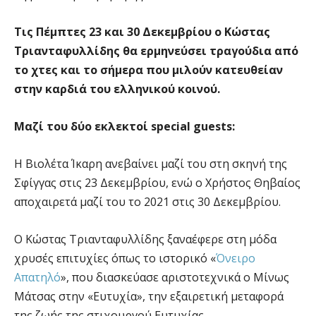
Τις Πέμπτες 23 και 30 Δεκεμβρίου ο Κώστας
Τριανταφυλλίδης θα ερμηνεύσει τραγούδια από
το χτες και το σήμερα που μιλούν κατευθείαν
στην καρδιά του ελληνικού κοινού.
Μαζί του δύο εκλεκτοί special guests:
Η Βιολέτα Ίκαρη ανεβαίνει μαζί του στη σκηνή της
Σφίγγας στις 23 Δεκεμβρίου, ενώ ο Χρήστος Θηβαίος
αποχαιρετά μαζί του το 2021 στις 30 Δεκεμβρίου.
Ο Κώστας Τριανταφυλλίδης ξαναέφερε στη μόδα
χρυσές επιτυχίες όπως το ιστορικό «
Όνειρο
Απατηλό
», που διασκεύασε αριστοτεχνικά ο Μίνως
Μάτσας στην «Ευτυχία», την εξαιρετική μεταφορά
της ζωής της στιχουργού Ευτυχίας