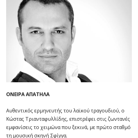
ΟΝΕΙΡΑ ΑΠΑΤΗΛΑ
Αυθεντικός ερμηνευτής του λαϊκού τραγουδιού, ο
Κώστας Τριανταφυλλίδης, επιστρέφει στις ζωντανές
εμφανίσεις το χειμώνα που ξεκινά, με πρώτο σταθμό
τη μουσική σκηνή Σφίγγα.