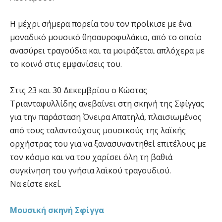
Η μέχρι σήμερα πορεία του τον προίκισε με ένα
μοναδικό μουσικό θησαυροφυλάκιο, από το οποίο
ανασύρει τραγούδια και τα μοιράζεται απλόχερα με
το κοινό στις εμφανίσεις του.
Στις 23 και 30 Δεκεμβρίου ο Κώστας
Τριανταφυλλίδης ανεβαίνει στη σκηνή της Σφίγγας
για την παράσταση Όνειρα Απατηλά, πλαισιωμένος
από τους ταλαντούχους μουσικούς της λαϊκής
ορχήστρας του για να ξανασυναντηθεί επιτέλους με
τον κόσμο και να του χαρίσει όλη τη βαθιά
συγκίνηση του γνήσια λαϊκού τραγουδιού.
Να είστε εκεί.
Μουσική σκηνή Σφίγγα