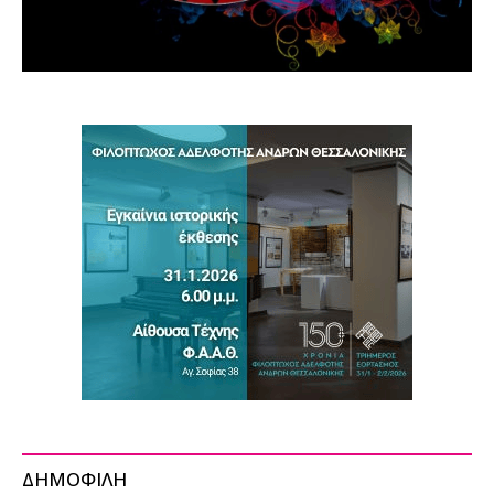
ΔΗΜΟΦΙΛΗ