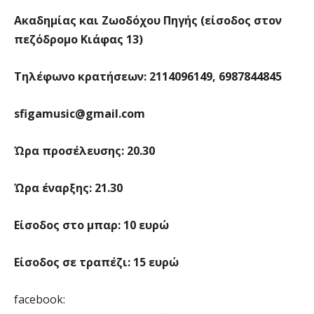
Ακαδημίας και Ζωοδόχου Πηγής (είσοδος στον
πεζόδρομο Κιάφας 13)
Τηλέφωνο κρατήσεων: 2114096149, 6987844845
sfigamusic
@
gmail
.
com
Ώρα προσέλευσης: 20.30
Ώρα έναρξης: 21.30
Είσοδος στο μπαρ: 10 ευρώ
Είσοδος σε τραπέζι: 15 ευρώ
facebook: