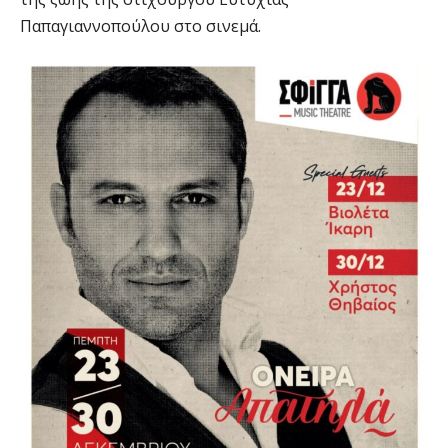
Παπαγιαννοπούλου στο σινεμά.