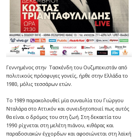
Γεννημένος στην Τασκένδη του Ουζμπεκιστάν από
πολιτικούς πρόσφυγες γονείς, ήρθε στην Ελλάδα το
1980, μόλις τεσσάρων ετών.
Το 1989 παρακολουθεί μία συναυλία του Γιώργου
Νταλάρα στο Αττικόν και συνειδητοποιεί πως αυτός
θα είναι ο δρόμος του στη ζωή. Στη δεκαετία του
1990 ρίχνεται στη μελέτη πιάνου, κιθάρας και
παραδοσιακών έγχορδων και αφοσιώνεται στη λαϊκή