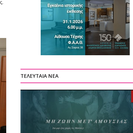
ς.
ΤΕΛΕΥΤΑΙΑ ΝΕΑ