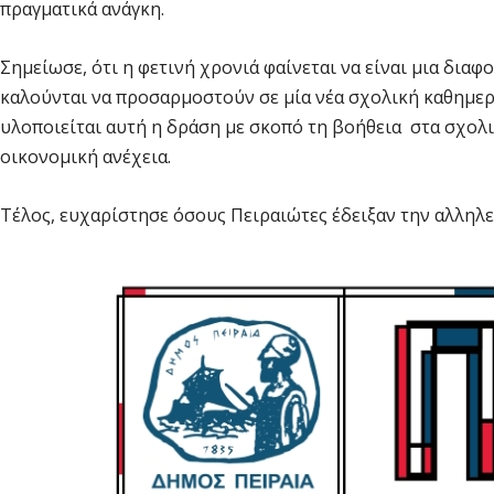
πραγματικά ανάγκη.
Σημείωσε, ότι η φετινή χρονιά φαίνεται να είναι μια διαφ
καλούνται να προσαρμοστούν σε μία νέα σχολική καθημερ
υλοποιείται αυτή η δράση με σκοπό τη βοήθεια στα σχολι
οικονομική ανέχεια.
Τέλος, ευχαρίστησε όσους Πειραιώτες έδειξαν την αλληλε