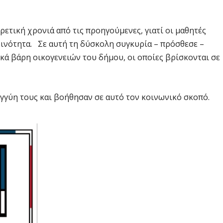
ορετική χρονιά από τις προηγούμενες, γιατί οι μαθητές
ινότητα. Σε αυτή τη δύσκολη συγκυρία – πρόσθεσε –
κά βάρη οικογενειών του δήμου, οι οποίες βρίσκονται σε
γγύη τους και βοήθησαν σε αυτό τον κοινωνικό σκοπό.