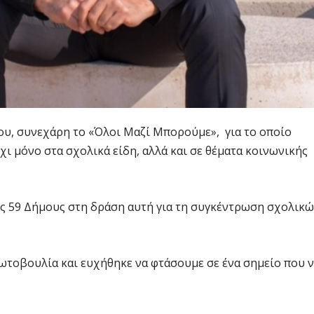
ου, συνεχάρη το «Όλοι Μαζί Μπορούμε», για το οποίο
χι μόνο στα σχολικά είδη, αλλά και σε θέματα κοινωνικής
ους 59 Δήμους στη δράση αυτή για τη συγκέντρωση σχολικ
ωτοβουλία και ευχήθηκε να φτάσουμε σε ένα σημείο που 