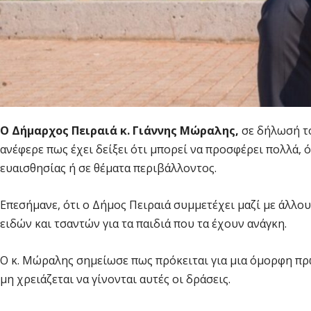
Ο Δήμαρχος Πειραιά κ. Γιάννης Μώραλης,
σε δήλωσή τ
ανέφερε πως έχει δείξει ότι μπορεί να προσφέρει πολλά, ό
ευαισθησίας ή σε θέματα περιβάλλοντος.
Επεσήμανε, ότι ο Δήμος Πειραιά συμμετέχει μαζί με άλλ
ειδών και τσαντών για τα παιδιά που τα έχουν ανάγκη.
Ο κ. Μώραλης σημείωσε πως πρόκειται για μια όμορφη πρ
μη χρειάζεται να γίνονται αυτές οι δράσεις.