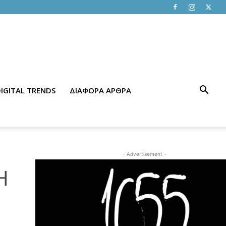
IGITAL TRENDS
ΔΙΑΦΟΡΑ ΑΡΘΡΑ
- Advertisement -
Η