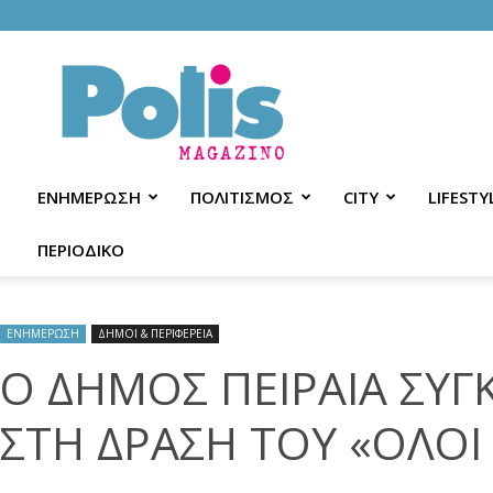
Polis
Magazino
ΕΝΗΜΕΡΩΣΗ
ΠΟΛΙΤΙΣΜΟΣ
CITY
LIFESTY
ΠΕΡΙΟΔΙΚΟ
ΕΝΗΜΕΡΩΣΗ
ΔΗΜΟΙ & ΠΕΡΙΦΕΡΕΙΑ
Ο ΔΗΜΟΣ ΠΕΙΡΑΙΑ ΣΥΓ
ΣΤΗ ΔΡΑΣΗ ΤΟΥ «ΟΛΟ