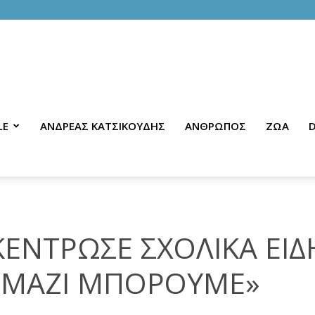
LE
ΑΝΔΡΕΑΣ ΚΑΤΣΙΚΟΥΔΗΣ
ΑΝΘΡΩΠΟΣ
ΖΩΑ
D
ΚΕΝΤΡΩΣΕ ΣΧΟΛΙΚΑ ΕΙΔ
Ι ΜΑΖΙ ΜΠΟΡΟΥΜΕ»