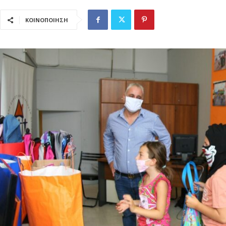
ΚΟΙΝΟΠΟΙΗΣΗ