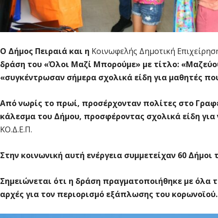
Ο Δήμος Πειραιά και η
Κοινωφελής Δημοτική Επιχείρηση 
δράση του «Όλοι Μαζί Μπορούμε» με τίτλο: «Μαζεύο
«συγκέντρωσαν σήμερα σχολικά είδη για μαθητές που
Από νωρίς το πρωί, προσέρχονταν πολίτες στο Γραφ
κάλεσμα του Δήμου, προσφέροντας σχολικά είδη για
ΚΟ.Δ.Ε.Π.
Στην κοινωνική αυτή ενέργεια συμμετείχαν 60 Δήμοι τ
Σημειώνεται ότι η δράση πραγματοποιήθηκε με όλα 
αρχές για τον περιορισμό εξάπλωσης του κορωνοϊού.