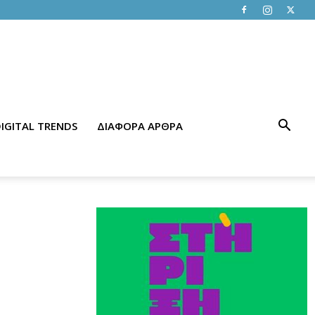
IGITAL TRENDS
ΔΙΑΦΟΡΑ ΑΡΘΡΑ