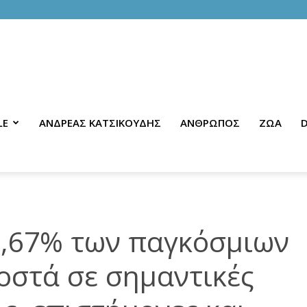
LE
ΑΝΔΡΕΑΣ ΚΑΤΣΙΚΟΥΔΗΣ
ΑΝΘΡΩΠΟΣ
ΖΩΑ
D
0,67% των παγκόσμιων
οστά σε σημαντικές