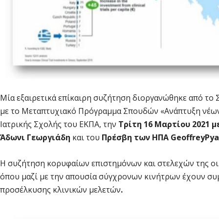
Μία εξαιρετικά επίκαιρη συζήτηση διοργανώθηκε από το 
με το Μεταπτυχιακό Πρόγραμμα Σπουδών «Ανάπτυξη νέων
Ιατρικής Σχολής του ΕΚΠΑ, την
Τρίτη 16 Μαρτίου 2021 
Άδωνι Γεωργιάδη
και του
Πρέσβη των ΗΠΑ GeoffreyPya
Η συζήτηση κορυφαίων επιστημόνων και στελεχών της οικ
όπου μαζί με την απουσία σύγχρονων κινήτρων έχουν συμ
προσέλκυσης κλινικών μελετών
.