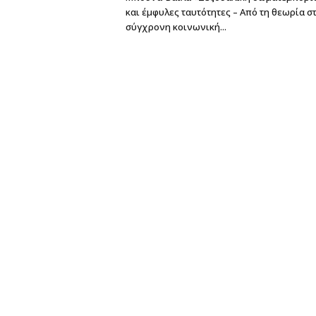
και έμφυλες ταυτότητες – Από τη θεωρία σ
σύγχρονη κοινωνική...