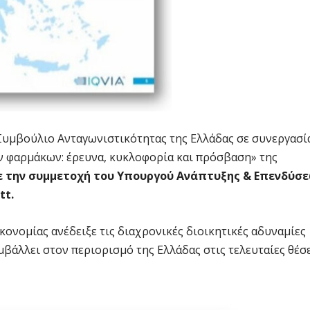
Συμβούλιο Ανταγωνιστικότητας της Ελλάδας σε συνεργασί
 φαρμάκων: έρευνα, κυκλοφορία και πρόσβαση» της
με την συμμετοχή του Υπουργού Ανάπτυξης & Επενδύσ
tt.
ονομίας ανέδειξε τις διαχρονικές διοικητικές αδυναμίες
βάλλει στον περιορισμό της Ελλάδας στις τελευταίες θέσ