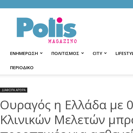
Polis
Magazino
ΕΝΗΜΕΡΩΣΗ
ΠΟΛΙΤΙΣΜΟΣ
CITY
LIFESTY
ΠΕΡΙΟΔΙΚΟ
ΔΙΑΦΟΡΑ ΑΡΘΡΑ
Ουραγός η Ελλάδα με 
Κλινικών Μελετών μπρ