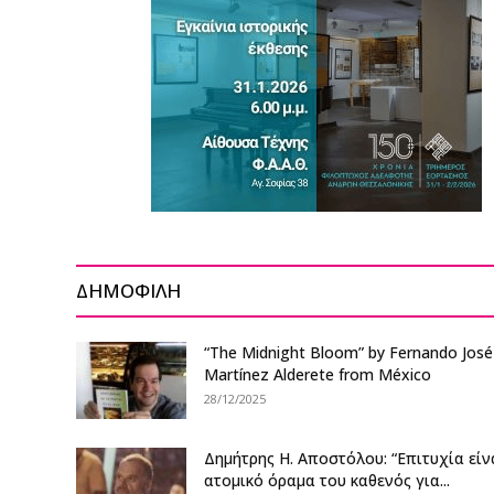
ΔΗΜΟΦΙΛΗ
“The Midnight Bloom” by Fernando José
Martínez Alderete from México
28/12/2025
Δημήτρης Η. Αποστόλου: “Επιτυχία είν
ατομικό όραμα του καθενός για...