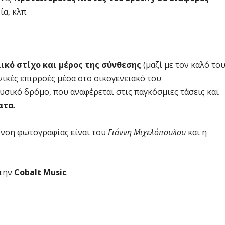
ία, κλπ.
ικό στίχο και μέρος της σύνθεσης
(μαζί με τον καλό το
νικές επιρροές μέσα στο οικογενειακό του
σικό δρόμο, που αναφέρεται στις παγκόσμιες τάσεις και
ατα
.
θυνση φωτογραφίας είναι του
Γιάννη Μιχελόπουλου
και η
 την
Cobalt Music
.