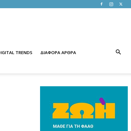
IGITAL TRENDS
ΔΙΑΦΟΡΑ ΑΡΘΡΑ