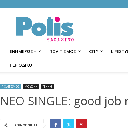
Polis
Magazino
ΕΝΗΜΕΡΩΣΗ
ΠΟΛΙΤΙΣΜΟΣ
CITY
LIFESTY
ΠΕΡΙΟΔΙΚΟ
ΠΟΛΙΤΙΣΜΟΣ
ΜΟΥΣΙΚΗ
ΤΕΧΝΗ
ΝΕΟ SINGLE: good job n
ΚΟΙΝΟΠΟΙΗΣΗ