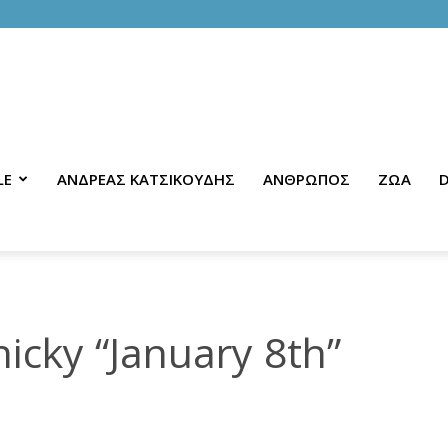
LE
ΑΝΔΡΕΑΣ ΚΑΤΣΙΚΟΥΔΗΣ
ΑΝΘΡΩΠΟΣ
ΖΩΑ
D
icky “January 8th”