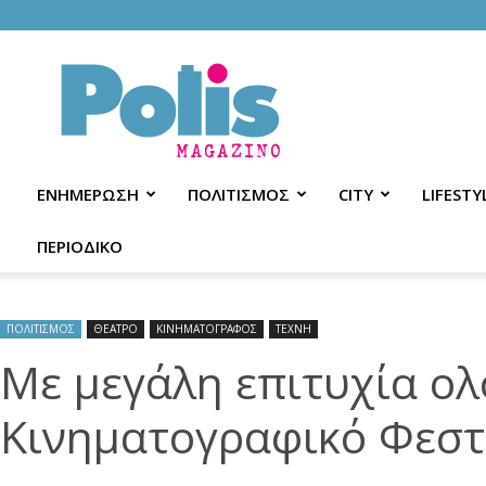
Polis
Magazino
ΕΝΗΜΕΡΩΣΗ
ΠΟΛΙΤΙΣΜΟΣ
CITY
LIFESTY
ΠΕΡΙΟΔΙΚΟ
ΠΟΛΙΤΙΣΜΟΣ
ΘΕΑΤΡΟ
ΚΙΝΗΜΑΤΟΓΡΑΦΟΣ
ΤΕΧΝΗ
Με μεγάλη επιτυχία ο
Κινηματογραφικό Φεστ