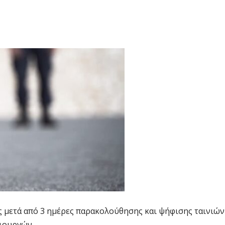
 μετά από 3 ημέρες παρακολούθησης και ψήφισης ταινιών
μιουργών.