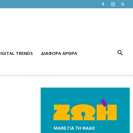
IGITAL TRENDS
ΔΙΑΦΟΡΑ ΑΡΘΡΑ