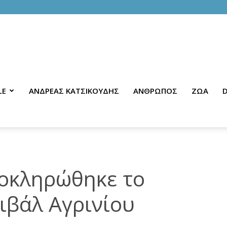
LE
ΑΝΔΡΕΑΣ ΚΑΤΣΙΚΟΥΔΗΣ
ΑΝΘΡΩΠΟΣ
ΖΩΑ
D
λοκληρώθηκε το
ιβάλ Αγρινίου