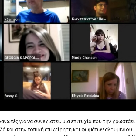
ανωτές για να συνεχιστεί, μια επιτυχία που την χρωστάει
αλλά και στην τοπική επιχείρηση κουφωμάτων αλουμινίου