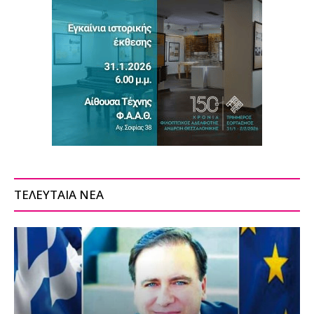
ΤΕΛΕΥΤΑΙΑ ΝΕΑ