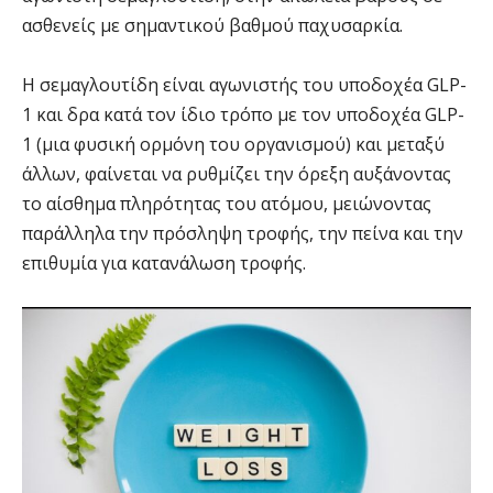
ασθενείς με σημαντικού βαθμού παχυσαρκία.
Η σεμαγλουτίδη είναι αγωνιστής του υποδοχέα GLP-
1 και δρα κατά τον ίδιο τρόπο με τον υποδοχέα GLP-
1 (μια φυσική ορμόνη του οργανισμού) και μεταξύ
άλλων, φαίνεται να ρυθμίζει την όρεξη αυξάνοντας
το αίσθημα πληρότητας του ατόμου, μειώνοντας
παράλληλα την πρόσληψη τροφής, την πείνα και την
επιθυμία για κατανάλωση τροφής.