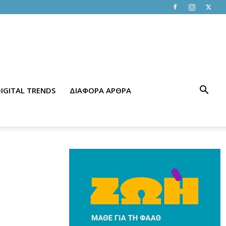
IGITAL TRENDS
ΔΙΑΦΟΡΑ ΑΡΘΡΑ