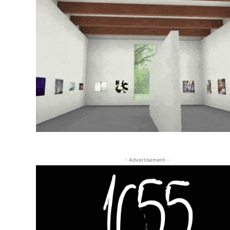
- Advertisement -