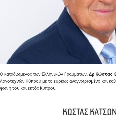
Ο καταξιωμένος των Ελληνικών Γραμμάτων,
Δρ Κώστας 
Λογοτεχνών Κύπρου με το ευρέως αναγνωρισμένο και καθ
φωνή του και εκτός Κύπρου.