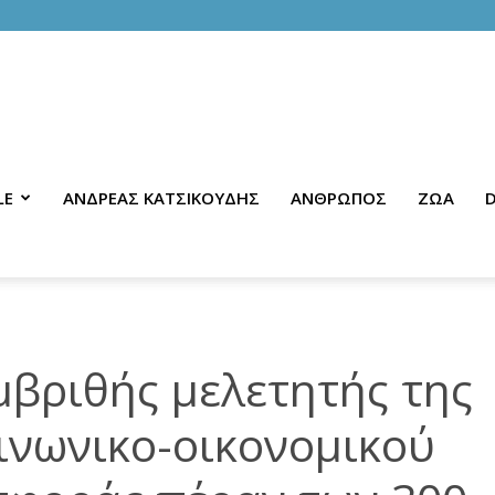
LE
ΑΝΔΡΕΑΣ ΚΑΤΣΙΚΟΥΔΗΣ
ΑΝΘΡΩΠΟΣ
ΖΩΑ
D
μβριθής μελετητής της
οινωνικο-οικονομικού