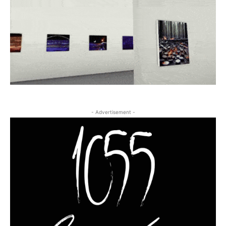
- Advertisement -