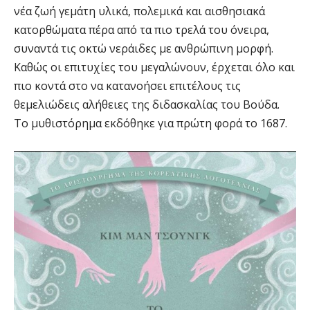
νέα ζωή γεμάτη υλικά, πολεμικά και αισθησιακά
κατορθώματα πέρα από τα πιο τρελά του όνειρα,
συναντά τις οκτώ νεράιδες με ανθρώπινη μορφή.
Καθώς οι επιτυχίες του μεγαλώνουν, έρχεται όλο και
πιο κοντά στο να κατανοήσει επιτέλους τις
θεμελιώδεις αλήθειες της διδασκαλίας του Βούδα.
Το μυθιστόρημα εκδόθηκε για πρώτη φορά το 1687.