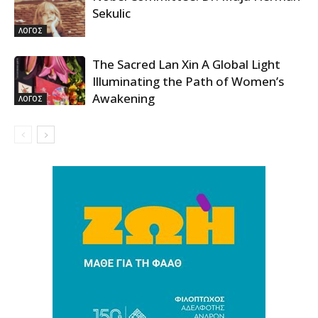
Sekulic
ΛΟΓΟΣ
The Sacred Lan Xin A Global Light
Illuminating the Path of Women’s
Awakening
ΛΟΓΟΣ