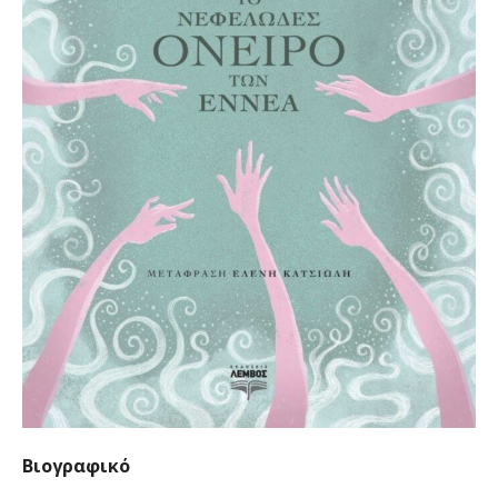
Βιογραφικό