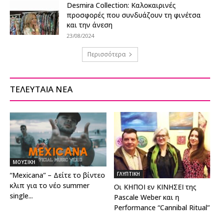
Desmira Collection: Καλοκαιρινές
προσφορές που συνδυάζουν τη φινέτσα
και την άνεση
23/08/2024
Περισσότερα
ΤΕΛΕΥΤΑΙΑ ΝΕΑ
ΜΟΥΣΙΚΗ
“Mexicana” – Δείτε το βίντεο
ΓΛΥΠΤΙΚΗ
κλιπ για το νέο summer
Οι ΚΗΠΟΙ εν ΚΙΝΗΣΕΙ της
single...
Pascale Weber και η
Performance “Cannibal Ritual”