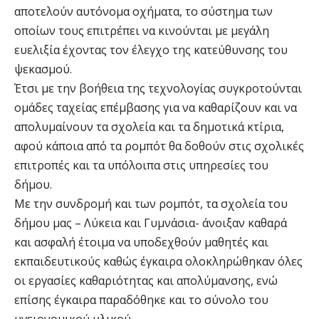
αποτελούν αυτόνομα οχήματα, το σύστημα των
οποίων τους επιτρέπει να κινούνται με μεγάλη
ευελιξία έχοντας τον έλεγχο της κατεύθυνσης του
ψεκασμού.
Έτσι με την βοήθεια της τεχνολογίας συγκροτούνται
ομάδες ταχείας επέμβασης για να καθαρίζουν και να
απολυμαίνουν τα σχολεία και τα δημοτικά κτίρια,
αφού κάποια από τα ρομπότ θα δοθούν στις σχολικές
επιτροπές και τα υπόλοιπα στις υπηρεσίες του
δήμου.
Με την συνδρομή και των ρομπότ, τα σχολεία του
δήμου μας – Λύκεια και Γυμνάσια- άνοιξαν καθαρά
και ασφαλή έτοιμα να υποδεχθούν μαθητές και
εκπαιδευτικούς καθώς έγκαιρα ολοκληρώθηκαν όλες
οι εργασίες καθαριότητας και απολύμανσης, ενώ
επίσης έγκαιρα παραδόθηκε και το σύνολο του