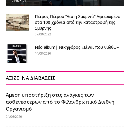
02/08/2023
Πέτρος Πέτρου “Λία η Σμυρνιά” Αφιερωμένο
στα 100 χρόνια από την καταστροφή της
Σμύρνης
07/08/2022
Νέο album| Νικηφόρος «Είναι που νιώθω»
14/08/2020
ΑΞΙΖΕΙ ΝΑ ΔΙΑΒΑΣΕΙΣ
Άμεση υποστήριξη στις ανάγκες των
ασθενέστερων από το Φιλανθρωπικό Διεθνή
Οργανισμό
24/06/2020