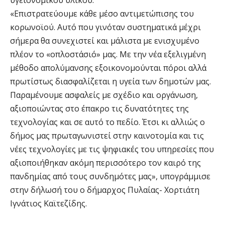
υγειονομικού υλικού.
«Επιστρατεύουμε κάθε μέσο αντιμετώπισης του
κορωνοϊού. Αυτό που γινόταν συστηματικά μέχρι
σήμερα θα συνεχιστεί και μάλιστα με ενισχυμένο
πλέον το «οπλοστάσιό» μας. Με την νέα εξελιγμένη
μέθοδο απολύμανσης εξοικονομούνται πόροι αλλά
πρωτίστως διασφαλίζεται η υγεία των δημοτών μας.
Παραμένουμε ασφαλείς με σχέδιο και οργάνωση,
αξιοποιώντας στο έπακρο τις δυνατότητες της
τεχνολογίας και σε αυτό το πεδίο. Έτσι κι αλλιώς ο
δήμος μας πρωταγωνιστεί στην καινοτομία και τις
νέες τεχνολογίες με τις ψηφιακές του υπηρεσίες που
αξιοποιήθηκαν ακόμη περισσότερο τον καιρό της
πανδημίας από τους συνδημότες μας», υπογράμμισε
στην δήλωσή του ο δήμαρχος Πυλαίας- Χορτιάτη
Ιγνάτιος Καϊτεζίδης.