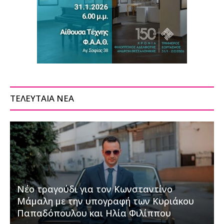
ΤΕΛΕΥΤΑΙΑ ΝΕΑ
Νέο τραγούδι για τον Κωνσταντίνο
Μάμαλη με την υπογραφή των Κυριάκου
Παπαδόπουλου και Ηλία Φιλίππου