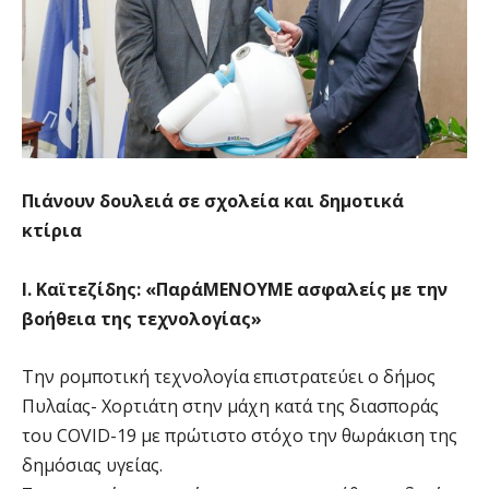
Πιάνουν δουλειά σε σχολεία και δημοτικά
κτίρια
Ι. Καϊτεζίδης: «ΠαράΜΕΝΟΥΜΕ ασφαλείς με την
βοήθεια της τεχνολογίας»
Την ρομποτική τεχνολογία επιστρατεύει ο δήμος
Πυλαίας- Χορτιάτη στην μάχη κατά της διασποράς
του COVID-19 με πρώτιστο στόχο την θωράκιση της
δημόσιας υγείας.