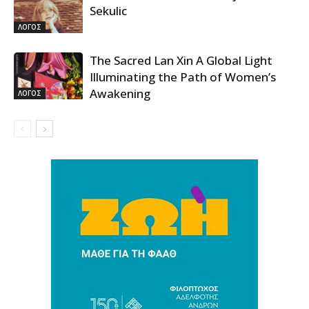
Sekulic
ΛΟΓΟΣ
The Sacred Lan Xin A Global Light
Illuminating the Path of Women’s
Awakening
ΛΟΓΟΣ