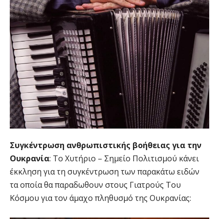
Συγκέντρωση ανθρωπιστικής βοήθειας για την
Ουκρανία
: Το Χυτήριο – Σημείο Πολιτισμού κάνει
έκκληση για τη συγκέντρωση των παρακάτω ειδών
τα οποία θα παραδωθουν στους Γιατρούς Του
Κόσμου για τον άμαχο πληθυσμό της Ουκρανίας: