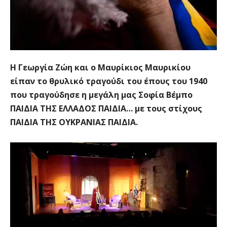
Η Γεωργία Ζώη και ο Μαυρίκιος Μαυρικίου
είπαν το θρυλικό τραγούδι του έπους του 1940
που τραγούδησε η μεγάλη μας Σοφία Βέμπο
ΠΑΙΔΙΑ ΤΗΣ ΕΛΛΑΔΟΣ ΠΑΙΔΙΑ… με τους στίχους
ΠΑΙΔΙΑ ΤΗΣ ΟΥΚΡΑΝΙΑΣ ΠΑΙΔΙΑ.