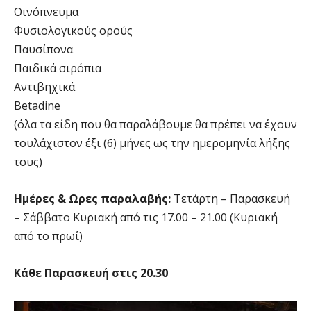
Οινόπνευμα
Φυσιολογικούς ορούς
Παυσίπονα
Παιδικά σιρόπια
Αντιβηχικά
Betadine
(όλα τα είδη που θα παραλάβουμε θα πρέπει να έχουν
τουλάχιστον έξι (6) μήνες ως την ημερομηνία λήξης
τους)
Ημέρες & Ωρες παραλαβής:
Τετάρτη – Παρασκευή
– Σάββατο Κυριακή από τις 17.00 – 21.00 (Κυριακή
από το πρωί)
Κάθε Παρασκευή στις 20.30