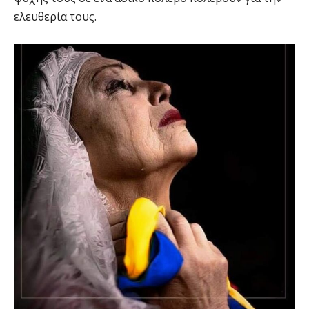
ελευθερία τους.