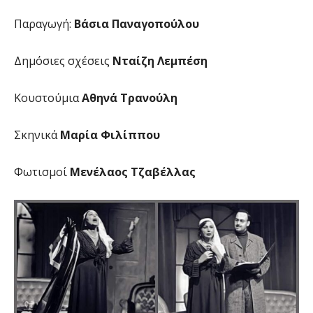
Παραγωγή:
Βάσια Παναγοπούλου
Δημόσιες σχέσεις
Νταίζη Λεμπέση
Κουστούμια
Αθηνά Τρανούλη
Σκηνικά
Μαρία Φιλίππου
Φωτισμοί
Μενέλαος Τζαβέλλας