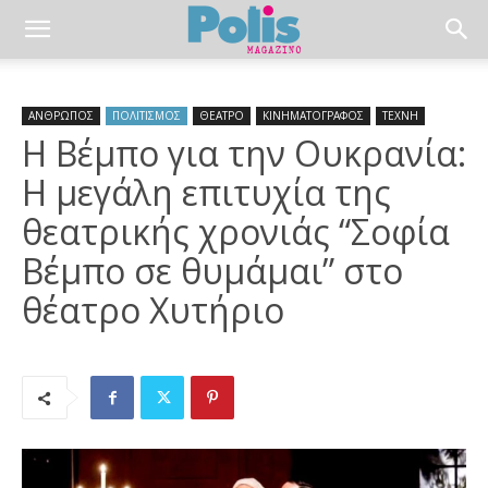
ΑΝΘΡΩΠΟΣ
ΠΟΛΙΤΙΣΜΟΣ
ΘΕΑΤΡΟ
ΚΙΝΗΜΑΤΟΓΡΑΦΟΣ
ΤΕΧΝΗ
Η Βέμπο για την Ουκρανία:
Η μεγάλη επιτυχία της
θεατρικής χρονιάς “Σοφία
Βέμπο σε θυμάμαι” στο
θέατρο Χυτήριο