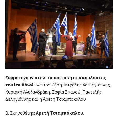
Συμμετεχουν στην παρασταση οι σπουδαστες
του Ιεκ ΑΛΦΑ
: Ιλαειρα Ζήση, Μιχάλης Χατζηγιάννης,
Κυριακή Αλεξανδράκη, Σοφία Σπανού, Παντελής
Δεληγιάννης και η Αρετή Τσιαμπόκαλου.
Β. Σκηνοθέτης:
Αρετή Τσιαμπόκαλου.