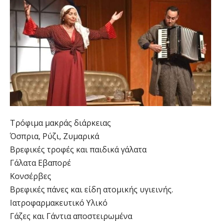
Τρόφιμα μακράς διάρκειας
Όσπρια, Ρύζι, Ζυμαρικά
Βρεφικές τροφές και παιδικά γάλατα
Γάλατα Εβαπορέ
Κονσέρβες
Βρεφικές πάνες και είδη ατομικής υγιεινής.
Ιατροφαρμακευτικό Υλικό
Γάζες και Γάντια αποστειρωμένα