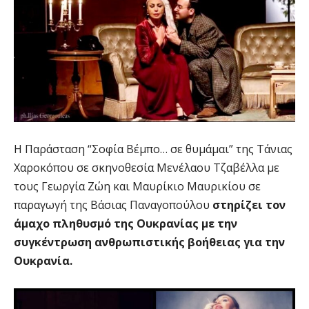
Η Παράσταση “Σοφία Βέμπο… σε θυμάμαι” της Τάνιας
Χαροκόπου σε σκηνοθεσία Μενέλαου Τζαβέλλα με
τους Γεωργία Ζώη και Μαυρίκιο Μαυρικίου σε
παραγωγή της Βάσιας Παναγοπούλου
στηρίζει τον
άμαχο πληθυσμό της Ουκρανίας με την
συγκέντρωση ανθρωπιστικής βοήθειας για την
Ουκρανία.