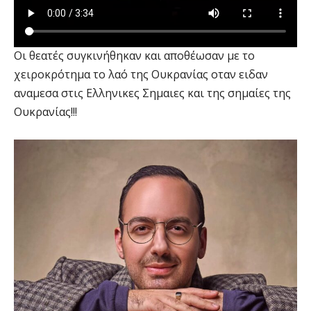
Οι θεατές συγκινήθηκαν και αποθέωσαν με το
χειροκρότημα το λαό της Ουκρανίας οταν ειδαν
αναμεσα στις Ελληνικες Σημαιες και της σημαίες της
Ουκρανίας!!!