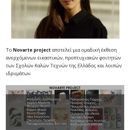
Το
Novarte project
αποτελεί μια ομαδική έκθεση
ανερχόμενων εικαστικών, προπτυχιακών φοιτητών
των Σχολών Καλών Τεχνών της Ελλάδος και λοιπών
ιδρυμάτων.