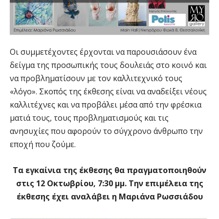
Οι συμμετέχοντες έρχονται να παρουσιάσουν ένα
δείγμα της προσωπικής τους δουλειάς στο κοινό και
να προβληματίσουν με τον καλλιτεχνικό τους
«λόγο». Σκοπός της έκθεσης είναι να αναδείξει νέους
καλλιτέχνες και να προβάλει μέσα από την φρέσκια
ματιά τους, τους προβληματισμούς και τις
ανησυχίες που αφορούν το σύγχρονο άνθρωπο την
εποχή που ζούμε.
Τα εγκαίνια της έκθεσης θα πραγματοποιηθούν
στις 12 Οκτωβρίου, 7:30 μμ. Την επιμέλεια της
έκθεσης έχει αναλάβει η Μαριάνα Ρωσσιάδου