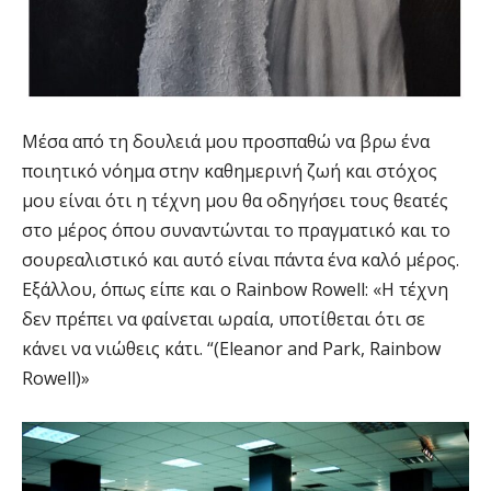
Μέσα από τη δουλειά μου προσπαθώ να βρω ένα
ποιητικό νόημα στην καθημερινή ζωή και στόχος
μου είναι ότι η τέχνη μου θα οδηγήσει τους θεατές
στο μέρος όπου συναντώνται το πραγματικό και το
σουρεαλιστικό και αυτό είναι πάντα ένα καλό μέρος.
Εξάλλου, όπως είπε και ο Rainbow Rowell: «Η τέχνη
δεν πρέπει να φαίνεται ωραία, υποτίθεται ότι σε
κάνει να νιώθεις κάτι. “(Eleanor and Park, Rainbow
Rowell)»