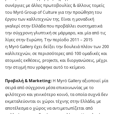
συνέργιες με άλλες πρωτοβουλίες & άλλους τομείς
του Myró Group of Culture για την προώθηση του
έργου των καλλιτεχνών της. Είναι η μοναδική
γκαλερί στην Ελλάδα που προβάλλει συστηματικά
την σύγχρονη γλυπτική σε μάρμαρο, και μία από τις
λίγες στην Ευρώπη. Την περίοδο 2011 – 2015
η Myró Gallery έχει δείξει την δουλειά πλέον των 200
καλλιτεχνών, σε περισσότερες από 100 ομαδικές και
ατομικές εκθέσεις, projects, και διοργανώσεις, μέχρι
την στιγμή που γράφηκε αυτό το κείμενο.
Προβολή & Marketing:
Η Myró Gallery αξιοποιεί μία
σειρά από σύγχρονα μέσα επικοινωνίας με το
φιλότεχνο και γενικότερο κοινό, τα οποία συχνά δεν
εκμεταλεύονται οι χώροι τέχνης στην Ελλάδα, με
αποτέλεσμα ο χώρος να αντιμετωπίζεται από