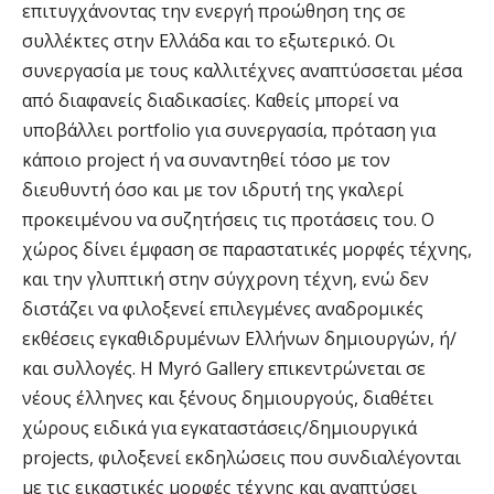
επιτυγχάνοντας την ενεργή προώθηση της σε
συλλέκτες στην Ελλάδα και το εξωτερικό. Οι
συνεργασία με τους καλλιτέχνες αναπτύσσεται μέσα
από διαφανείς διαδικασίες. Καθείς μπορεί να
υποβάλλει portfolio για συνεργασία, πρόταση για
κάποιο project ή να συναντηθεί τόσο με τον
διευθυντή όσο και με τον ιδρυτή της γκαλερί
προκειμένου να συζητήσεις τις προτάσεις του. Ο
χώρος δίνει έμφαση σε παραστατικές μορφές τέχνης,
και την γλυπτική στην σύγχρονη τέχνη, ενώ δεν
διστάζει να φιλοξενεί επιλεγμένες αναδρομικές
εκθέσεις εγκαθιδρυμένων Ελλήνων δημιουργών, ή/
και συλλογές. Η Myró Gallery επικεντρώνεται σε
νέους έλληνες και ξένους δημιουργούς, διαθέτει
χώρους ειδικά για εγκαταστάσεις/δημιουργικά
projects, φιλοξενεί εκδηλώσεις που συνδιαλέγονται
με τις εικαστικές μορφές τέχνης και αναπτύσει