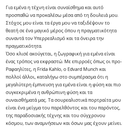
Για εμένα η τέχνη είναι συναίσθημα και αυτό
προσπαθώ να προκαλέσω μέσα από τη δουλειά μου.
Στόχος μου είναι τα έργα μου να ταξιδέψουν το
θεατή σε ένα μαγικό μέρος όπου η πραγματικότητα
συναντά τον Υπερρεαλισμό και τα όνειρα την
πραγματικότητα.
Όσο κλισέ ακούγεται, η ζωγραφική για εμένα είναι
ένας τρόπος να εκφραστώ. Με επιρροές όπως οι προ-
Ραφαηλίτες, η Frida Kahlo, ο Edvard Munch και
πολλοί άλλοι, καταλήγω στο συμπέρασμα ότι η
μεγαλύτερη έμπνευση για εμένα είναι η φύση και πιο
συγκεκριμένα η ανθρώπινη φύση και τα
συναισθήματά μας. Τα σουρεαλιστικά πορτραίτα μου
είναι ένα μείγμα του παρελθόντος και του παρόντος,
της παραδοσιακής τέχνης και του σύγχρονου
κόσμου, των αναμνήσεων και όσων μας έχουν μείνει.