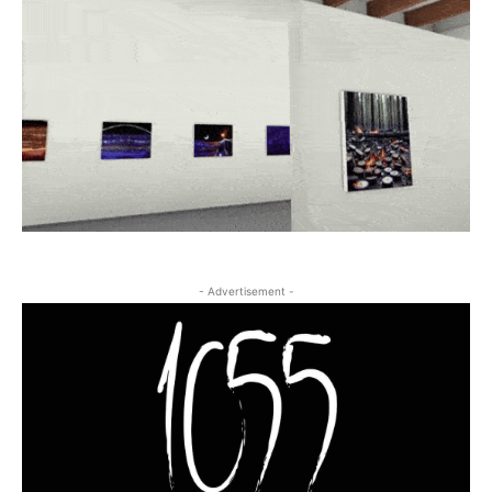
- Advertisement -