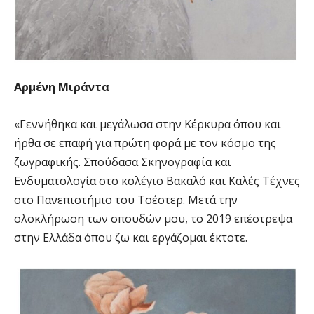
Αρμένη Μιράντα
«Γεννήθηκα και μεγάλωσα στην Κέρκυρα όπου και
ήρθα σε επαφή για πρώτη φορά με τον κόσμο της
ζωγραφικής. Σπούδασα Σκηνογραφία και
Ενδυματολογία στο κολέγιο Βακαλό και Καλές Τέχνες
στο Πανεπιστήμιο του Τσέστερ. Μετά την
ολοκλήρωση των σπουδών μου, το 2019 επέστρεψα
στην Ελλάδα όπου ζω και εργάζομαι έκτοτε.