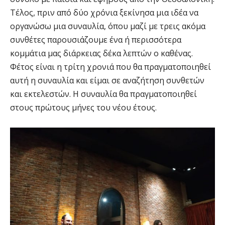
Τέλος, πριν από δύο χρόνια ξεκίνησα μια ιδέα να
οργανώσω μια συναυλία, όπου μαζί με τρεις ακόμα
συνθέτες παρουσιάζουμε ένα ή περισσότερα
κομμάτια μας διάρκειας δέκα λεπτών ο καθένας.
Φέτος είναι η τρίτη χρονιά που θα πραγματοποιηθεί
αυτή η συναυλία και είμαι σε αναζήτηση συνθετών
και εκτελεστών. Η συναυλία θα πραγματοποιηθεί
στους πρώτους μήνες του νέου έτους.