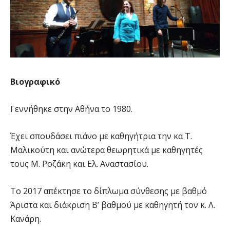
Βιογραφικό
Γεννήθηκε στην Αθήνα το 1980.
Έχει σπουδάσει πιάνο με καθηγήτρια την κα Τ.
Μαλικούτη και ανώτερα θεωρητικά με καθηγητές
τους Μ. Ροζάκη και Ελ. Αναστασίου.
Το 2017 απέκτησε το δίπλωμα σύνθεσης με βαθμό
Άριστα και διάκριση Β’ βαθμού με καθηγητή τον κ. Λ.
Κανάρη.