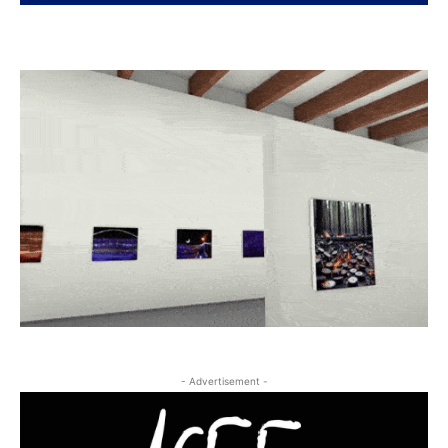
- Advertisement -