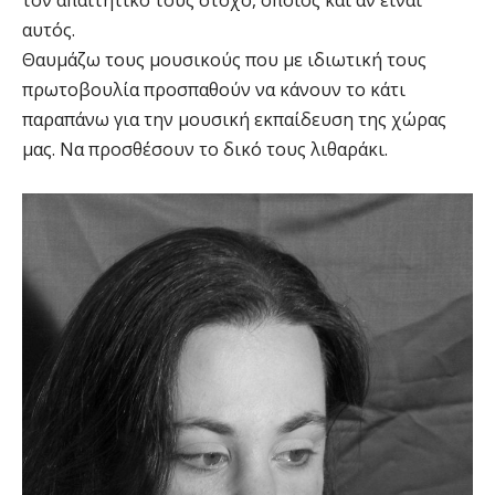
τον απαιτητικό τους στόχο, όποιος και αν είναι
αυτός.
Θαυμάζω τους μουσικούς που με ιδιωτική τους
πρωτοβουλία προσπαθούν να κάνουν το κάτι
παραπάνω για την μουσική εκπαίδευση της χώρας
μας. Να προσθέσουν το δικό τους λιθαράκι.