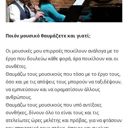
Ποιόν μουσικό θαυμάζετε και γιατί;
Οι μουσικές μου επιρροές ποικίλουν ανάλογα με το
έργο που δουλεύω κάθε φορά, άρα ποικίλουν και οι
συνθέτες.
Θαυμάζω τους μουσικούς που τόσο με το έργο τους,
όσο και με τις απόψεις τους μπορούν να ταξιδέψουν,
να εμπνεύσουν και να οραματίσουν άλλους
ανθρώπους.
Θαυμάζω τους μουσικούς που υπό αντίξοες
συνθήκες, δίνουν όλο το είναι τους και τις
ατελείωτες ώρες μελέτης και πρόβας, για να φτάσουν