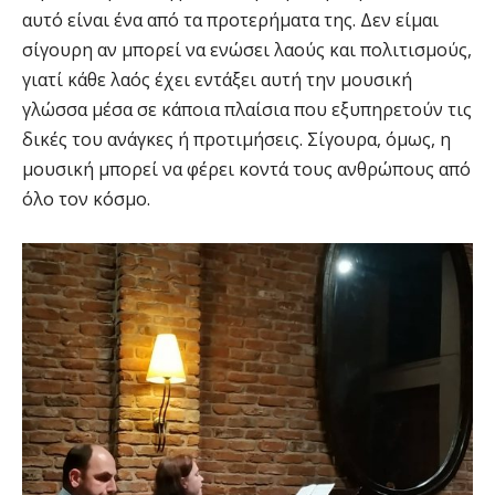
αυτό είναι ένα από τα προτερήματα της. Δεν είμαι
σίγουρη αν μπορεί να ενώσει λαούς και πολιτισμούς,
γιατί κάθε λαός έχει εντάξει αυτή την μουσική
γλώσσα μέσα σε κάποια πλαίσια που εξυπηρετούν τις
δικές του ανάγκες ή προτιμήσεις. Σίγουρα, όμως, η
μουσική μπορεί να φέρει κοντά τους ανθρώπους από
όλο τον κόσμο.