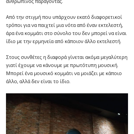
ανθρώπινος παράγοντας.
Από την στιγμή που υπάρχουν εκατό διαφορετικοί
τρόποι για να παιχτεί μια νότα από έναν εκτελεστή,
άρα ένα κομμάτι στο σύνολο του δεν μπορεί να είναι
ίδιο με την ερμηνεία από κάποιον άλλο εκτελεστή.
Στους συνθέτες η διαφορά γίνεται ακόμα μεγαλύτερη
γιατί έχουμε να κάνουμε με πρωτότυπη μουσική.
Μπορεί ένα μουσικό κομμάτι να μοιάζει με κάποιο
άλλο, αλλά δεν είναι το ίδιο.