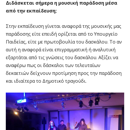
Διδάσκεται σήμερα η μουσική παράδοση μέσα
από την εκπαίδευση;
Στην εκπαίδευση γίνεται αναφορά της μουσικής μας
παράδοσης είτε επειδή ορίζεται από το Υπουργείο
Παιδείας, είτε με πρωτοβουλία του δασκάλου. Το αν
αυτή η αναφορά είναι επιγραμματική ή αναλυτική
εξαρτάται από τις γνώσεις του δασκάλου. Αξίζει να
αναφέρω πως οι δάσκαλοι των τελευταίων
δεκαετιών δείχνουν προτίμηση προς την παράδοση
και ιδιαίτερα το Δημοτικό τραγούδι.