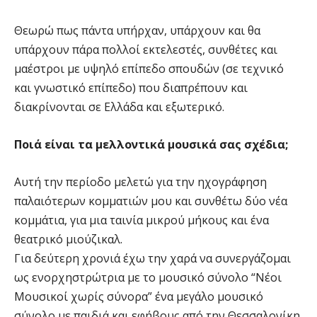
Θεωρώ πως πάντα υπήρχαν, υπάρχουν και θα
υπάρχουν πάρα πολλοί εκτελεστές, συνθέτες και
μαέστροι με υψηλό επίπεδο σπουδών (σε τεχνικό
και γνωστικό επίπεδο) που διαπρέπουν και
διακρίνονται σε Ελλάδα και εξωτερικό.
Ποιά είναι τα μελλοντικά μουσικά σας σχέδια;
Αυτή την περίοδο μελετώ για την ηχογράφηση
παλαιότερων κομματιών μου και συνθέτω δύο νέα
κομμάτια, για μια ταινία μικρού μήκους και ένα
θεατρικό μιούζικαλ.
Για δεύτερη χρονιά έχω την χαρά να συνεργάζομαι
ως ενορχηστρώτρια με το μουσικό σύνολο “Νέοι
Μουσικοί χωρίς σύνορα” ένα μεγάλο μουσικό
σύνολο με παιδιά και εφήβους από την Θεσσαλονίκη.