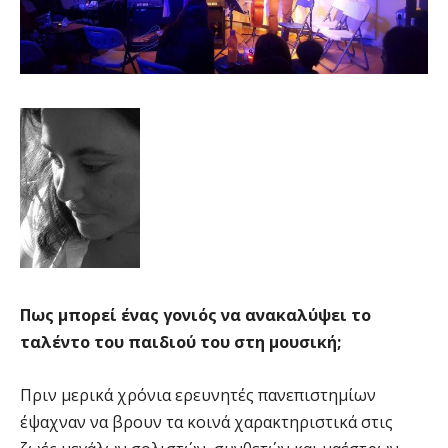
Πως μπορεί ένας γονιός να ανακαλύψει το
ταλέντο του παιδιού του στη μουσική;
Πριν μερικά χρόνια ερευνητές πανεπιστημίων
έψαχναν να βρουν τα κοινά χαρακτηριστικά στις