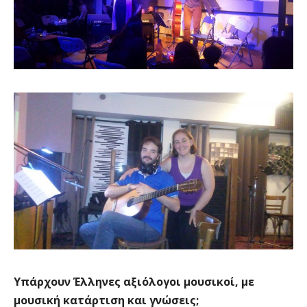
Υπάρχουν Έλληνες αξιόλογοι μουσικοί, με
μουσική κατάρτιση και γνώσεις;