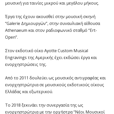
μουσική για ταινίες μικρού και μεγάλου μήκους.
Έργα της έχουν ακουσθεί στην μουσική σκηνή
“Galerie Δημιουργών”, στην συναυλιακή αίθουσα
Athenaeum και στον ραδιοφωνικό σταθμό “Ert-
Open”.
Στον εκδοτικό οίκο Ayotte Custom Musical
Engravings της Αμερικής έχει εκδώσει έργα και
ενορχηστρώσεις της.
Από το 2011 δουλεύει ως μουσικός αντιγραφέας και
ενορχηστρώτρια σε μουσικούς εκδοτικούς οίκους
Ελλάδας και εξωτερικού.
Το 2018 ξεκινάει την συνεργασία της ως
ενορχηστρώτρια με την ορχήστρα “Νέοι Μουσικοί