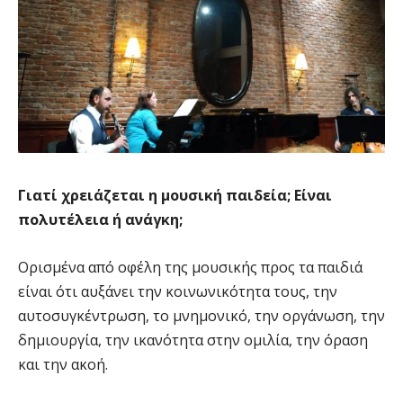
Γιατί χρειάζεται η μουσική παιδεία; Είναι
πολυτέλεια ή ανάγκη;
Ορισμένα από οφέλη της μουσικής προς τα παιδιά
είναι ότι αυξάνει την κοινωνικότητα τους, την
αυτοσυγκέντρωση, το μνημονικό, την οργάνωση, την
δημιουργία, την ικανότητα στην ομιλία, την όραση
και την ακοή.