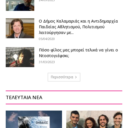
Ο Δήμος Καλαμαριάς και η Αντιδημαρχία
Παιδείας Αθλητισμού, Πολιτισμού
λειτούργησαν με...
05/04/2020
Πόσο φίλος μας μπορεί τελικά να γίνει ο
Ντοστογιέφσκι;
31/03/2023
Περισσότερα
ΤΕΛΕΥΤΑΙΑ ΝΕΑ