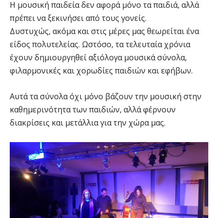
Η μουσική παιδεία δεν αφορά μόνο τα παιδιά, αλλά
πρέπει να ξεκινήσει από τους γονείς.
Δυστυχώς, ακόμα και στις μέρες μας θεωρείται ένα
είδος πολυτελείας. Ωστόσο, τα τελευταία χρόνια
έχουν δημιουργηθεί αξιόλογα μουσικά σύνολα,
φιλαρμονικές και χορωδίες παιδιών και εφήβων.
Αυτά τα σύνολα όχι μόνο βάζουν την μουσική στην
καθημερινότητα των παιδιών, αλλά φέρνουν
διακρίσεις και μετάλλια για την χώρα μας.