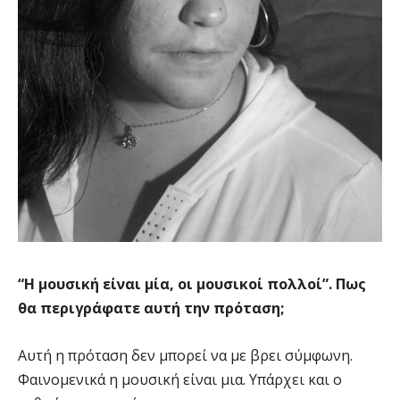
“Η μουσική είναι μία, οι μουσικοί πολλοί”. Πως
θα περιγράφατε αυτή την πρόταση;
Αυτή η πρόταση δεν μπορεί να με βρει σύμφωνη.
Φαινομενικά η μουσική είναι μια. Υπάρχει και ο