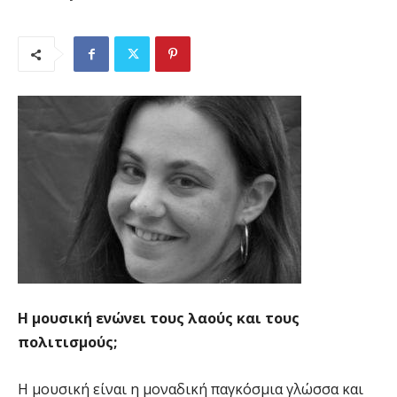
Η μουσική ενώνει τους λαούς και τους
πολιτισμούς;
Η μουσική είναι η μοναδική παγκόσμια γλώσσα και