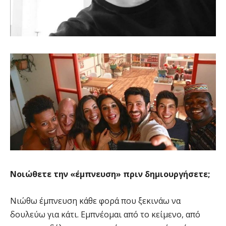
Νοιώθετε την «έμπνευση» πριν δημιουργήσετε;
Νιώθω έμπνευση κάθε φορά που ξεκινάω να
δουλεύω για κάτι. Εμπνέομαι από το κείμενο, από