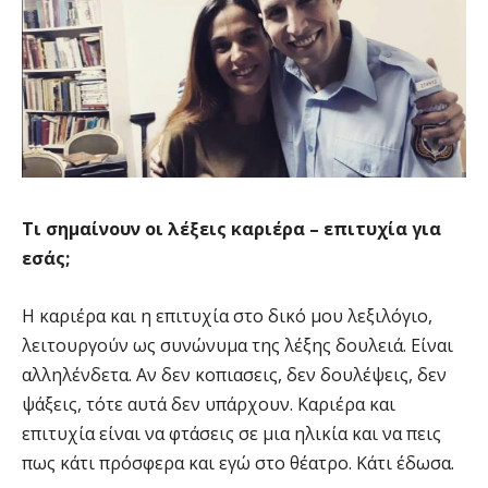
Τι σημαίνουν οι λέξεις καριέρα – επιτυχία για
εσάς;
Η καριέρα και η επιτυχία στο δικό μου λεξιλόγιο,
λειτουργούν ως συνώνυμα της λέξης δουλειά. Είναι
αλληλένδετα. Αν δεν κοπιασεις, δεν δουλέψεις, δεν
ψάξεις, τότε αυτά δεν υπάρχουν. Καριέρα και
επιτυχία είναι να φτάσεις σε μια ηλικία και να πεις
πως κάτι πρόσφερα και εγώ στο θέατρο. Κάτι έδωσα.