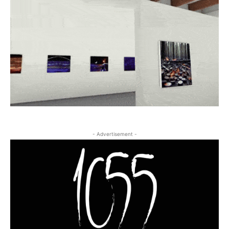
- Advertisement -