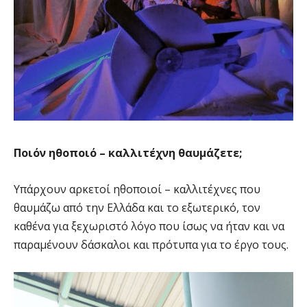
Ποιόν ηθοποιό – καλλιτέχνη θαυμάζετε;
Υπάρχουν αρκετοί ηθοποιοί – καλλιτέχνες που
θαυμάζω από την Ελλάδα και το εξωτερικό, τον
καθένα για ξεχωριστό λόγο που ίσως να ήταν και να
παραμένουν δάσκαλοι και πρότυπα για το έργο τους.