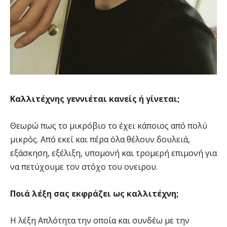
Καλλιτέχνης γεννιέται κανείς ή γίνεται;
Θεωρώ πως το μικρόβιο το έχει κάποιος από πολύ
μικρός. Από εκεί και πέρα όλα θέλουν δουλειά,
εξάσκηση, εξέλιξη, υπομονή και τρομερή επιμονή για
να πετύχουμε τον στόχο του ονειρου.
Ποιά λέξη σας εκφράζει ως καλλιτέχνη;
Η λέξη Απλότητα την οποία και συνδέω με την