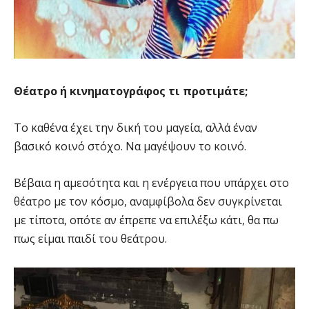
Θέατρο ή κινηματογράφος τι προτιμάτε;
Το καθένα έχει την δική του μαγεία, αλλά έναν
βασικό κοινό στόχο. Να μαγέψουν το κοινό.
Βέβαια η αμεσότητα και η ενέργεια που υπάρχει στο
θέατρο με τον κόσμο, αναμφίβολα δεν συγκρίνεται
με τίποτα, οπότε αν έπρεπε να επιλέξω κάτι, θα πω
πως είμαι παιδί του θεάτρου.