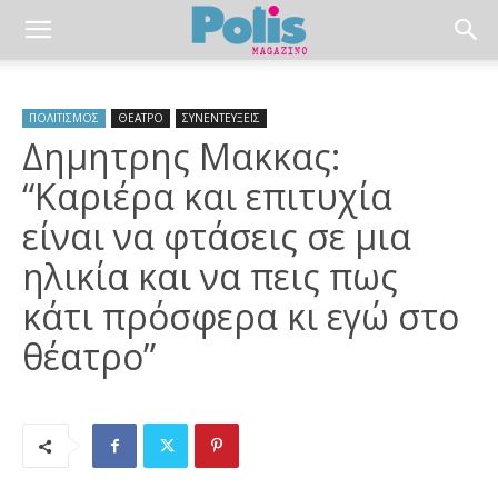
ΠΟΛΙΤΙΣΜΟΣ
ΘΕΑΤΡΟ
ΣΥΝΕΝΤΕΥΞΕΙΣ
Δημητρης Μακκας:
“Καριέρα και επιτυχία
είναι να φτάσεις σε μια
ηλικία και να πεις πως
κάτι πρόσφερα κι εγώ στο
θέατρο”