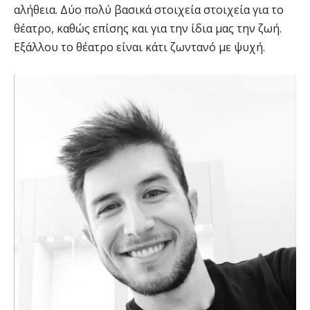
αλήθεια. Δύο πολύ βασικά στοιχεία στοιχεία για το
θέατρο, καθώς επίσης και για την ίδια μας την ζωή.
Εξάλλου το θέατρο είναι κάτι ζωντανό με ψυχή.