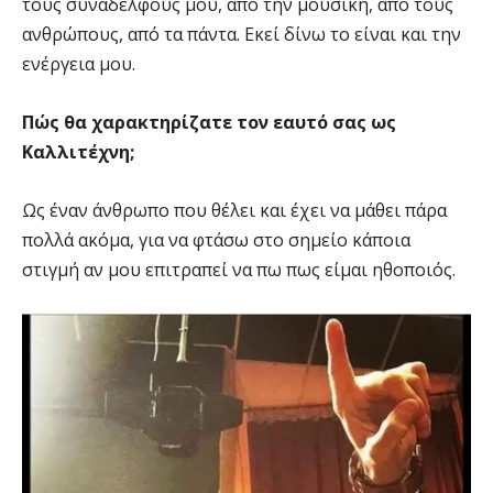
τους συναδέλφους μου, από την μουσική, από τους
ανθρώπους, από τα πάντα. Εκεί δίνω το είναι και την
ενέργεια μου.
Πώς θα χαρακτηρίζατε τον εαυτό σας ως
Καλλιτέχνη;
Ως έναν άνθρωπο που θέλει και έχει να μάθει πάρα
πολλά ακόμα, για να φτάσω στο σημείο κάποια
στιγμή αν μου επιτραπεί να πω πως είμαι ηθοποιός.