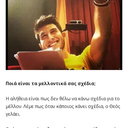
Ποιά είναι τα μελλοντικά σας σχέδια;
Η αλήθεια είναι πως δεν θέλω να κάνω σχέδια για το
μέλλον. Λέμε πως όταν κάποιος κάνει σχέδια, ο Θεός
γελάει.