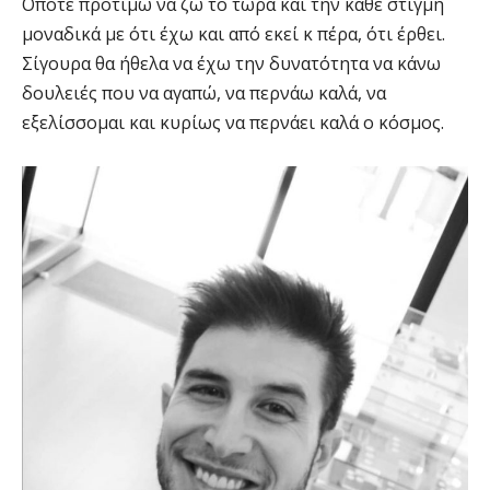
Οπότε προτιμώ να ζω το τώρα και την κάθε στιγμή
μοναδικά με ότι έχω και από εκεί κ πέρα, ότι έρθει.
Σίγουρα θα ήθελα να έχω την δυνατότητα να κάνω
δουλειές που να αγαπώ, να περνάω καλά, να
εξελίσσομαι και κυρίως να περνάει καλά ο κόσμος.