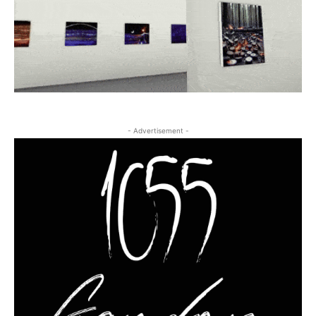
- Advertisement -