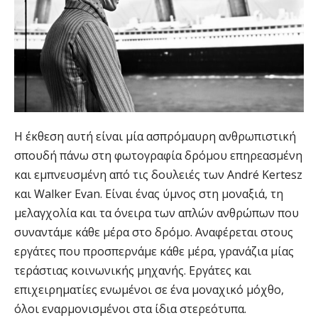
Η έκθεση αυτή είναι μία ασπρόμαυρη ανθρωπιστική
σπουδή πάνω στη φωτογραφία δρόμου επηρεασμένη
και εμπνευσμένη από τις δουλειές των André Kertesz
και Walker Evan. Είναι ένας ύμνος στη μοναξιά, τη
μελαγχολία και τα όνειρα των απλών ανθρώπων που
συναντάμε κάθε μέρα στο δρόμο. Αναφέρεται στους
εργάτες που προσπερνάμε κάθε μέρα, γρανάζια μίας
τεράστιας κοινωνικής μηχανής. Εργάτες και
επιχειρηματίες ενωμένοι σε ένα μοναχικό μόχθο,
όλοι εναρμονισμένοι στα ίδια στερεότυπα.