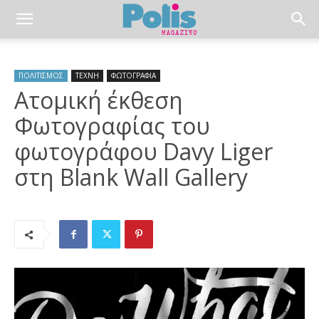
ΠΟΛΙΤΙΣΜΟΣ
ΤΕΧΝΗ
ΦΩΤΟΓΡΑΦΙΑ
Ατομική έκθεση
Φωτογραφίας του
φωτογράφου Davy Liger
στη Blank Wall Gallery