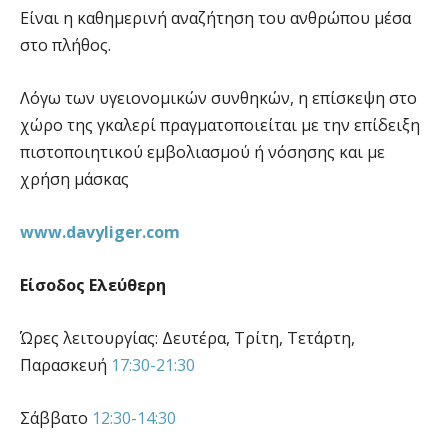
Είναι η καθημερινή αναζήτηση του ανθρώπου μέσα
στο πλήθος.
Λόγω των υγειονομικών συνθηκών, η επίσκεψη στο
χώρο της γκαλερί πραγματοποιείται με την επίδειξη
πιστοποιητικού εμβολιασμού ή νόσησης και με
χρήση μάσκας
www.davyliger.com
Είσοδος Ελεύθερη
Ώρες λειτουργίας: Δευτέρα, Τρίτη, Τετάρτη,
Παρασκευή
17:30-21:30
Σάββατο
12:30-14:30