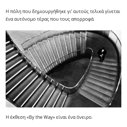
Η πόλη που δημιουργήθηκε γι’ αυτούς τελικά γίνεται
ένα αυτόνομο τέρας που τους απορροφά.
Η έκθεση «By the Way» είναι ένα όνειρο.