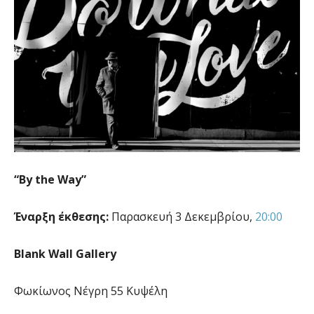
“By the Way”
Έναρξη έκθεσης:
Παρασκευή 3 Δεκεμβρίου,
20:00
Blank Wall Gallery
Φωκίωνος Νέγρη 55 Κυψέλη