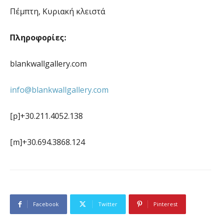
Πέμπτη, Κυριακή κλειστά
Πληροφορίες:
blankwallgallery.com
info@blankwallgallery.com
[p]
+30.211.4052.138
[m]
+30.694.3868.124
Facebook
Twitter
Pinterest