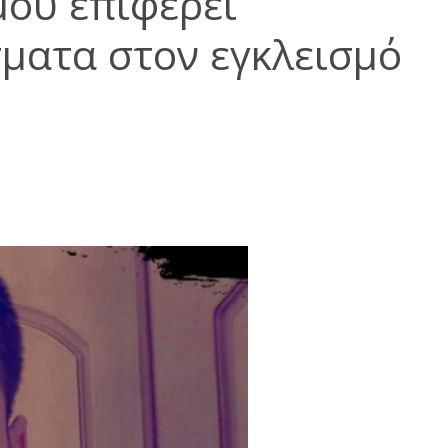
μου επιφέρει
ματα στον εγκλεισμό