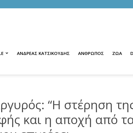
LE
ΑΝΔΡΕΑΣ ΚΑΤΣΙΚΟΥΔΗΣ
ΑΝΘΡΩΠΟΣ
ΖΩΑ
D
ργυρός: “Η στέρηση τη
φής και η αποχή από τ