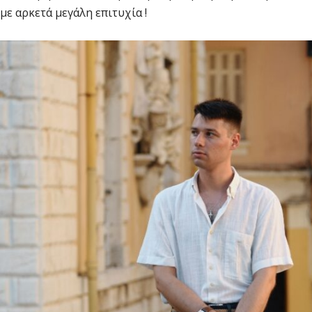
με αρκετά μεγάλη επιτυχία !