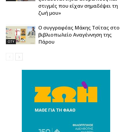
στιγμές που είχαν σημαδέψει τη
ζωή μου»
Ο συγγραφέας Μάκης Τσίτας στο
βιβλιοπωλείο Αναγέννηση της
Πάρου
CITY