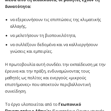
δυνατότητα:
να εξερευνήσουν τις επιπτώσεις της κλιματικής
αλλαγής,
να μελετήσουν τη βιοποικιλότητα,
να συλλέξουν δεδομένα και να καλλιεργήσουν
γνώσεις και εμπειρίες.
Η πρωτοβουλία αυτή συνδέει την εκπαίδευση με την
έρευνα και την πράξη, ενδυναμώνοντας τους
μαθητές ως πολίτες και ενεργούς «μικρούς
επιστήμονες» που αποκτούν περιβαλλοντική
συνείδηση.
Το έργο υλοποιείται από το
Γεωπονικό
Πανεπιστήμιο Αθηνών
(
Εργαστήριο Οργανωσιακής