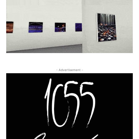
- Advertisement -