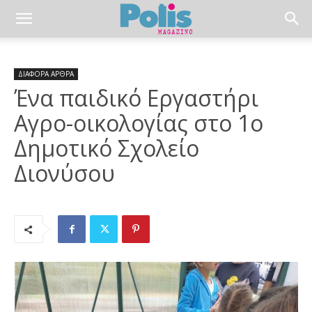
ΔΙΑΦΟΡΑ ΑΡΘΡΑ
Ένα παιδικό Εργαστήρι
Αγρο-οικολογίας στο 1ο
Δημοτικό Σχολείο
Διονύσου