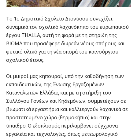
Το 1ο Δημοτικό Σχολείο Διονύσου συνεχίζει
δυναμικά τον σχολικό λαχανόκηπο του ευρωπαϊκού
έργου THALLA, αυτή τη φορά με τη στήριξη της
ΒΙΟΜΑ που προσέφερε δωρεάν νέους σπόρους και
φυτικό υλικό για τη νέα σπορά του καινούργιου
σχολικού έτους.
Οι μικροί μας κηπουροί, υπό την καθοδήγηση των
εκπαιδευτικών, της Ένωσης Εργαζομένων
Καταναλωτών Ελλάδας και με τη στήριξη του
Συλλόγου Γονέων και Κηδεμόνων, συμμετέχουν σε
βιωματικά εργαστήρια και καλλιεργούν λαχανικά σε
προστατευμένο χώρο (θερμοκήπιο) και στην
ύπαιθρο. Ο εξοπλισμός περιλαμβάνει σύγχρονα
εργαλεία και τεχνολογίες, όπως μετεωρολογικό