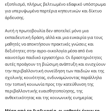
εξοπλισμό, πλήρως βελτιωμένο εδαφικό υπόστρωμα
για υπερυψωμένα παρτέρια κηπευτικών και δίκτυο
άρδευσης.
Αυτή η πρωτοβουλία δεν αποτελεί μόνο μια
εκπαιδευτική δράση, αλλά και μια ευκαιρία για τους
μαθητές να αποκτήσουν πρακτικές γνώσεις και
δεξιότητες στην αγρο-οικολογία μέσα από ένα
καινοτόμο παιδικό εργαστήριο. Οι δραστηριότητες
αυτές προάγουν τη βιώσιμη ανάπτυξη και ενισχύουν
την περιβαλλοντική συνείδηση των παιδιών και της
σχολικής κοινότητας, ενδυναμώνοντας παράλληλα
την τοπική κοινωνία προς την κατεύθυνση της
περιβαλλοντικής ευαισθητοποίησης, της
ανθεκτικότητας και της κοινωνικής ευημερίας
Μέσα από τη διαδικασία, οι μαθητές έχουν τη