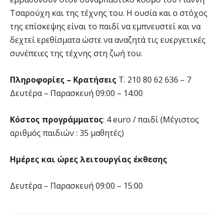
Τσαρούχη και της τέχνης του. Η ουσία και ο στόχος
της επίσκεψης είναι το παιδί να εμπνευστεί και να
δεχτεί ερεθίσματα ώστε να αναζητά τις ευεργετικές
συνέπειες της τέχνης στη ζωή του.
Πληροφορίες – Κρατήσεις
Τ. 210 80 62 636 – 7
Δευτέρα – Παρασκευή 09:00 – 14:00
Κόστος προγράμματος
: 4 euro / παιδί (Μέγιστος
αριθμός παιδιών : 35 μαθητές)
Ημέρες και ώρες λειτουργίας έκθεσης
Δευτέρα – Παρασκευή 09:00 – 15:00