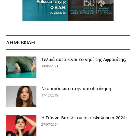
ΔΗΜΟΦΙΛΗ
Τελικά αυτό είναι το νησί της Αφροδίτης;
30/05/2021
Νέο πρόσωπο στην αυτοδιοίκηση
17/12/2018
Η Γιάννα Βασιλείου στα «Φαληρικά 2024»
27/07/2024