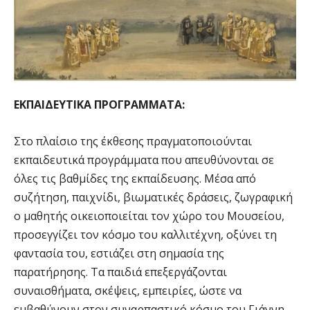
ΕΚΠΑΙΔΕΥΤΙΚΑ ΠΡΟΓΡΑΜΜΑΤΑ:
Στο πλαίσιο της έκθεσης πραγματοποιούνται
εκπαιδευτικά προγράμματα που απευθύνονται σε
όλες τις βαθμίδες της εκπαίδευσης. Μέσα από
συζήτηση, παιχνίδι, βιωματικές δράσεις, ζωγραφική
ο μαθητής οικειοποιείται τον χώρο του Μουσείου,
προσεγγίζει τον κόσμο του καλλιτέχνη, οξύνει τη
φαντασία του, εστιάζει στη σημασία της
παρατήρησης. Τα παιδιά επεξεργάζονται
συναισθήματα, σκέψεις, εμπειρίες, ώστε να
εμβαθύνουν στον συναρπαστικό κόσμο του Γιάννη