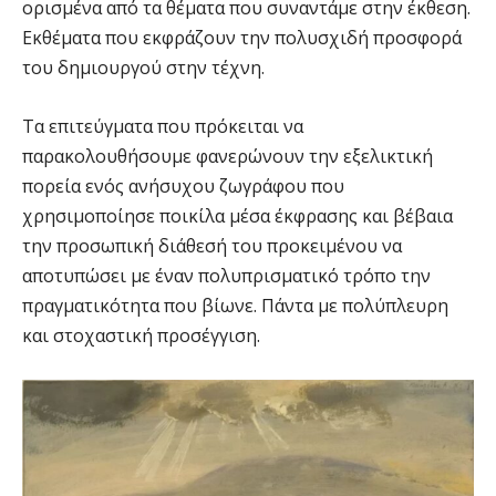
ορισμένα από τα θέματα που συναντάμε στην έκθεση.
Εκθέματα που εκφράζουν την πολυσχιδή προσφορά
του δημιουργού στην τέχνη.
Τα επιτεύγματα που πρόκειται να
παρακολουθήσουμε φανερώνουν την εξελικτική
πορεία ενός ανήσυχου ζωγράφου που
χρησιμοποίησε ποικίλα μέσα έκφρασης και βέβαια
την προσωπική διάθεσή του προκειμένου να
αποτυπώσει με έναν πολυπρισματικό τρόπο την
πραγματικότητα που βίωνε. Πάντα με πολύπλευρη
και στοχαστική προσέγγιση.