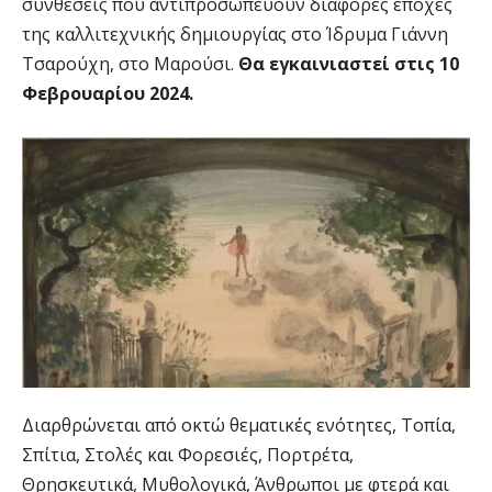
συνθέσεις που αντιπροσωπεύουν διάφορες εποχές
της καλλιτεχνικής δημιουργίας στο Ίδρυμα Γιάννη
Τσαρούχη, στο Μαρούσι.
Θα εγκαινιαστεί στις 10
Φεβρουαρίου 2024.
Διαρθρώνεται από οκτώ θεματικές ενότητες, Τοπία,
Σπίτια, Στολές και Φορεσιές, Πορτρέτα,
Θρησκευτικά, Μυθολογικά, Άνθρωποι με φτερά και