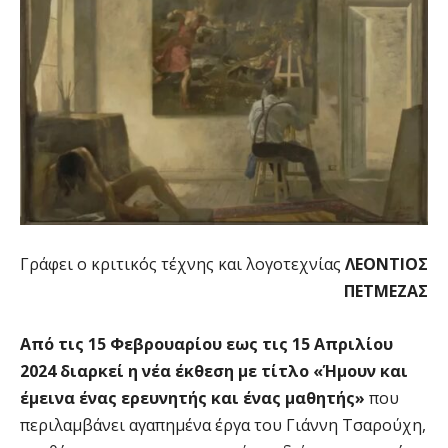
Γράφει ο κριτικός τέχνης και λογοτεχνίας
ΛΕΟΝΤΙΟΣ
ΠΕΤΜΕΖΑΣ
Από τις 15 Φεβρουαρίου εως τις 15 Απριλίου
2024 διαρκεί η νέα έκθεση με τίτλο «Ήμουν και
έμεινα ένας ερευνητής και ένας μαθητής»
που
περιλαμβάνει αγαπημένα έργα του Γιάννη Τσαρούχη,