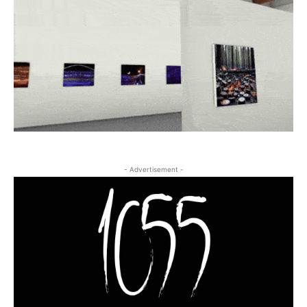
- Advertisement -