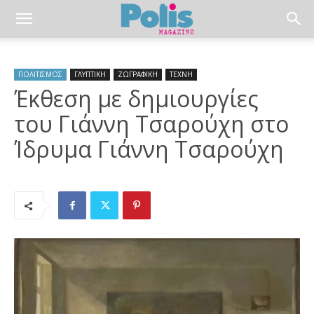
ΠΟΛΙΤΙΣΜΟΣ
ΓΛΥΠΤΙΚΗ
ΖΩΓΡΑΦΙΚΗ
ΤΕΧΝΗ
Έκθεση με δημιουργίες
του Γιάννη Τσαρούχη στο
Ίδρυμα Γιάννη Τσαρούχη