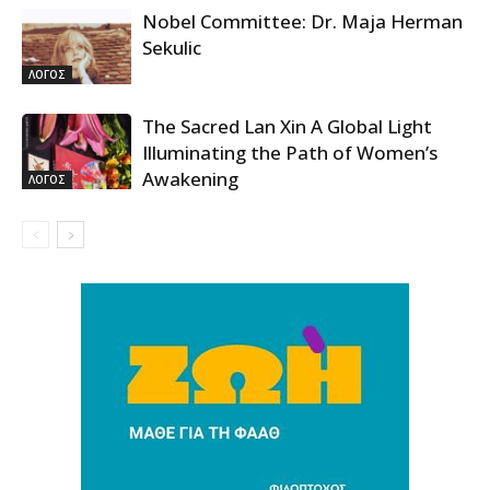
Nobel Committee: Dr. Maja Herman
Sekulic
ΛΟΓΟΣ
The Sacred Lan Xin A Global Light
Illuminating the Path of Women’s
Awakening
ΛΟΓΟΣ