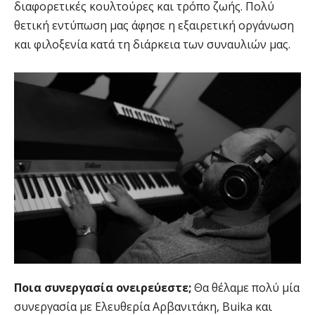
διαφορετικές κουλτούρες και τρόπο ζωής. Πολύ
θετική εντύπωση μας άφησε η εξαιρετική οργάνωση
και φιλοξενία κατά τη διάρκεια των συναυλιών μας.
Ποια συνεργασία ονειρεύεστε;
Θα θέλαμε πολύ μία
συνεργασία με Ελευθερία Αρβανιτάκη, Buika και