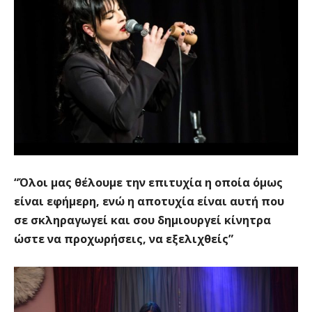
“Όλοι μας θέλουμε την επιτυχία η οποία όμως
είναι εφήμερη, ενώ η αποτυχία είναι αυτή που
σε σκληραγωγεί και σου δημιουργεί κίνητρα
ώστε να προχωρήσεις, να εξελιχθείς”