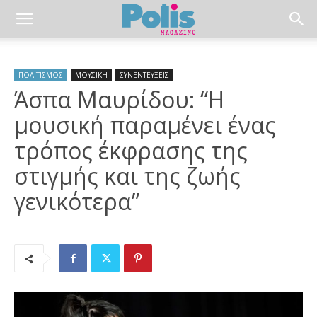
ΠΟΛΙΤΙΣΜΟΣ
ΜΟΥΣΙΚΗ
ΣΥΝΕΝΤΕΥΞΕΙΣ
Άσπα Μαυρίδου: “Η
μουσική παραμένει ένας
τρόπος έκφρασης της
στιγμής και της ζωής
γενικότερα”