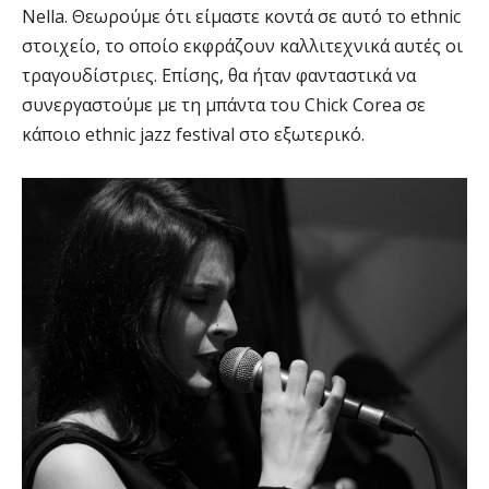
Nella. Θεωρούμε ότι είμαστε κοντά σε αυτό το ethnic
στοιχείο, το οποίο εκφράζουν καλλιτεχνικά αυτές οι
τραγουδίστριες. Επίσης, θα ήταν φανταστικά να
συνεργαστούμε με τη μπάντα του Chick Corea σε
κάποιο ethnic jazz festival στο εξωτερικό.