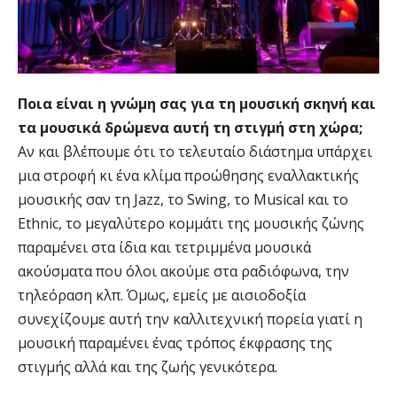
Ποια είναι η γνώμη σας για τη μουσική σκηνή και
τα μουσικά δρώμενα αυτή τη στιγμή στη χώρα;
Αν και βλέπουμε ότι το τελευταίο διάστημα υπάρχει
μια στροφή κι ένα κλίμα προώθησης εναλλακτικής
μουσικής σαν τη Jazz, το Swing, το Musical και το
Ethnic, το μεγαλύτερο κομμάτι της μουσικής ζώνης
παραμένει στα ίδια και τετριμμένα μουσικά
ακούσματα που όλοι ακούμε στα ραδιόφωνα, την
τηλεόραση κλπ. Όμως, εμείς με αισιοδοξία
συνεχίζουμε αυτή την καλλιτεχνική πορεία γιατί η
μουσική παραμένει ένας τρόπος έκφρασης της
στιγμής αλλά και της ζωής γενικότερα.