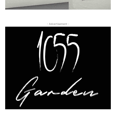
- Advertisement -