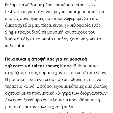
θελαμε να λάβουμε μέρος σε κάποιο ethnic jazz
festival και γιατί όχι να πραγματοποιήσουμε και μία
από τις συνεργασίες που προαναφέραμε. Στα πιο
άμεσα σχέδιά μας, τώρα, είναι η κυκλοφορία ενός
Single τραγουδιού σε μουσική και στίχους του
Χρήστου Δίγκα, το οποίο υπολογίζεται να γίνει το
καλοκαίρι.
Ποια είναι η άποψή σας για τα μουσικά
τηλεοπτικά talent shows;
Καταλαβαίνουμε και
στηρίζουμε τους συμμετέχοντες σε ενα τέτοιο show.
Η μουσική είναι ένα μέσο που απευθύνεται σε ένα
τεράστιο κοινό. Ωστόσο, έχουμε κάποιες αμφιβολίες
σχετικά με τα πραγματικά κίνητρα των διοργανωτών.
Δεν είναι ξεκάθαρο αν θέλουν να προωθήσουν τη
μουσική και τον καλλιτέχνη ή απλά