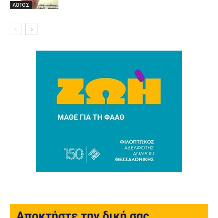
ΛΟΓΟΣ