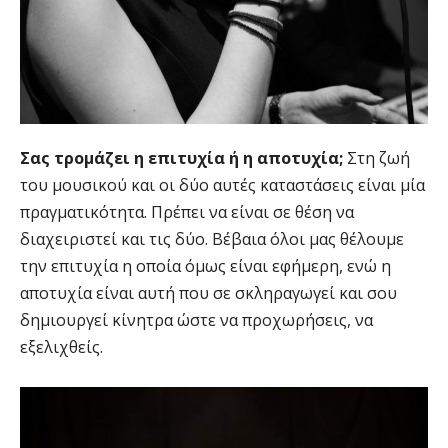
Σας τρομάζει η επιτυχία ή η αποτυχία;
Στη ζωή
του μουσικού και οι δύο αυτές καταστάσεις είναι μία
πραγματικότητα. Πρέπει να είναι σε θέση να
διαχειριστεί και τις δύο. Βέβαια όλοι μας θέλουμε
την επιτυχία η οποία όμως είναι εφήμερη, ενώ η
αποτυχία είναι αυτή που σε σκληραγωγεί και σου
δημιουργεί κίνητρα ώστε να προχωρήσεις, να
εξελιχθείς.