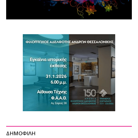
ΔΗΜΟΦΙΛΗ