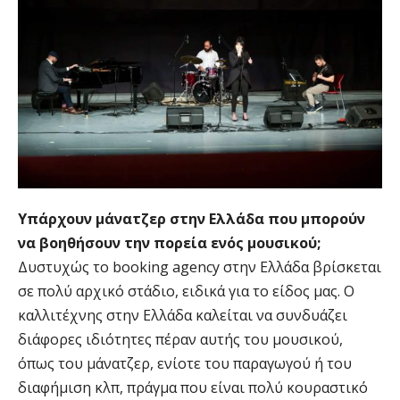
Υπάρχουν μάνατζερ στην Ελλάδα που μπορούν
να βοηθήσουν την πορεία ενός μουσικού;
Δυστυχώς το booking agency στην Ελλάδα βρίσκεται
σε πολύ αρχικό στάδιο, ειδικά για το είδος μας. Ο
καλλιτέχνης στην Ελλάδα καλείται να συνδυάζει
διάφορες ιδιότητες πέραν αυτής του μουσικού,
όπως του μάνατζερ, ενίοτε του παραγωγού ή του
διαφήμιση κλπ, πράγμα που είναι πολύ κουραστικό