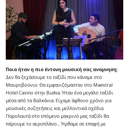
Ποια ήταν η πιο έντονη μουσική σας αναμνηση;
Δεν θα ξεχάσουμε το ταξίδι που κάναμε στο
Μαυροβούνιο. Θα εμφανιζόμασταν στο Maestral
Hotel Casino στην Budva. Ήταν ένα μεγάλο ταξίδι
μέσα από τα Βαλκάνια. Είχαμε άφθονο χρόνο για
μουσικές συζητήσεις και μελλοντικά σχέδια.
Παρολαυτά στο επόμενο μακρινό μας ταξίδι θα
πάρουμε το αεροπλάνο… Ήρθαμε σε επαφή με