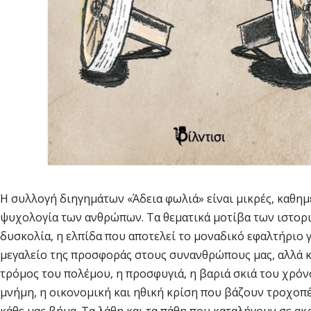
Η συλλογή διηγημάτων «Άδεια φωλιά» είναι μικρές, καθημ
ψυχολογία των ανθρώπων. Τα θεματικά μοτίβα των ιστοριώ
δυσκολία, η ελπίδα που αποτελεί το μοναδικό εφαλτήριο γ
μεγαλείο της προσφοράς στους συνανθρώπους μας, αλλά κι 
τρόμος του πολέμου, η προσφυγιά, η βαριά σκιά του χρόν
μνήμη, η οικονομική και ηθική κρίση που βάζουν τροχοπέ