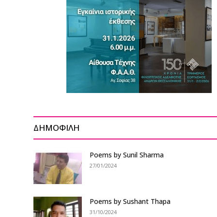
ΔΗΜΟΦΙΛΗ
Poems by Sunil Sharma
27/01/2024
Poems by Sushant Thapa
31/10/2024