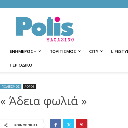
Polis
Magazino
ΕΝΗΜΕΡΩΣΗ
ΠΟΛΙΤΙΣΜΟΣ
CITY
LIFESTY
ΠΕΡΙΟΔΙΚΟ
ΠΟΛΙΤΙΣΜΟΣ
ΛΟΓΟΣ
« Άδεια φωλιά »
ΚΟΙΝΟΠΟΙΗΣΗ