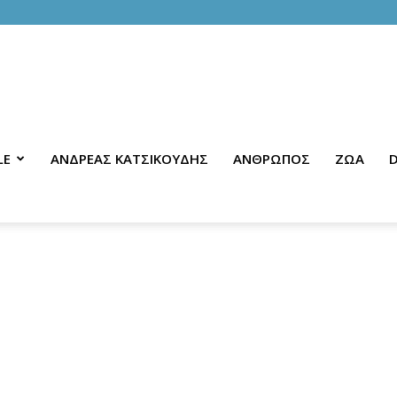
LE
ΑΝΔΡΕΑΣ ΚΑΤΣΙΚΟΥΔΗΣ
ΑΝΘΡΩΠΟΣ
ΖΩΑ
D