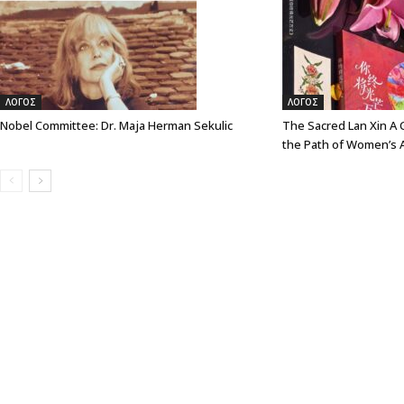
ΛΟΓΟΣ
ΛΟΓΟΣ
Nobel Committee: Dr. Maja Herman Sekulic
The Sacred Lan Xin A G
the Path of Women’s