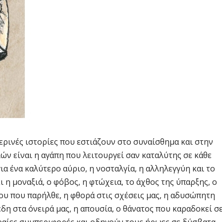
ερινές ιστορίες που εστιάζουν στο συναίσθημα και στην
ν είναι η αγάπη που λειτουργεί σαν καταλύτης σε κάθε
ια ένα καλύτερο αύριο, η νοσταλγία, η αλληλεγγύη και το
η μοναξιά, ο φόβος, η φτώχεια, το άχθος της ύπαρξης, ο
ου που παρήλθε, η φθορά στις σχέσεις μας, η αδυσώπητη
δη στα όνειρά μας, η απουσία, ο θάνατος που καραδοκεί σ