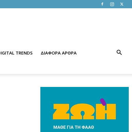
IGITAL TRENDS
ΔΙΑΦΟΡΑ ΑΡΘΡΑ