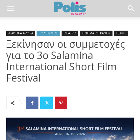
ΔΙΑΦΟΡΑ ΑΡΘΡΑ
ΠΟΛΙΤΙΣΜΟΣ
ΘΕΑΤΡΟ
ΚΙΝΗΜΑΤΟΓΡΑΦΟΣ
ΤΕΧΝΗ
Ξεκίνησαν οι συμμετοχές
για το 3ο Salamina
International Short Film
Festival