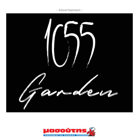
- Advertisement -