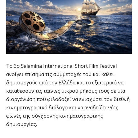
Το 3ο Salamina International Short Film Festival
ανοίγει επίσημα τις συμμετοχές του και καλεί
δημιουργούς από την Ελλάδα και το εξωτερικό να
καταθέσουν τις ταινίες μικρού μήκους τους σε μία
διοργάνωση που φιλοδοξεί να ενισχύσει τον διεθνή
κινηματογραφικό διάλογο και να αναδείξει νέες
φωνές της σύγχρονης κινηματογραφικής
δημιουργίας.