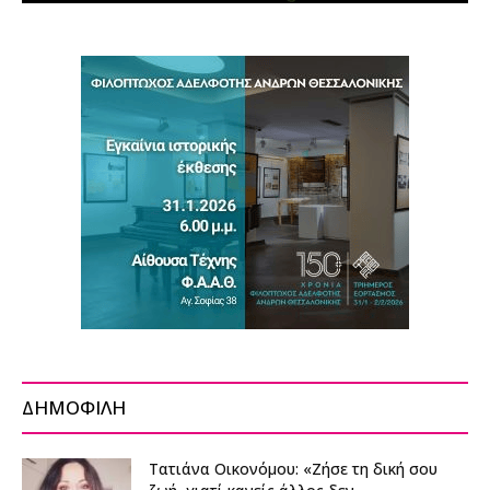
ΔΗΜΟΦΙΛΗ
Τατιάνα Οικονόμου: «Ζήσε τη δική σου