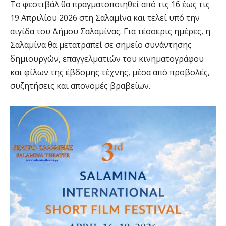
Το φεστιβάλ θα πραγματοποιηθεί από τις 16 έως τις
19 Απριλίου 2026 στη Σαλαμίνα και τελεί υπό την
αιγίδα του Δήμου Σαλαμίνας. Για τέσσερις ημέρες, η
Σαλαμίνα θα μετατραπεί σε σημείο συνάντησης
δημιουργών, επαγγελματιών του κινηματογράφου
και φίλων της έβδομης τέχνης, μέσα από προβολές,
συζητήσεις και απονομές βραβείων.