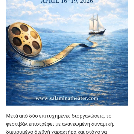
Μετά από δύο επιτυχημένες διοργανώσεις, το
φεστιβάλ επιστρέφει με ανανεωμένη δυναμική,
διευρυμένο διεθνή χαρακτήρα και στόχο να