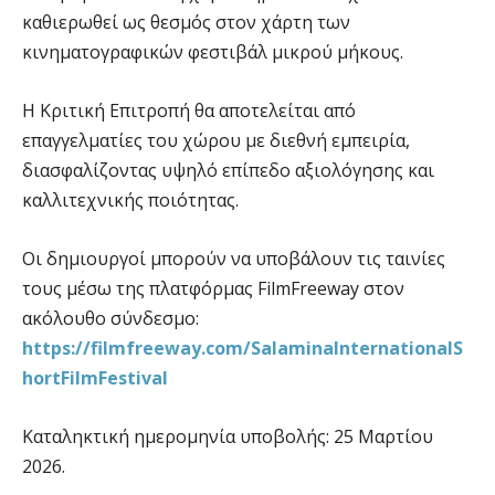
καθιερωθεί ως θεσμός στον χάρτη των
κινηματογραφικών φεστιβάλ μικρού μήκους.
Η Κριτική Επιτροπή θα αποτελείται από
επαγγελματίες του χώρου με διεθνή εμπειρία,
διασφαλίζοντας υψηλό επίπεδο αξιολόγησης και
καλλιτεχνικής ποιότητας.
Οι δημιουργοί μπορούν να υποβάλουν τις ταινίες
τους μέσω της πλατφόρμας FilmFreeway στον
ακόλουθο σύνδεσμο:
https://filmfreeway.com/SalaminaInternationalS
hortFilmFestival
Καταληκτική ημερομηνία υποβολής: 25 Μαρτίου
2026.