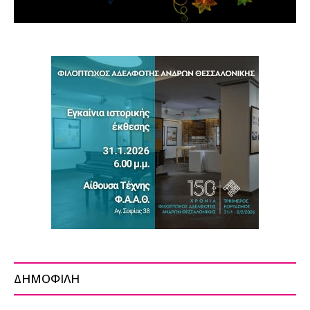
ΔΗΜΟΦΙΛΗ