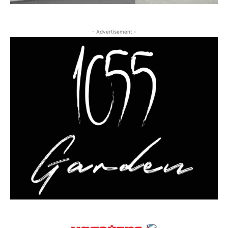
- Advertisement -