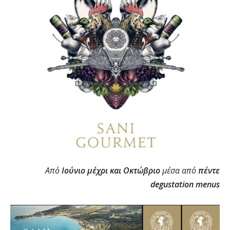
Από
Ιούνιο μέχρι και Οκτώβριο
μέσα από
πέντε
degustation menus