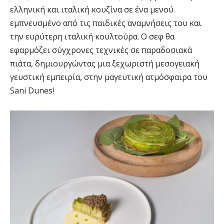
ελληνική και ιταλική κουζίνα σε ένα μενού
εμπνευσμένο από τις παιδικές αναμνήσεις του και
την ευρύτερη ιταλική κουλτούρα. Ο σεφ θα
εφαρμόζει σύγχρονες τεχνικές σε παραδοσιακά
πιάτα, δημιουργώντας μια ξεχωριστή μεσογειακή
γευστική εμπειρία, στην μαγευτική ατμόσφαιρα του
Sani Dunes!