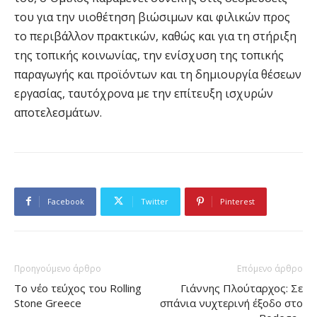
του για την υιοθέτηση βιώσιμων και φιλικών προς
το περιβάλλον πρακτικών, καθώς και για τη στήριξη
της τοπικής κοινωνίας, την ενίσχυση της τοπικής
παραγωγής και προϊόντων και τη δημιουργία θέσεων
εργασίας, ταυτόχρονα με την επίτευξη ισχυρών
αποτελεσμάτων.
Facebook
Twitter
Pinterest
Προηγούμενο άρθρο
Επόμενο άρθρο
Το νέο τεύχος του Rolling
Γιάννης Πλούταρχος: Σε
Stone Greece
σπάνια νυχτερινή έξοδο στο