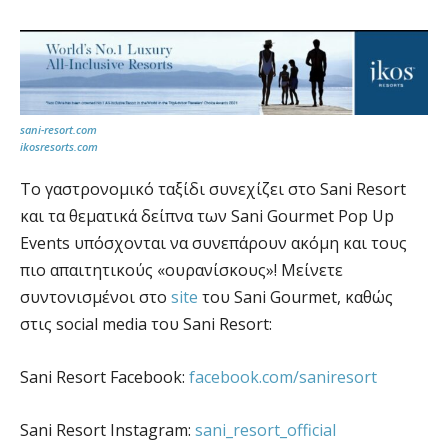
sani-resort.com
ikosresorts.com
Το γαστρονομικό ταξίδι συνεχίζει στο Sani Resort
και τα θεματικά δείπνα των Sani Gourmet Pop Up
Events υπόσχονται να συνεπάρουν ακόμη και τους
πιο απαιτητικούς «ουρανίσκους»! Μείνετε
συντονισμένοι στο
site
του Sani Gourmet, καθώς
στις social media του Sani Resort:
Sani Resort Facebook:
facebook.com/saniresort
Sani Resort Instagram:
sani_resort_official