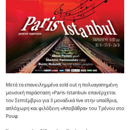
Μετά τα επανειλημμένα sold out η πολυαγαπημένη
μουσική παράσταση «Paris-Istanbul» επανέρχεται
τον Σεπτέμβριο για 3 μοναδικά live στην υπαίθρια,
απλόχωρη και φιλόξενη «Αποβάθρα» του Τρένου στο
Ρουφ.