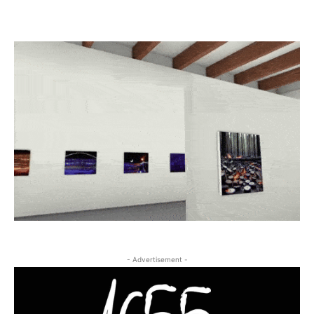
- Advertisement -