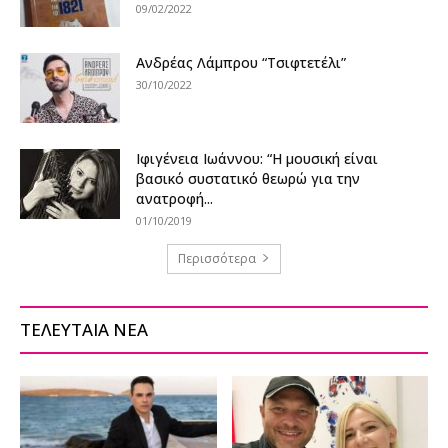
09/02/2022
Ανδρέας Λάμπρου “Τσιφτετέλι”
30/10/2022
Ιφιγένεια Ιωάννου: “Η μουσική είναι
βασικό συστατικό θεωρώ για την
ανατροφή...
01/10/2019
Περισσότερα
ΤΕΛΕΥΤΑΙΑ ΝΕΑ