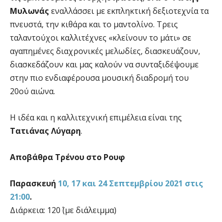
Μυλωνάς
εναλλάσσει με εκπληκτική δεξιοτεχνία τα
πνευστά, την κιθάρα και το μαντολίνο. Τρεις
ταλαντούχοι καλλιτέχνες «κλείνουν το μάτι» σε
αγαπημένες διαχρονικές μελωδίες, διασκευάζουν,
διασκεδάζουν και μας καλούν να συνταξιδέψουμε
στην πιο ενδιαφέρουσα μουσική διαδρομή του
20ού αιώνα.
Η ιδέα και η καλλιτεχνική επιμέλεια είναι της
Τατιάνας Λύγαρη
.
Αποβάθρα Τρένου στο Ρουφ
Παρασκευή
10, 17 και 24 Σεπτεμβρίου 2021 στις
21:00
.
Διάρκεια: 120΄ (με διάλειμμα)