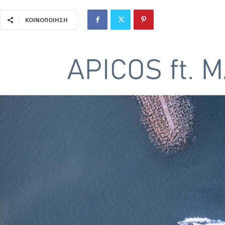
ΚΟΙΝΟΠΟΙΗΣΗ