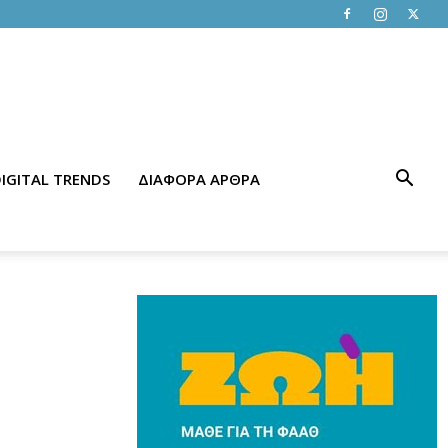
IGITAL TRENDS
ΔΙΑΦΟΡΑ ΑΡΘΡΑ