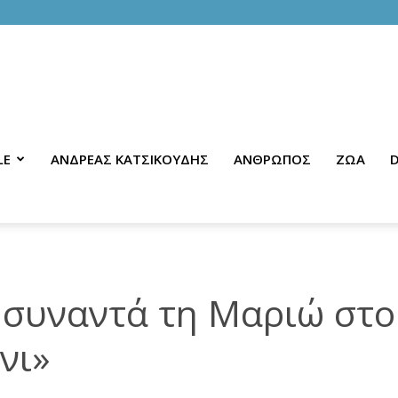
LE
ΑΝΔΡΕΑΣ ΚΑΤΣΙΚΟΥΔΗΣ
ΑΝΘΡΩΠΟΣ
ΖΩΑ
D
ς συναντά τη Μαριώ στο
νι»