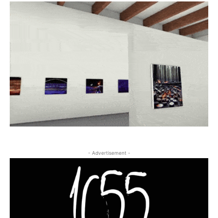
- Advertisement -