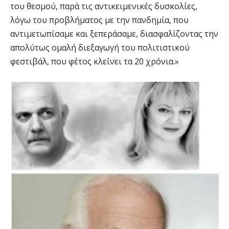
του θεσμού, παρά τις αντικειμενικές δυσκολίες,
λόγω του προβλήματος με την πανδημία, που
αντιμετωπίσαμε και ξεπεράσαμε, διασφαλίζοντας την
απολύτως ομαλή διεξαγωγή του πολιτιστικού
φεστιβάλ, που φέτος κλείνει τα 20 χρόνια.»