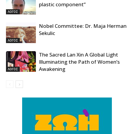
plastic component”
ΛΟΓΟΣ
Nobel Committee: Dr. Maja Herman
Sekulic
ΛΟΓΟΣ
The Sacred Lan Xin A Global Light
Illuminating the Path of Women’s
Awakening
ΛΟΓΟΣ