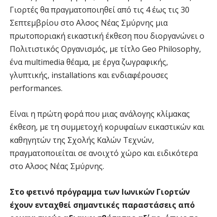
Γιορτές θα πραγματοποιηθεί από τις 4 έως τις 30
Σεπτεμβρίου στο Αλσος Νέας Σμύρνης μια
πρωτοποριακή εικαστική έκθεση που διοργανώνει ο
Πολιτιστικός Οργανισμός, με τίτλο Geo Philosophy,
ένα multimedia θέαμα, με έργα ζωγραφικής,
γλυπτικής, installations και ενδιαφέρουσες
performances.
Είναι η πρώτη φορά που μιας ανάλογης κλίμακας
έκθεση, με τη συμμετοχή κορυφαίων εικαστικών και
καθηγητών της Σχολής Καλών Τεχνών,
πραγματοποιείται σε ανοιχτό χώρο και ειδικότερα
στο Αλσος Νέας Σμύρνης.
Στο φετινό πρόγραμμα των Ιωνικών Γιορτών
έχουν ενταχθεί σημαντικές παραστάσεις από