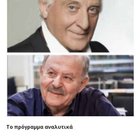
Το πρόγραμμα αναλυτικά