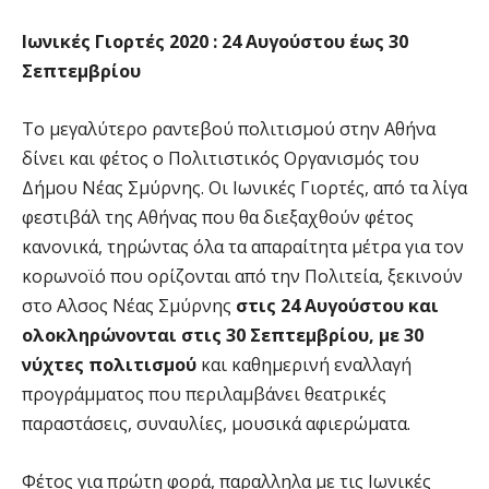
Ιωνικές Γιορτές 2020 : 24 Αυγούστου έως 30
Σεπτεμβρίου
Το μεγαλύτερο ραντεβού πολιτισμού στην Αθήνα
δίνει και φέτος ο Πολιτιστικός Οργανισμός του
Δήμου Νέας Σμύρνης. Οι Ιωνικές Γιορτές, από τα λίγα
φεστιβάλ της Αθήνας που θα διεξαχθούν φέτος
κανονικά, τηρώντας όλα τα απαραίτητα μέτρα για τον
κορωνοϊό που ορίζονται από την Πολιτεία, ξεκινούν
στο Αλσος Νέας Σμύρνης
στις 24 Αυγούστου και
ολοκληρώνονται στις 30 Σεπτεμβρίου, με 30
νύχτες πολιτισμού
και καθημερινή εναλλαγή
προγράμματος που περιλαμβάνει θεατρικές
παραστάσεις, συναυλίες, μουσικά αφιερώματα.
Φέτος για πρώτη φορά, παραλληλα με τις Ιωνικές