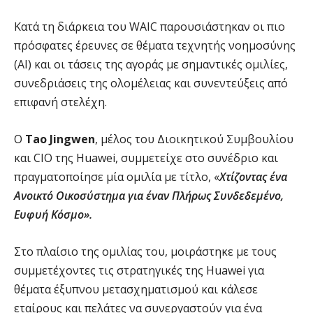
Κατά τη διάρκεια του WAIC παρουσιάστηκαν οι πιο
πρόσφατες έρευνες σε θέματα τεχνητής νοημοσύνης
(ΑΙ) και οι τάσεις της αγοράς με σημαντικές ομιλίες,
συνεδριάσεις της ολομέλειας και συνεντεύξεις από
επιφανή στελέχη.
Ο
Tao Jingwen
, μέλος του Διοικητικού Συμβουλίου
και CIO της Huawei, συμμετείχε στο συνέδριο και
πραγματοποίησε μία ομιλία με τίτλο, «
Χτίζοντας ένα
Ανοικτό Οικοσύστημα για έναν Πλήρως Συνδεδεμένο,
Ευφυή Κόσμo».
Στο πλαίσιο της ομιλίας του, μοιράστηκε με τους
συμμετέχοντες τις στρατηγικές της Huawei για
θέματα έξυπνου μετασχηματισμού και κάλεσε
εταίρους και πελάτες να συνεργαστούν για ένα