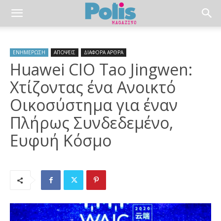
ΕΝΗΜΕΡΩΣΗ
ΑΠΟΨΕΙΣ
ΔΙΑΦΟΡΑ ΑΡΘΡΑ
Huawei CIO Tao Jingwen:
Χτίζοντας ένα Ανοικτό
Οικοσύστημα για έναν
Πλήρως Συνδεδεμένο,
Ευφυή Κόσμο