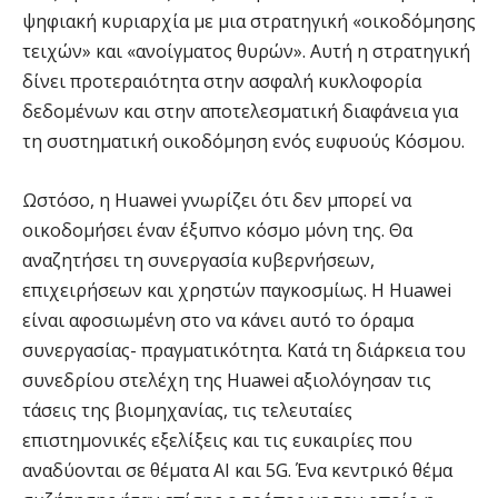
ψηφιακή κυριαρχία με μια στρατηγική «οικοδόμησης
τειχών» και «ανοίγματος θυρών». Αυτή η στρατηγική
δίνει προτεραιότητα στην ασφαλή κυκλοφορία
δεδομένων και στην αποτελεσματική διαφάνεια για
τη συστηματική οικοδόμηση ενός ευφυούς Κόσμου.
Ωστόσο, η Huawei γνωρίζει ότι δεν μπορεί να
οικοδομήσει έναν έξυπνο κόσμο μόνη της. Θα
αναζητήσει τη συνεργασία κυβερνήσεων,
επιχειρήσεων και χρηστών παγκοσμίως. Η Huawei
είναι αφοσιωμένη στο να κάνει αυτό το όραμα
συνεργασίας- πραγματικότητα. Κατά τη διάρκεια του
συνεδρίου στελέχη της Huawei αξιολόγησαν τις
τάσεις της βιομηχανίας, τις τελευταίες
επιστημονικές εξελίξεις και τις ευκαιρίες που
αναδύονται σε θέματα AI και 5G. Ένα κεντρικό θέμα