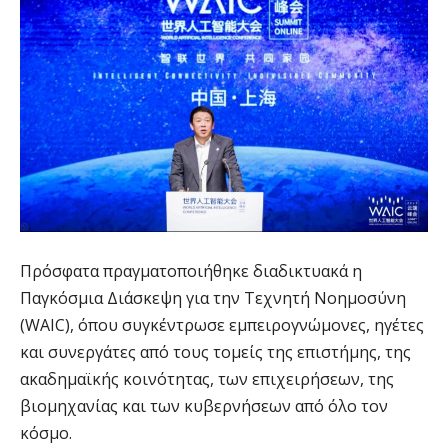
Πρόσφατα πραγματοποιήθηκε διαδικτυακά η
Παγκόσμια Διάσκεψη για την Τεχνητή Νοημοσύνη
(WAIC), όπου συγκέντρωσε εμπειρογνώμονες, ηγέτες
και συνεργάτες από τους τομείς της επιστήμης, της
ακαδημαϊκής κοινότητας, των επιχειρήσεων, της
βιομηχανίας και των κυβερνήσεων από όλο τον
κόσμο.