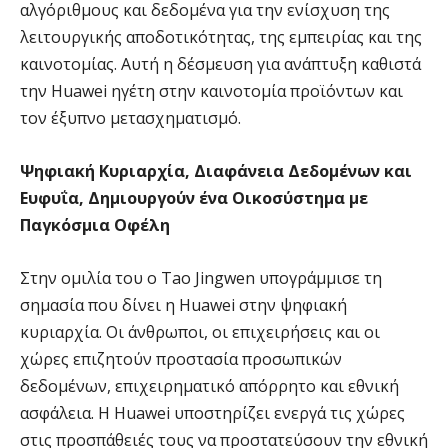
αλγόριθμους και δεδομένα για την ενίσχυση της
λειτουργικής αποδοτικότητας, της εμπειρίας και της
καινοτομίας. Αυτή η δέσμευση για ανάπτυξη καθιστά
την Huawei ηγέτη στην καινοτομία προϊόντων και
τον έξυπνο μετασχηματισμό.
Ψηφιακή Κυριαρχία, Διαφάνεια Δεδομένων και
Ευφυΐα, Δημιουργούν ένα Οικοσύστημα με
Παγκόσμια Οφέλη
Στην ομιλία του ο Tao Jingwen υπογράμμισε τη
σημασία που δίνει η Huawei στην ψηφιακή
κυριαρχία. Οι άνθρωποι, οι επιχειρήσεις και οι
χώρες επιζητούν προστασία προσωπικών
δεδομένων, επιχειρηματικό απόρρητο και εθνική
ασφάλεια. Η Huawei υποστηρίζει ενεργά τις χώρες
στις προσπάθειές τους να προστατεύσουν την εθνική