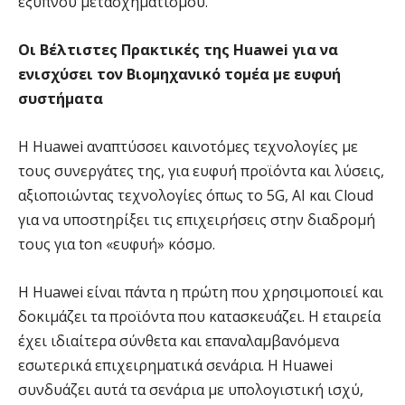
έξυπνου μετασχηματισμού.
Οι Βέλτιστες Πρακτικές της Huawei για να
ενισχύσει τον Βιομηχανικό τομέα με ευφυή
συστήματα
Η Huawei αναπτύσσει καινοτόμες τεχνολογίες με
τους συνεργάτες της, για ευφυή προϊόντα και λύσεις,
αξιοποιώντας τεχνολογίες όπως το 5G, AI και Cloud
για να υποστηρίξει τις επιχειρήσεις στην διαδρομή
τους για ton «ευφυή» κόσμο.
Η Huawei είναι πάντα η πρώτη που χρησιμοποιεί και
δοκιμάζει τα προϊόντα που κατασκευάζει. Η εταιρεία
έχει ιδιαίτερα σύνθετα και επαναλαμβανόμενα
εσωτερικά επιχειρηματικά σενάρια. Η Huawei
συνδυάζει αυτά τα σενάρια με υπολογιστική ισχύ,